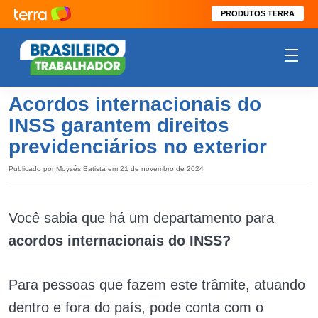
PRODUTOS TERRA
Acordos internacionais do
INSS garantem direitos
previdenciários no exterior
Publicado por
Moysés Batista
em 21 de novembro de 2024
Você sabia que há um departamento para
acordos internacionais do INSS?
Para pessoas que fazem este trâmite, atuando
dentro e fora do país, pode conta com o