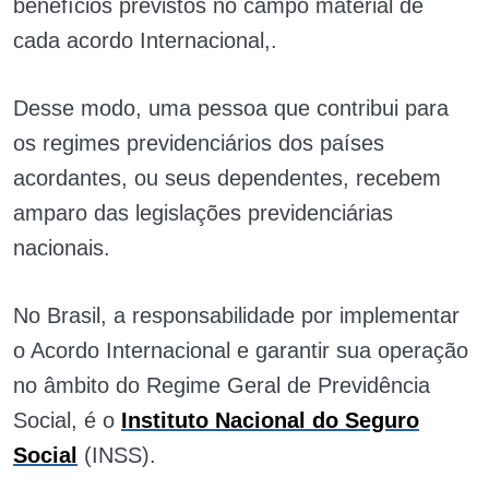
benefícios previstos no campo material de
cada acordo Internacional,.
Desse modo, uma pessoa que contribui para
os regimes previdenciários dos países
acordantes, ou seus dependentes, recebem
amparo das legislações previdenciárias
nacionais.
No Brasil, a responsabilidade por implementar
o Acordo Internacional e garantir sua operação
no âmbito do Regime Geral de Previdência
Social, é o
Instituto Nacional do Seguro
Social
(INSS).