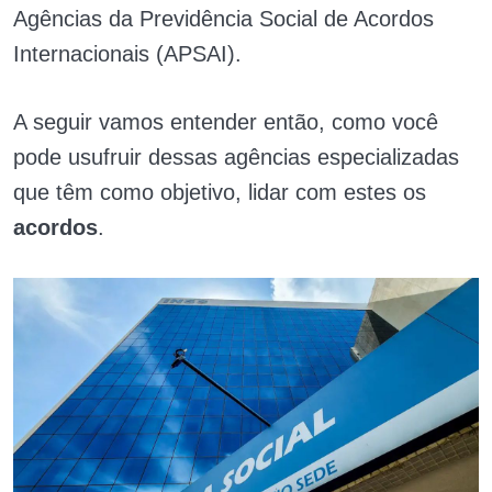
Agências da Previdência Social de Acordos
Internacionais (APSAI).
A seguir vamos entender então, como você
pode usufruir dessas agências especializadas
que têm como objetivo, lidar com estes os
acordos
.