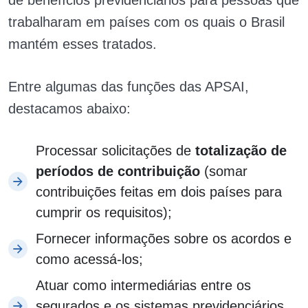
trabalharam em países com os quais o Brasil
mantém esses tratados.
Entre algumas das funções das APSAI,
destacamos abaixo:
Processar solicitações de
totalização de
períodos de contribuição
(somar
contribuições feitas em dois países para
cumprir os requisitos);
Fornecer informações sobre os acordos e
como acessá-los;
Atuar como intermediárias entre os
segurados e os sistemas previdenciários