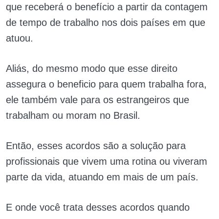
que receberá o benefício a partir da contagem
de tempo de trabalho nos dois países em que
atuou.
Aliás, do mesmo modo que esse direito
assegura o beneficio para quem trabalha fora,
ele também vale para os estrangeiros que
trabalham ou moram no Brasil.
Então, esses acordos são a solução para
profissionais que vivem uma rotina ou viveram
parte da vida, atuando em mais de um país.
E onde você trata desses acordos quando