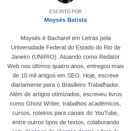
ESCRITO POR
Moysés Batista
Moysés é Bacharel em Letras pela
Universidade Federal do Estado do Rio de
Janeiro (UNIRIO). Atuando como Redator
Web nos últimos quatro anos, entregou mais
de 10 mil artigos em SEO. Hoje, escreve
diariamente para o Brasileiro Trabalhador.
Além de artigos otimizados, escreveu livros
como Ghost Writer, trabalhos acadêmicos,
cursos, roteiros para canais do YouTube,
entre outros tipos de textos, colaborando