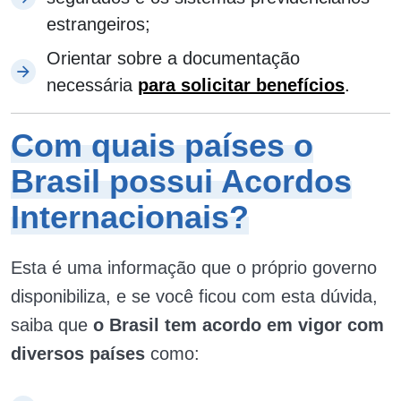
estrangeiros;
Orientar sobre a documentação
necessária
para solicitar benefícios
.
Com quais países o
Brasil possui Acordos
Internacionais?
Esta é uma informação que o próprio governo
disponibiliza, e se você ficou com esta dúvida,
saiba que
o Brasil tem acordo em vigor com
diversos países
como: