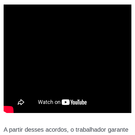
A partir desses acordos, o trabalhador garante