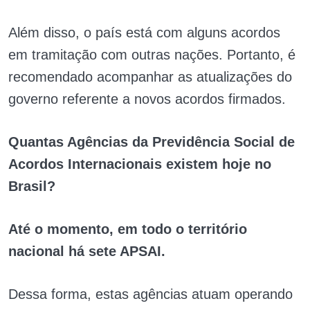
Além disso, o país está com alguns acordos
em tramitação com outras nações. Portanto, é
recomendado acompanhar as atualizações do
governo referente a novos acordos firmados.
Quantas Agências da Previdência Social de
Acordos Internacionais existem hoje no
Brasil?
Até o momento, em todo o território
nacional há sete APSAI.
Dessa forma, estas agências atuam operando