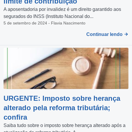
limite de contribuição
A aposentadoria por invalidez é um direito garantido aos
segurados do INSS (Instituto Nacional do...
5 de setembro de 2024 - Flavia Nascimento
Continuar lendo
URGENTE: Imposto sobre herança
alterado pela reforma tributária;
confira
Saiba tudo sobre o imposto sobre herança alterado após a