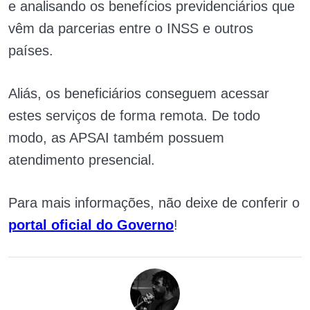
e analisando os benefícios previdenciários que
vêm da parcerias entre o INSS e outros
países.
Aliás, os beneficiários conseguem acessar
estes serviços de forma remota. De todo
modo, as APSAI também possuem
atendimento presencial.
Para mais informações, não deixe de conferir o
portal oficial do Governo
!