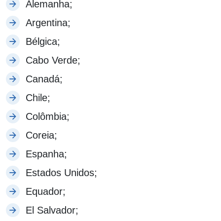
Alemanha;
Argentina;
Bélgica;
Cabo Verde;
Canadá;
Chile;
Colômbia;
Coreia;
Espanha;
Estados Unidos;
Equador;
El Salvador;