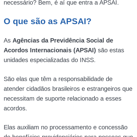
necessário? Bem, é aí que entra a APSAI.
O que são as APSAI?
As
Agências da Previdência Social de
Acordos Internacionais (APSAI)
são estas
unidades especializadas do INSS.
São elas que têm a responsabilidade de
atender cidadãos brasileiros e estrangeiros que
necessitam de suporte relacionado a esses
acordos.
Elas auxiliam no processamento e concessão
de benefícios previdenciários para pessoas que