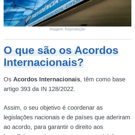
Imagem: Reprodução
O que são os Acordos
Internacionais?
Os
Acordos Internacionais
, têm como base
artigo 393 da IN 128/2022.
Assim, o seu objetivo é coordenar as
legislações nacionais e de países que aderiram
ao acordo, para garantir o direito aos