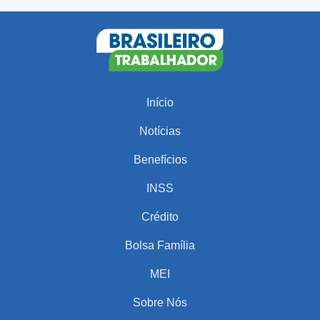
Início
Notícias
Benefícios
INSS
Crédito
Bolsa Família
MEI
Sobre Nós
PARA VOCÊ