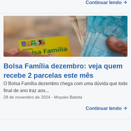
Continuar lendo
Bolsa Família dezembro: veja quem
recebe 2 parcelas este mês
O Bolsa Família dezembro chega com uma dúvida que todo
final de ano traz aos...
28 de novembro de 2024 - Moysés Batista
Continuar lendo