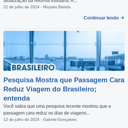
atualização da reforma tributária. A...
22 de julho de 2024 - Moysés Batista
Continuar lendo
Pesquisa Mostra que Passagem Cara
Reduz Viagem do Brasileiro;
entenda
Você sabia que uma pesquisa recente mostrou que a
passagem cara reduz os dias de viagens...
12 de julho de 2024 - Gabriel Gonçalves