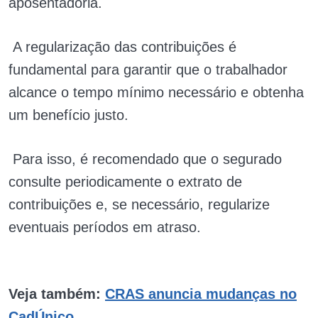
aposentadoria.
A regularização das contribuições é
fundamental para garantir que o trabalhador
alcance o tempo mínimo necessário e obtenha
um benefício justo.
Para isso, é recomendado que o segurado
consulte periodicamente o extrato de
contribuições e, se necessário, regularize
eventuais períodos em atraso.
Veja também:
CRAS anuncia mudanças no
CadÚnico