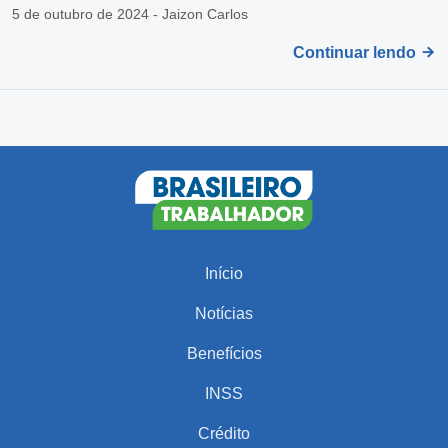
5 de outubro de 2024 - Jaizon Carlos
Continuar lendo
Início
Notícias
Benefícios
INSS
Crédito