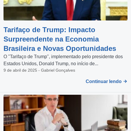
Tarifaço de Trump: Impacto
Surpreendente na Economia
Brasileira e Novas Oportunidades
O "Tarifaço de Trump", implementado pelo presidente dos
Estados Unidos, Donald Trump, no início de...
9 de abril de 2025 - Gabriel Gonçalves
Continuar lendo