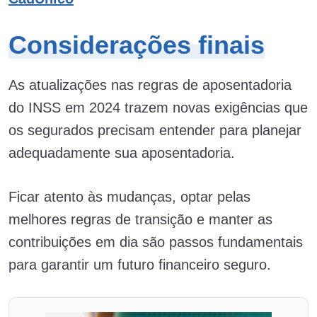
Considerações finais
As atualizações nas regras de aposentadoria
do INSS em 2024 trazem novas exigências que
os segurados precisam entender para planejar
adequadamente sua aposentadoria.
Ficar atento às mudanças, optar pelas
melhores regras de transição e manter as
contribuições em dia são passos fundamentais
para garantir um futuro financeiro seguro.