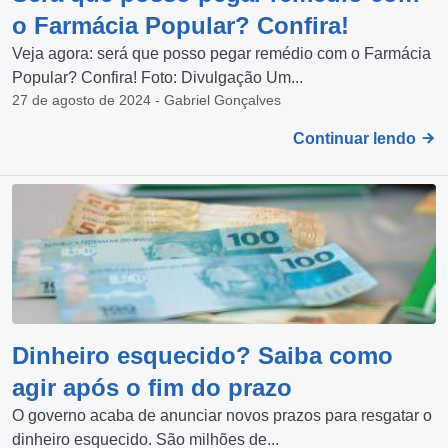
o Farmácia Popular? Confira!
Veja agora: será que posso pegar remédio com o Farmácia
Popular? Confira! Foto: Divulgação Um...
27 de agosto de 2024 - Gabriel Gonçalves
Continuar lendo
Dinheiro esquecido? Saiba como
agir após o fim do prazo
O governo acaba de anunciar novos prazos para resgatar o
dinheiro esquecido. São milhões de...