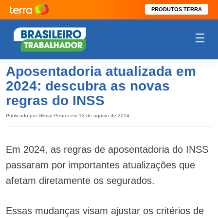
PRODUTOS TERRA
Aposentadoria atualizada em
2024: descubra as novas
regras do INSS
Publicado por
Gilmar Penter
em 12 de agosto de 2024
Em 2024, as regras de aposentadoria do INSS
passaram por importantes atualizações que
afetam diretamente os segurados.
Essas mudanças visam ajustar os critérios de