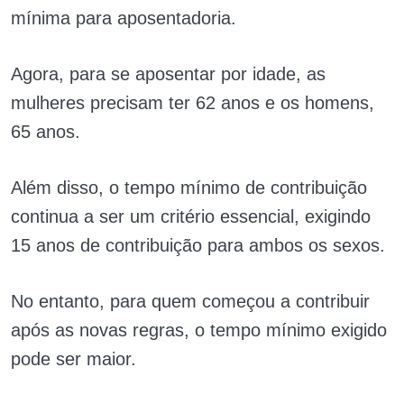
mínima para aposentadoria.
Agora, para se aposentar por idade, as
mulheres precisam ter 62 anos e os homens,
65 anos.
Além disso, o tempo mínimo de contribuição
continua a ser um critério essencial, exigindo
15 anos de contribuição para ambos os sexos.
No entanto, para quem começou a contribuir
após as novas regras, o tempo mínimo exigido
pode ser maior.