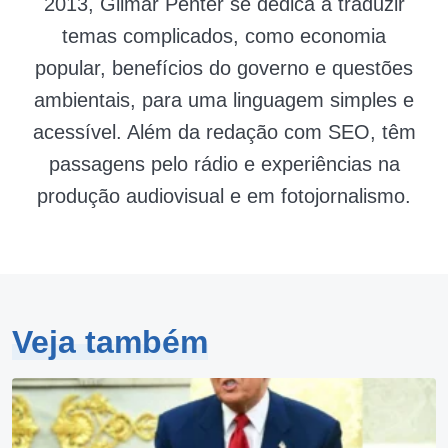
2013, Gilmar Penter se dedica a traduzir
temas complicados, como economia
popular, benefícios do governo e questões
ambientais, para uma linguagem simples e
acessível. Além da redação com SEO, têm
passagens pelo rádio e experiências na
produção audiovisual e em fotojornalismo.
Veja também