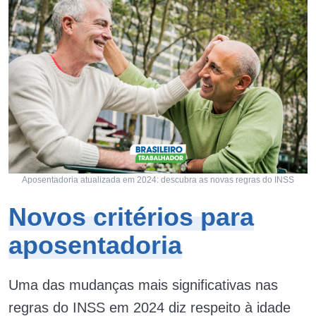
Aposentadoria atualizada em 2024: descubra as novas regras do INSS
Novos critérios para
aposentadoria
Uma das mudanças mais significativas nas
regras do INSS em 2024 diz respeito à idade