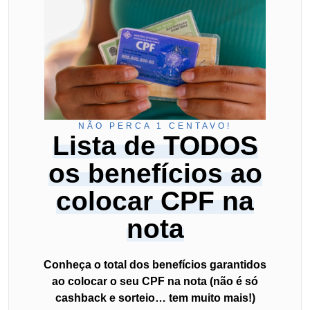
NÃO PERCA 1 CENTAVO!
Lista de TODOS
os benefícios ao
colocar CPF na
nota
Conheça o total dos benefícios garantidos
ao colocar o seu CPF na nota (não é só
cashback e sorteio… tem muito mais!)