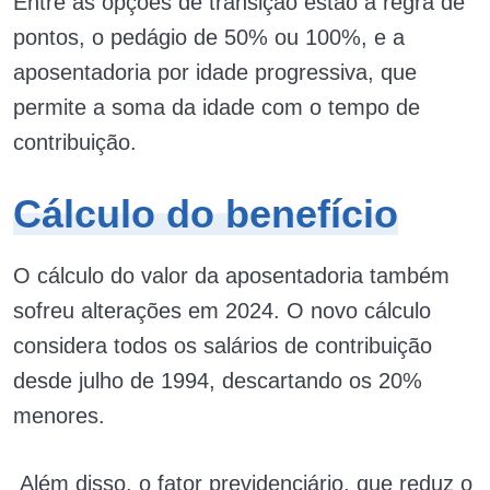
Entre as opções de transição estão a regra de
pontos, o pedágio de 50% ou 100%, e a
aposentadoria por idade progressiva, que
permite a soma da idade com o tempo de
contribuição.
Cálculo do benefício
O cálculo do valor da aposentadoria também
sofreu alterações em 2024. O novo cálculo
considera todos os salários de contribuição
desde julho de 1994, descartando os 20%
menores.
Além disso, o fator previdenciário, que reduz o