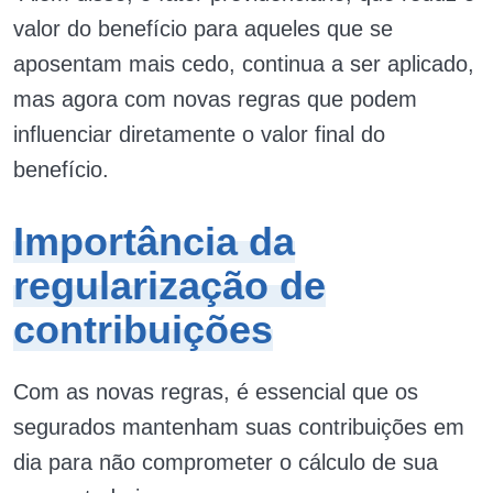
valor do benefício para aqueles que se
aposentam mais cedo, continua a ser aplicado,
mas agora com novas regras que podem
influenciar diretamente o valor final do
benefício.
Importância da
regularização de
contribuições
Com as novas regras, é essencial que os
segurados mantenham suas contribuições em
dia para não comprometer o cálculo de sua