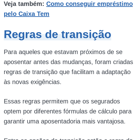
Veja também:
Como conseguir empréstimo
pelo Caixa Tem
Regras de transição
Para aqueles que estavam próximos de se
aposentar antes das mudanças, foram criadas
regras de transição que facilitam a adaptação
às novas exigências.
Essas regras permitem que os segurados
optem por diferentes fórmulas de cálculo para
garantir uma aposentadoria mais vantajosa.