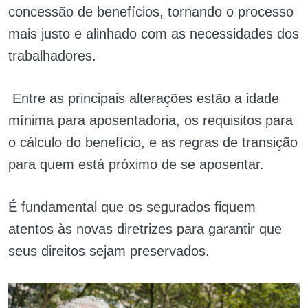
concessão de benefícios, tornando o processo
mais justo e alinhado com as necessidades dos
trabalhadores.
Entre as principais alterações estão a idade
mínima para aposentadoria, os requisitos para
o cálculo do benefício, e as regras de transição
para quem está próximo de se aposentar.
É fundamental que os segurados fiquem
atentos às novas diretrizes para garantir que
seus direitos sejam preservados.