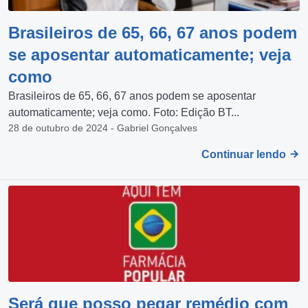
Brasileiros de 65, 66, 67 anos podem
se aposentar automaticamente; veja
como
Brasileiros de 65, 66, 67 anos podem se aposentar
automaticamente; veja como. Foto: Edição BT...
28 de outubro de 2024 - Gabriel Gonçalves
Continuar lendo
Será que posso pegar remédio com