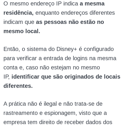
O mesmo endereço IP indica
a mesma
residência,
enquanto endereços diferentes
indicam que
as pessoas não estão no
mesmo local.
Então, o sistema do Disney+ é configurado
para verificar a entrada de logins na mesma
conta e, caso não estejam no mesmo
IP,
identificar que são originados de locais
diferentes.
A prática não é ilegal e não trata-se de
rastreamento e espionagem, visto que a
empresa tem direito de receber dados dos