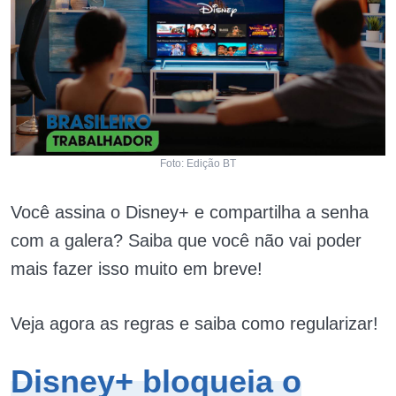
Foto: Edição BT
Você assina o Disney+ e compartilha a senha
com a galera? Saiba que você não vai poder
mais fazer isso muito em breve!
Veja agora as regras e saiba como regularizar!
Disney+ bloqueia o