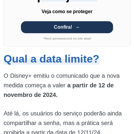
Veja como se proteger
Confira!
*Você permanecerá no site atual
Qual a data limite?
O Disney+ emitiu o comunicado que a nova
medida começa a valer
a partir de 12 de
novembro de 2024.
Até lá, os usuários do serviço poderão ainda
compartilhar a senha, mas a prática será
proibida a partir da data de 12/11/24.