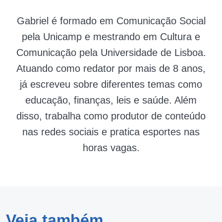
Gabriel é formado em Comunicação Social
pela Unicamp e mestrando em Cultura e
Comunicação pela Universidade de Lisboa.
Atuando como redator por mais de 8 anos,
já escreveu sobre diferentes temas como
educação, finanças, leis e saúde. Além
disso, trabalha como produtor de conteúdo
nas redes sociais e pratica esportes nas
horas vagas.
Veja também