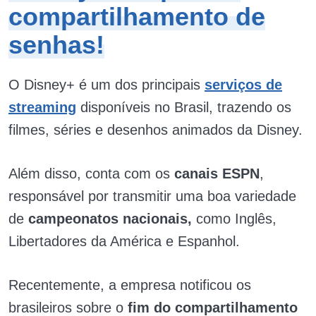
compartilhamento de
senhas!
O Disney+ é um dos principais
serviços de
streaming
disponíveis no Brasil, trazendo os
filmes, séries e desenhos animados da Disney.
Além disso, conta com os
canais ESPN
,
responsável por transmitir uma boa variedade
de
campeonatos nacionais,
como Inglês,
Libertadores da América e Espanhol.
Recentemente, a empresa notificou os
brasileiros sobre o
fim do compartilhamento