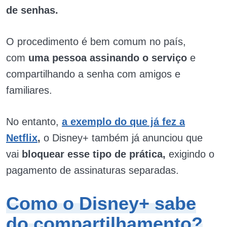
de senhas.
O procedimento é bem comum no país,
com
uma pessoa assinando o serviço
e
compartilhando a senha com amigos e
familiares.
No entanto,
a exemplo do que já fez a
Netflix
,
o Disney+ também já anunciou que
vai
bloquear esse tipo de prática,
exigindo o
pagamento de assinaturas separadas.
Como o Disney+ sabe
do compartilhamento?