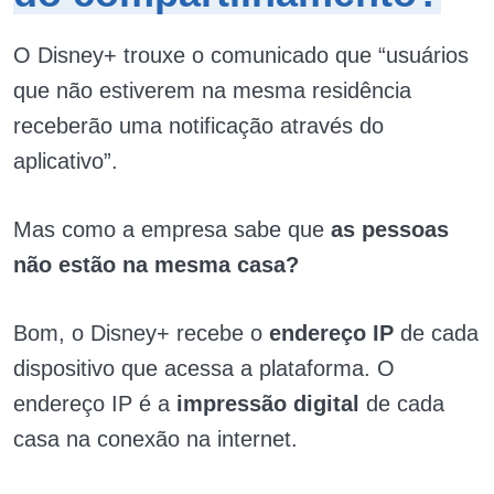
O Disney+ trouxe o comunicado que “usuários
que não estiverem na mesma residência
receberão uma notificação através do
aplicativo”.
Mas como a empresa sabe que
as pessoas
não estão na mesma casa?
Bom, o Disney+ recebe o
endereço IP
de cada
dispositivo que acessa a plataforma. O
endereço IP é a
impressão digital
de cada
casa na conexão na internet.