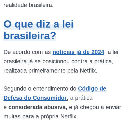
realidade brasileira.
O que diz a lei
brasileira?
De acordo com as
notícias já de 2024
, a lei
brasileira já se posicionou contra a prática,
realizada primeiramente pela Netflix.
Segundo o entendimento do
Código de
Defesa do Consumidor
, a prática
é
considerada abusiva,
e já chegou a enviar
multas para a própria Netflix.