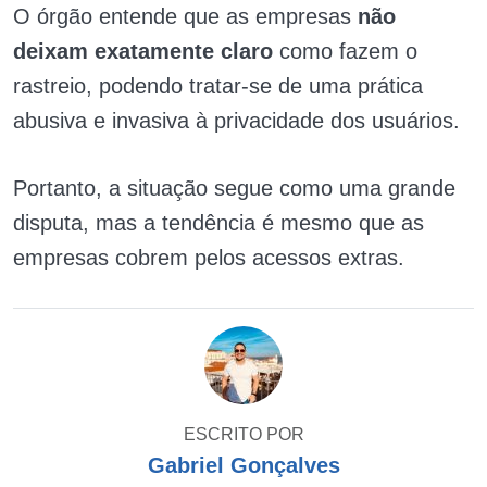
O órgão entende que as empresas
não
deixam exatamente claro
como fazem o
rastreio, podendo tratar-se de uma prática
abusiva e invasiva à privacidade dos usuários.
Portanto, a situação segue como uma grande
disputa, mas a tendência é mesmo que as
empresas cobrem pelos acessos extras.
ESCRITO POR
Gabriel Gonçalves