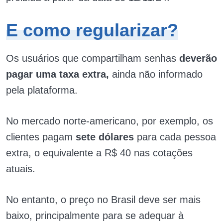
E como regularizar?
Os usuários que compartilham senhas
deverão
pagar uma taxa extra,
ainda não informado
pela plataforma.
No mercado norte-americano, por exemplo, os
clientes pagam
sete dólares
para cada pessoa
extra, o equivalente a R$ 40 nas cotações
atuais.
No entanto, o preço no Brasil deve ser mais
baixo, principalmente para se adequar à