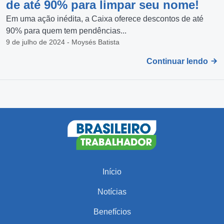
de até 90% para limpar seu nome!
Em uma ação inédita, a Caixa oferece descontos de até
90% para quem tem pendências...
9 de julho de 2024 - Moysés Batista
Continuar lendo
Início
Notícias
Benefícios