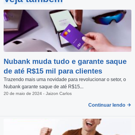
Nubank muda tudo e garante saque
de até R$15 mil para clientes
Trazendo mais uma novidade para revolucionar o setor, o
Nubank garante saque de até R$15...
20 de maio de 2024 - Jaizon Carlos
Continuar lendo