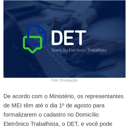
Foto: Divulgação
De acordo com o Ministério, os representantes
de MEI têm até o dia 1º de agosto para
formalizarem o cadastro no Domicílio
Eletrônico Trabalhista, o DET, e você pode