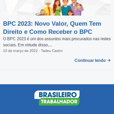
BPC 2023: Novo Valor, Quem Tem
Direito e Como Receber o BPC
O BPC 2023 é um dos assuntos mais procurados nas redes
sociais. Em virtude disso,...
10 de março de 2022 - Tadeu Castro
Continuar lendo