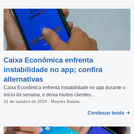
Caixa Econômica enfrenta
instabilidade no app; confira
alternativas
Caixa Econômica enfrenta instabilidade no app durante o
início da semana, e deixa muitos clientes...
31 de outubro de 2024 - Moysés Batista
Continuar lendo