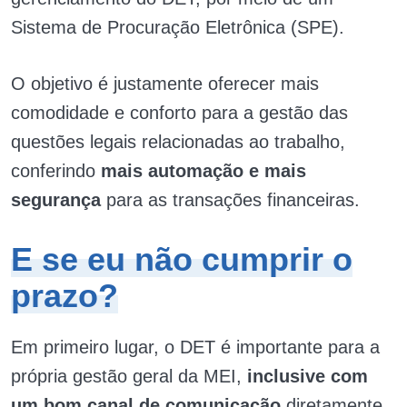
Sistema de Procuração Eletrônica (SPE).
O objetivo é justamente oferecer mais
comodidade e conforto para a gestão das
questões legais relacionadas ao trabalho,
conferindo
mais automação e mais
segurança
para as transações financeiras.
E se eu não cumprir o
prazo?
Em primeiro lugar, o DET é importante para a
própria gestão geral da MEI,
inclusive com
um bom canal de comunicação
diretamente