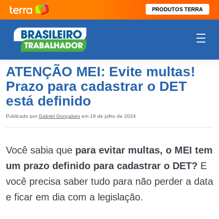
PRODUTOS TERRA
ATENÇÃO MEI: Evite multas!
Prazo para cadastrar o DET
está definido
Publicado por
Gabriel Gonçalves
em 19 de julho de 2024
Você sabia que
para evitar multas, o MEI tem
um prazo definido para cadastrar o DET?
E
você precisa saber tudo para não perder a data
e ficar em dia com a legislação.