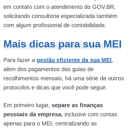
em contato com o atendimento do GOV.BR,
solicitando consultoria especializada também
com algum profissional de contabilidade.
Mais dicas para sua MEI
Para fazer a
gestão eficiente da sua MEI
,
além dos pagamentos das guias de
recolhimentos mensais, há uma série de outros
protocolos e dicas que você pode seguir.
Em primeiro lugar,
separe as finanças
pessoais da empresa,
inclusive com contas
apenas para o MEI, centralizando as