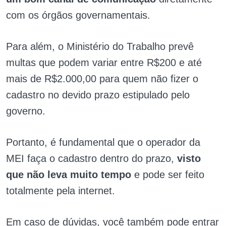
com os órgãos governamentais.
Para além, o Ministério do Trabalho prevê
multas que podem variar entre R$200 e até
mais de R$2.000,00 para quem não fizer o
cadastro no devido prazo estipulado pelo
governo.
Portanto, é fundamental que o operador da
MEI faça o cadastro dentro do prazo,
visto
que não leva muito tempo
e pode ser feito
totalmente pela internet.
Em caso de dúvidas, você também pode entrar