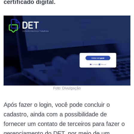
certificado digital.
Foto: Divulgação
Após fazer o login, você pode concluir o
cadastro, ainda com a possibilidade de
fornecer um contato de terceiros para fazer o
gerenciamento do DET, por meio de um