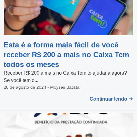
Esta é a forma mais fácil de você
receber R$ 200 a mais no Caixa Tem
todos os meses
Receber R$ 200 a mais no Caixa Tem te ajudaria agora?
Se você tem o...
28 de agosto de 2024 - Moysés Batista
Continuar lendo