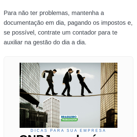
Para não ter problemas, mantenha a
documentação em dia, pagando os impostos e,
se possível, contrate um contador para te
auxiliar na gestão do dia a dia.
DICAS PARA SUA EMPRESA