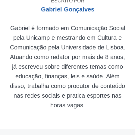
ESCRITO POR
Gabriel Gonçalves
Gabriel é formado em Comunicação Social
pela Unicamp e mestrando em Cultura e
Comunicação pela Universidade de Lisboa.
Atuando como redator por mais de 8 anos,
já escreveu sobre diferentes temas como
educação, finanças, leis e saúde. Além
disso, trabalha como produtor de conteúdo
nas redes sociais e pratica esportes nas
horas vagas.