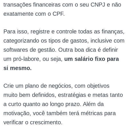
transações financeiras com o seu CNPJ e não
exatamente com o CPF.
Para isso, registre e controle todas as finanças,
categorizando os tipos de gastos, inclusive com
softwares de gestão. Outra boa dica é definir
um pró-labore, ou seja,
um salário fixo para
si mesmo.
Crie um plano de negócios, com objetivos
muito bem definidos, estratégias e metas tanto
a curto quanto ao longo prazo. Além da
motivação, você também terá métricas para
verificar o crescimento.