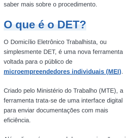
saber mais sobre o procedimento.
O que é o DET?
O Domicílio Eletrônico Trabalhista, ou
simplesmente DET, é uma nova ferramenta
voltada para o público de
microempreendedores individuais (MEI)
.
Criado pelo Ministério do Trabalho (MTE), a
ferramenta trata-se de uma interface digital
para enviar documentações com mais
eficiência.