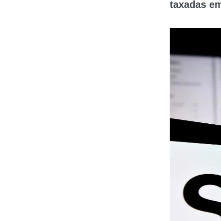
taxadas em