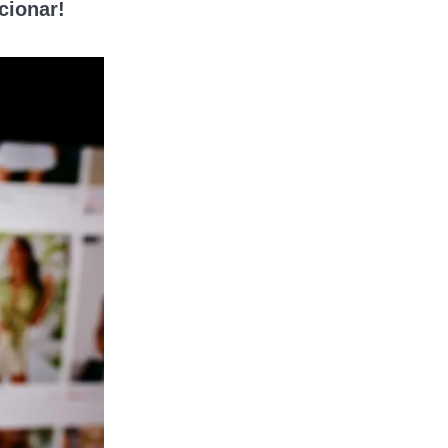
cionar!