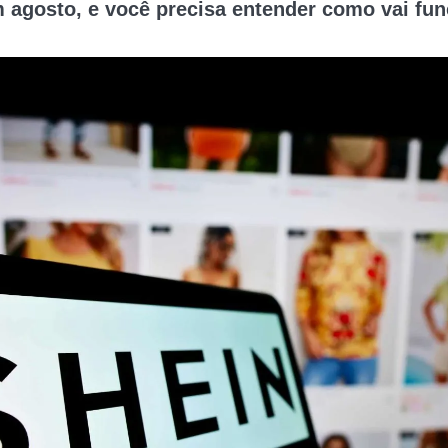
 agosto, e você precisa entender como vai fun