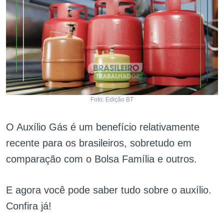
Foto: Edição BT
O Auxílio Gás é um benefício relativamente
recente para os brasileiros, sobretudo em
comparação com o Bolsa Família e outros.
E agora você pode saber tudo sobre o auxílio.
Confira já!