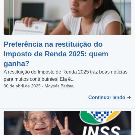
Preferência na restituição do
Imposto de Renda 2025: quem
ganha?
A restituição do Imposto de Renda 2025 traz boas notícias
para muitos contribuintes! Ela é...
30 de abril de 2025 - Moysés Batista
Continuar lendo