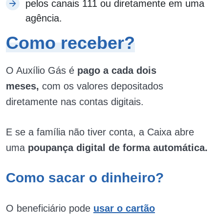
pelos canais 111 ou diretamente em uma
agência.
Como receber?
O Auxílio Gás é
pago a cada dois
meses,
com os valores depositados
diretamente nas contas digitais.
E se a família não tiver conta, a Caixa abre
uma
poupança digital de forma automática.
Como sacar o dinheiro?
O beneficiário pode
usar o cartão