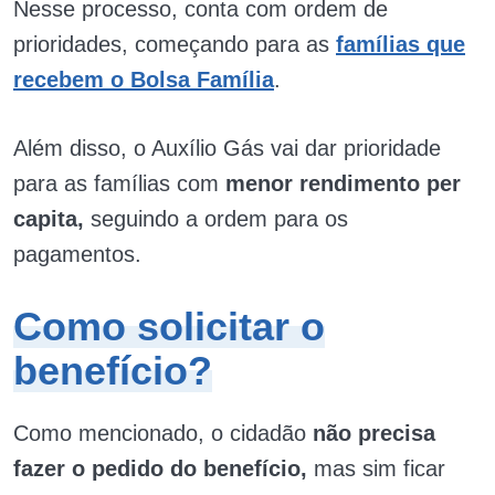
Nesse processo, conta com ordem de
prioridades, começando para as
famílias que
recebem o Bolsa Família
.
Além disso, o Auxílio Gás vai dar prioridade
para as famílias com
menor rendimento per
capita,
seguindo a ordem para os
pagamentos.
Como solicitar o
benefício?
Como mencionado, o cidadão
não precisa
fazer o pedido do benefício,
mas sim ficar