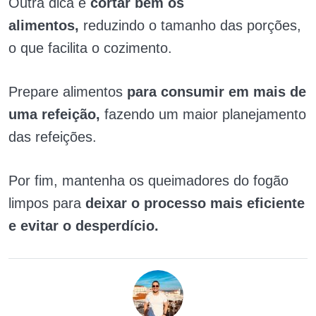
Outra dica é
cortar bem os
alimentos,
reduzindo o tamanho das porções,
o que facilita o cozimento.
Prepare alimentos
para consumir em mais de
uma refeição,
fazendo um maior planejamento
das refeições.
Por fim, mantenha os queimadores do fogão
limpos para
deixar o processo mais eficiente
e evitar o desperdício.