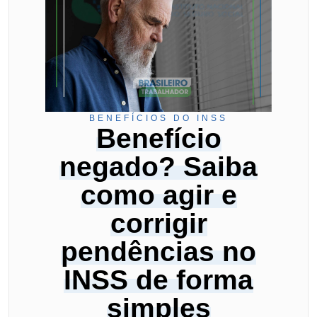
BENEFÍCIOS DO INSS
Benefício
negado? Saiba
como agir e
corrigir
pendências no
INSS de forma
simples