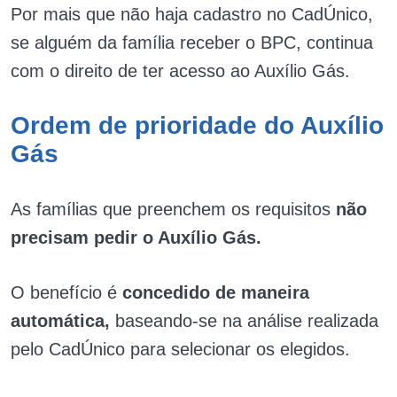
Por mais que não haja cadastro no CadÚnico,
se alguém da família receber o BPC, continua
com o direito de ter acesso ao Auxílio Gás.
Ordem de prioridade do Auxílio
Gás
As famílias que preenchem os requisitos
não
precisam pedir o Auxílio Gás.
O benefício é
concedido de maneira
automática,
baseando-se na análise realizada
pelo CadÚnico para selecionar os elegidos.