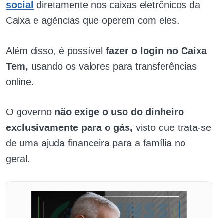
social
diretamente nos caixas eletrônicos da
Caixa e agências que operem com eles.
Além disso, é possível
fazer o login no Caixa
Tem,
usando os valores para transferências
online.
O governo
não exige o uso do dinheiro
exclusivamente para o gás,
visto que trata-se
de uma ajuda financeira para a família no
geral.