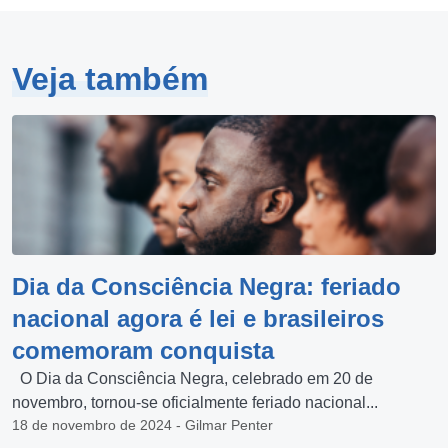
Veja também
Dia da Consciência Negra: feriado
nacional agora é lei e brasileiros
comemoram conquista
O Dia da Consciência Negra, celebrado em 20 de
novembro, tornou-se oficialmente feriado nacional...
18 de novembro de 2024 - Gilmar Penter