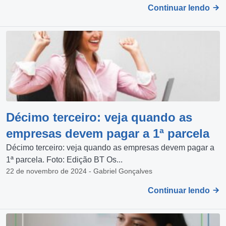
Continuar lendo
Décimo terceiro: veja quando as
empresas devem pagar a 1ª parcela
Décimo terceiro: veja quando as empresas devem pagar a
1ª parcela. Foto: Edição BT Os...
22 de novembro de 2024 - Gabriel Gonçalves
Continuar lendo