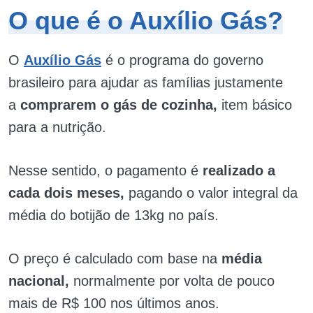
O que é o Auxílio Gás?
O
Auxílio Gás
é o programa do governo
brasileiro para ajudar as famílias justamente
a
comprarem o gás de cozinha,
item básico
para a nutrição.
Nesse sentido, o pagamento é
realizado a
cada dois meses,
pagando o valor integral da
média do botijão de 13kg no país.
O preço é calculado com base na
média
nacional,
normalmente por volta de pouco
mais de R$ 100 nos últimos anos.