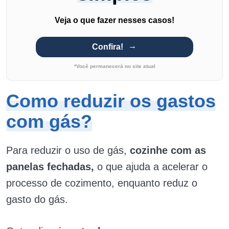
Veja o que fazer nesses casos!
Confira!
*Você permanecerá no site atual
Como reduzir os gastos
com gás?
Para reduzir o uso de gás,
cozinhe com as
panelas fechadas,
o que ajuda a acelerar o
processo de cozimento, enquanto reduz o
gasto do gás.