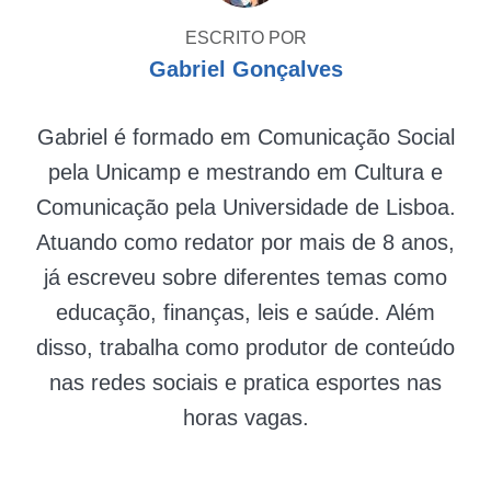
ESCRITO POR
Gabriel Gonçalves
Gabriel é formado em Comunicação Social
pela Unicamp e mestrando em Cultura e
Comunicação pela Universidade de Lisboa.
Atuando como redator por mais de 8 anos,
já escreveu sobre diferentes temas como
educação, finanças, leis e saúde. Além
disso, trabalha como produtor de conteúdo
nas redes sociais e pratica esportes nas
horas vagas.