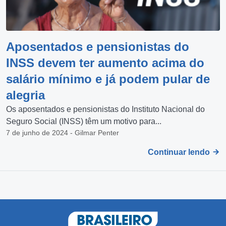
Aposentados e pensionistas do
INSS devem ter aumento acima do
salário mínimo e já podem pular de
alegria
Os aposentados e pensionistas do Instituto Nacional do
Seguro Social (INSS) têm um motivo para...
7 de junho de 2024 - Gilmar Penter
Continuar lendo