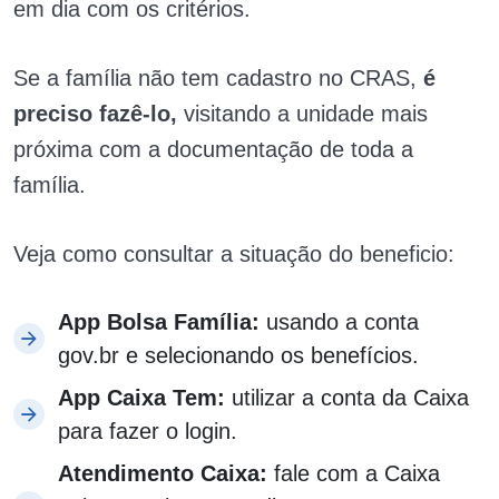
em dia com os critérios.
Se a família não tem cadastro no CRAS,
é
preciso fazê-lo,
visitando a unidade mais
próxima com a documentação de toda a
família.
Veja como consultar a situação do beneficio:
App Bolsa Família:
usando a conta
gov.br e selecionando os benefícios.
App Caixa Tem:
utilizar a conta da Caixa
para fazer o login.
Atendimento Caixa:
fale com a Caixa