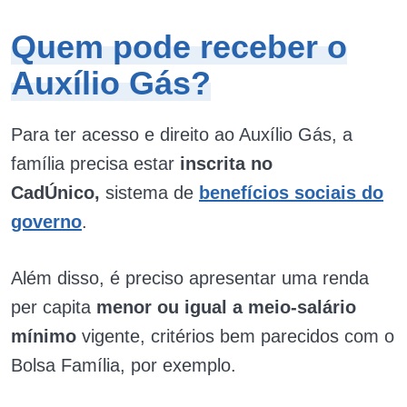
Quem pode receber o
Auxílio Gás?
Para ter acesso e direito ao Auxílio Gás, a
família precisa estar
inscrita no
CadÚnico,
sistema de
benefícios sociais do
governo
.
Além disso, é preciso apresentar uma renda
per capita
menor ou igual a meio-salário
mínimo
vigente, critérios bem parecidos com o
Bolsa Família, por exemplo.