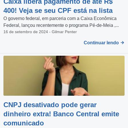
Caixa libera pagamento de até R$
400! Veja se seu CPF está na lista
O governo federal, em parceria com a Caixa Econômica
Federal, lançou recentemente o programa Pé-de-Meia ,...
16 de setembro de 2024 - Gilmar Penter
Continuar lendo
CNPJ desativado pode gerar
dinheiro extra! Banco Central emite
comunicado