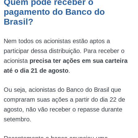
Quem pode receber o
pagamento do Banco do
Brasil?
Nem todos os acionistas estão aptos a
participar dessa distribuição. Para receber o
acionista
precisa ter ações em sua carteira
até o dia 21 de agosto
.
Ou seja, acionistas do Banco do Brasil que
compraram suas ações a partir do dia 22 de
agosto, não vão receber o repasse durante
setembro.