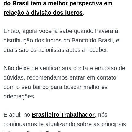
do Brasil tem a melhor perspectiva em
relação à divisão dos lucros
.
Então, agora você já sabe quando haverá a
distribuição dos lucros do Banco do Brasil, e
quais são os acionistas aptos a receber.
Não deixe de verificar sua conta e em caso de
dúvidas, recomendamos entrar em contato
com o seu banco para buscar melhores
orientações.
E aqui, no
Brasileiro Trabalhador
, nós
continuamos te atualizando sobre as principais