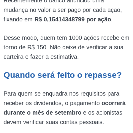
Recentemente o banco anunciou uma
mudança no valor a ser pago por cada ação,
fixando em
R$ 0,15414348799 por ação
.
Desse modo, quem tem 1000 ações recebe em
torno de R$ 150. Não deixe de verificar a sua
carteira e fazer a estimativa.
Quando será feito o repasse?
Para quem se enquadra nos requisitos para
receber os dividendos, o pagamento
ocorrerá
durante o mês de setembro
e os acionistas
devem verificar suas contas pessoais.