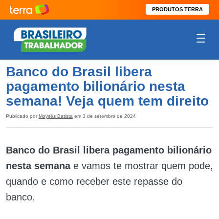
PRODUTOS TERRA
Banco do Brasil libera
pagamento bilionário nesta
semana! Veja quem tem direito
Publicado por
Moysés Batista
em 3 de setembro de 2024
Banco do Brasil libera pagamento bilionário
nesta semana
e vamos te mostrar quem pode,
quando e como receber este repasse do
banco.