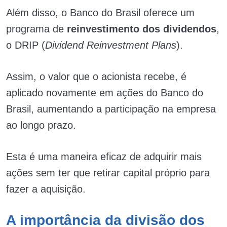
Além disso, o Banco do Brasil oferece um
programa de
reinvestimento dos dividendos
,
o DRIP (
Dividend Reinvestment Plans
).
Assim, o valor que o acionista recebe, é
aplicado novamente em ações do Banco do
Brasil, aumentando a participação na empresa
ao longo prazo.
Esta é uma maneira eficaz de adquirir mais
ações sem ter que retirar capital próprio para
fazer a aquisição.
A importância da divisão dos