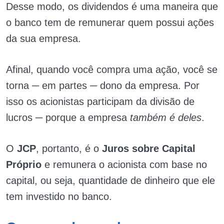
Desse modo, os dividendos é uma maneira que
o banco tem de remunerar quem possui ações
da sua empresa.
Afinal, quando você compra uma ação, você se
torna ─ em partes ─ dono da empresa. Por
isso os acionistas participam da divisão de
lucros ─ porque a empresa
também é deles
.
O
JCP
, portanto, é o
Juros
sobre Capital
Próprio
e remunera o acionista com base no
capital, ou seja, quantidade de dinheiro que ele
tem investido no banco.