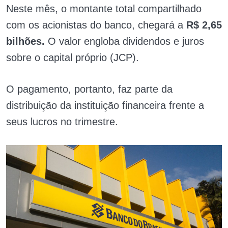
Neste mês, o montante total compartilhado
com os acionistas do banco, chegará a
R$ 2,65
bilhões.
O valor engloba dividendos e juros
sobre o capital próprio (JCP).
O pagamento, portanto, faz parte da
distribuição da instituição financeira frente a
seus lucros no trimestre.