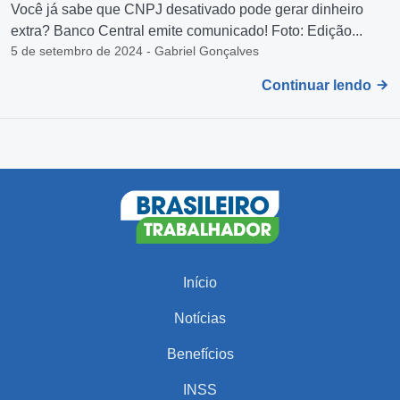
Você já sabe que CNPJ desativado pode gerar dinheiro
extra? Banco Central emite comunicado! Foto: Edição...
5 de setembro de 2024 - Gabriel Gonçalves
Continuar lendo
Início
Notícias
Benefícios
INSS