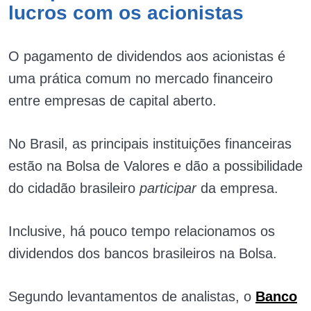
lucros com os acionistas
O pagamento de dividendos aos acionistas é
uma prática comum no mercado financeiro
entre empresas de capital aberto.
No Brasil, as principais instituições financeiras
estão na Bolsa de Valores e dão a possibilidade
do cidadão brasileiro
participar
da empresa.
Inclusive, há pouco tempo relacionamos os
dividendos dos bancos brasileiros na Bolsa.
Segundo levantamentos de analistas, o
Banco