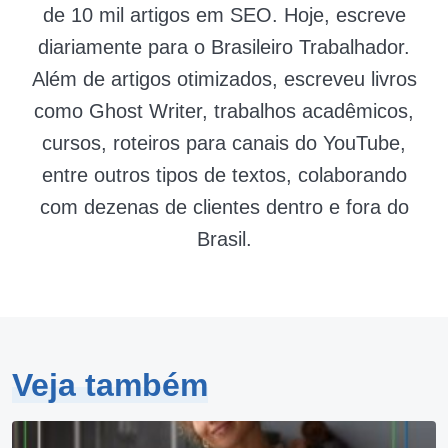
de 10 mil artigos em SEO. Hoje, escreve
diariamente para o Brasileiro Trabalhador.
Além de artigos otimizados, escreveu livros
como Ghost Writer, trabalhos acadêmicos,
cursos, roteiros para canais do YouTube,
entre outros tipos de textos, colaborando
com dezenas de clientes dentro e fora do
Brasil.
Veja também