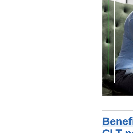
Benef