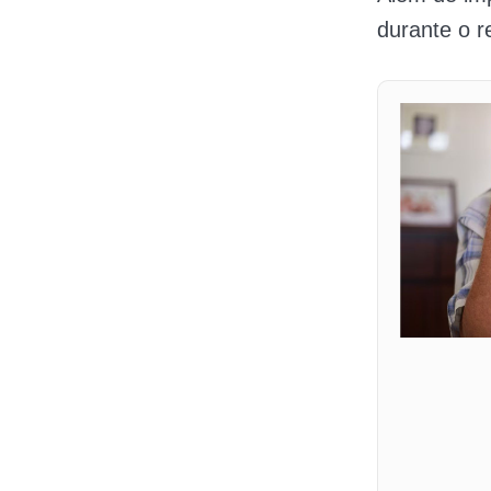
durante o 