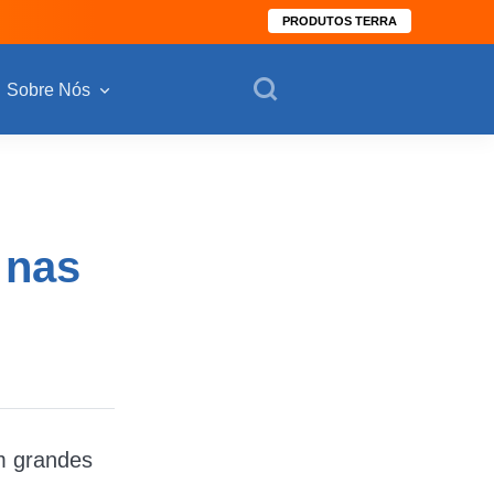
PRODUTOS TERRA
Sobre Nós
 nas
m grandes