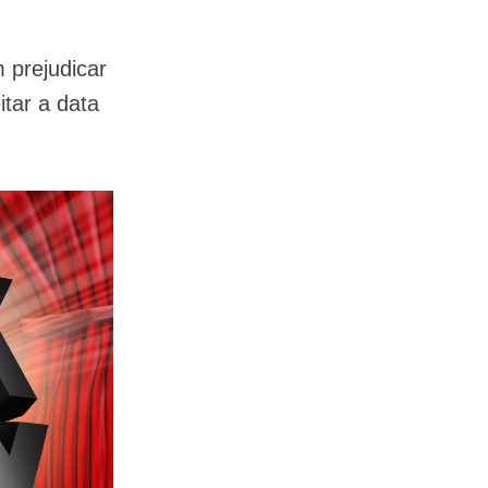
 prejudicar
itar a data