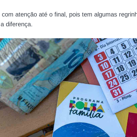
o com atenção até o final, pois tem algumas regrin
a diferença.