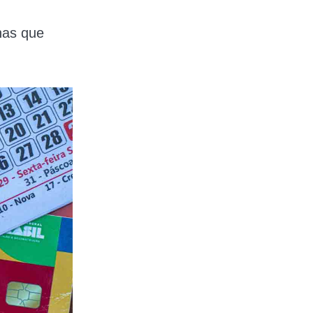
has que