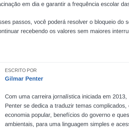
cinação em dia e garantir a frequência escolar das
ses passos, você poderá resolver o bloqueio do 
ontinuar recebendo os valores sem maiores interr
ESCRITO POR
Gilmar Penter
Com uma carreira jornalística iniciada em 2013,
Penter se dedica a traduzir temas complicados
economia popular, benefícios do governo e que
ambientais, para uma linguagem simples e acess