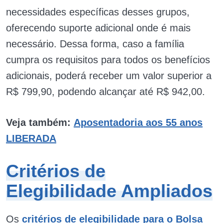
necessidades específicas desses grupos,
oferecendo suporte adicional onde é mais
necessário. Dessa forma, caso a família
cumpra os requisitos para todos os benefícios
adicionais, poderá receber um valor superior a
R$ 799,90, podendo alcançar até R$ 942,00.
Veja também:
Aposentadoria aos 55 anos
LIBERADA
Critérios de
Elegibilidade Ampliados
Os
critérios de elegibilidade para o Bolsa