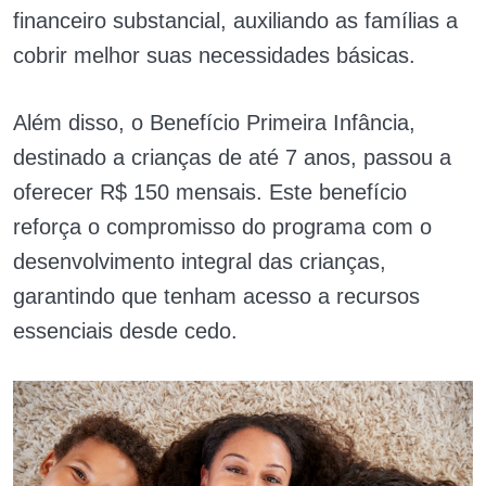
financeiro substancial, auxiliando as famílias a
cobrir melhor suas necessidades básicas.
Além disso, o Benefício Primeira Infância,
destinado a crianças de até 7 anos, passou a
oferecer R$ 150 mensais. Este benefício
reforça o compromisso do programa com o
desenvolvimento integral das crianças,
garantindo que tenham acesso a recursos
essenciais desde cedo.