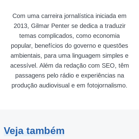
Com uma carreira jornalística iniciada em
2013, Gilmar Penter se dedica a traduzir
temas complicados, como economia
popular, benefícios do governo e questões
ambientais, para uma linguagem simples e
acessível. Além da redação com SEO, têm
passagens pelo rádio e experiências na
produção audiovisual e em fotojornalismo.
Veja também