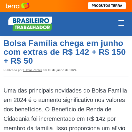
PRODUTOS TERRA
Bolsa Família chega em junho
com extras de R$ 142 + R$ 150
+ R$ 50
Publicado por
Gilmar Penter
em 10 de junho de 2024
Uma das principais novidades do Bolsa Família
em 2024 é o aumento significativo nos valores
dos benefícios. O Benefício de Renda de
Cidadania foi incrementado em R$ 142 por
membro da família. Isso proporciona um alívio