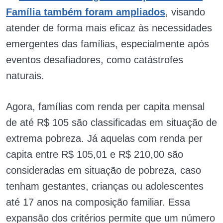
Família também foram ampliados
, visando
atender de forma mais eficaz às necessidades
emergentes das famílias, especialmente após
eventos desafiadores, como catástrofes
naturais.
Agora, famílias com renda per capita mensal
de até R$ 105 são classificadas em situação de
extrema pobreza. Já aquelas com renda per
capita entre R$ 105,01 e R$ 210,00 são
consideradas em situação de pobreza, caso
tenham gestantes, crianças ou adolescentes
até 17 anos na composição familiar. Essa
expansão dos critérios permite que um número