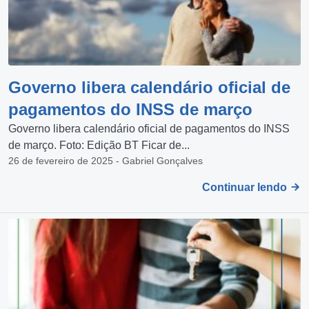
Governo libera calendário oficial de
pagamentos do INSS de março
Governo libera calendário oficial de pagamentos do INSS
de março. Foto: Edição BT Ficar de...
26 de fevereiro de 2025 - Gabriel Gonçalves
Continuar lendo