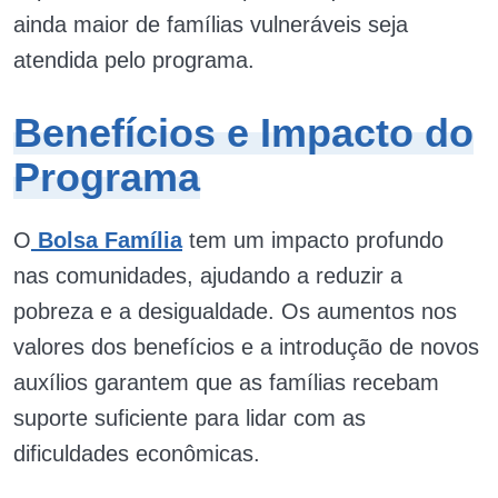
ainda maior de famílias vulneráveis seja
atendida pelo programa.
Benefícios e Impacto do
Programa
O
Bolsa Família
tem um impacto profundo
nas comunidades, ajudando a reduzir a
pobreza e a desigualdade. Os aumentos nos
valores dos benefícios e a introdução de novos
auxílios garantem que as famílias recebam
suporte suficiente para lidar com as
dificuldades econômicas.