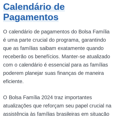
Calendário de
Pagamentos
O calendário de pagamentos do Bolsa Família
é uma parte crucial do programa, garantindo
que as famílias saibam exatamente quando
receberão os benefícios. Manter-se atualizado
com o calendário é essencial para as famílias
poderem planejar suas finanças de maneira
eficiente.
O Bolsa Família 2024 traz importantes
atualizações que reforçam seu papel crucial na
assistência às famílias brasileiras em situação