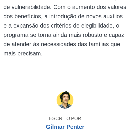
de vulnerabilidade. Com o aumento dos valores
dos benefícios, a introdução de novos auxílios
e a expansão dos critérios de elegibilidade, o
programa se torna ainda mais robusto e capaz
de atender às necessidades das famílias que
mais precisam.
ESCRITO POR
Gilmar Penter