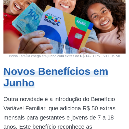
Bolsa Família chega em junho com extras de R$ 142 + R$ 150 + R$ 50
Novos Benefícios em
Junho
Outra novidade é a introdução do Benefício
Variável Familiar, que adiciona R$ 50 extras
mensais para gestantes e jovens de 7 a 18
anos. Este benefício reconhece as