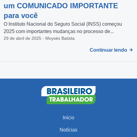
um COMUNICADO IMPORTANTE
para você
O Instituto Nacional do Seguro Social (INSS) começou
2025 com importantes mudanças no processo de...
29 de abril de 2025 - Moysés Batista
Continuar lendo
Início
Notícias