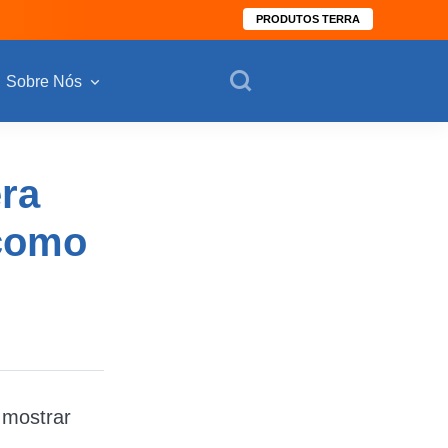
PRODUTOS TERRA
Sobre Nós
ra
 como
 mostrar