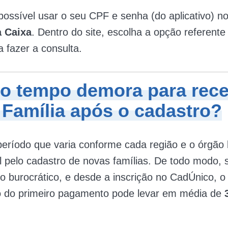
ossível usar o seu CPF e senha (do aplicativo) n
 Caixa
. Dentro do site, escolha a opção referente
a fazer a consulta.
o tempo demora para rece
 Família após o cadastro?
eríodo que varia conforme cada região e o órgão 
 pelo cadastro de novas famílias. De todo modo, s
 burocrático, e desde a inscrição no CadÚnico, o
o do primeiro pagamento pode levar em média de