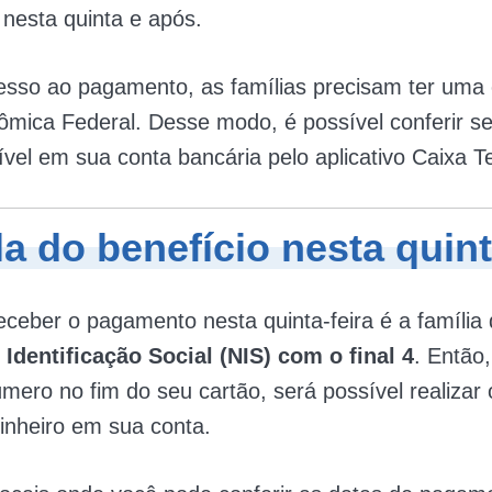
 nesta quinta e após.
esso ao pagamento, as famílias precisam ter uma
mica Federal. Desse modo, é possível conferir se 
ível em sua conta bancária pelo aplicativo Caixa T
a do benefício nesta quint
ceber o pagamento nesta quinta-feira é a família
Identificação Social (NIS) com o final 4
. Então
mero no fim do seu cartão, será possível realizar
inheiro em sua conta.