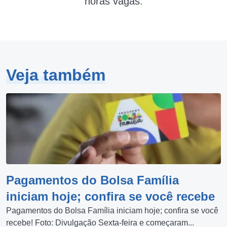
horas vagas.
Veja também
Pagamentos do Bolsa Família
iniciam hoje; confira se você recebe
Pagamentos do Bolsa Família iniciam hoje; confira se você
recebe! Foto: Divulgação Sexta-feira e começaram...