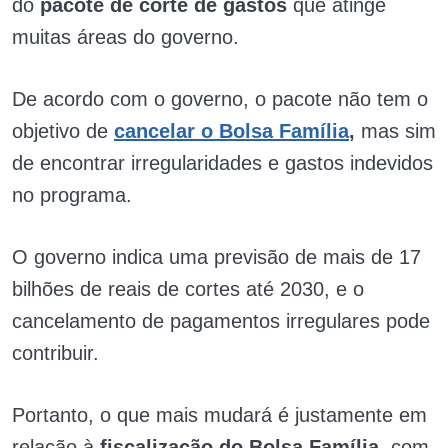
do
pacote de corte de gastos
que atinge
muitas áreas do governo.
De acordo com o governo, o pacote não tem o
objetivo de
cancelar o Bolsa Família
,
mas sim
de encontrar irregularidades e gastos indevidos
no programa.
O governo indica uma previsão de mais de 17
bilhões de reais de cortes até 2030, e o
cancelamento de pagamentos irregulares pode
contribuir.
Portanto, o que mais mudará é justamente em
relação à
fiscalização do Bolsa Família,
com