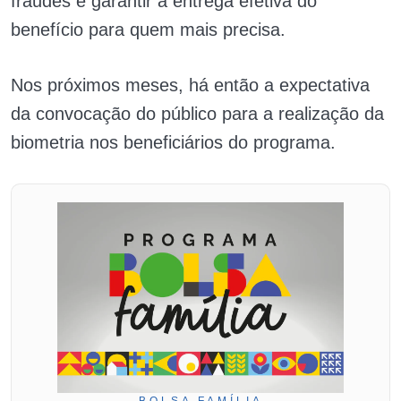
fraudes e garantir a entrega efetiva do
benefício para quem mais precisa.
Nos próximos meses, há então a expectativa
da convocação do público para a realização da
biometria nos beneficiários do programa.