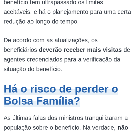
benefício tem ultrapassado os limites
aceitáveis, e há o planejamento para uma certa
redução ao longo do tempo.
De acordo com as atualizações, os
beneficiários
deverão receber mais visitas
de
agentes credenciados para a verificação da
situação do benefício.
Há o risco de perder o
Bolsa Família?
As últimas falas dos ministros tranquilizaram a
população sobre o benefício. Na verdade,
não