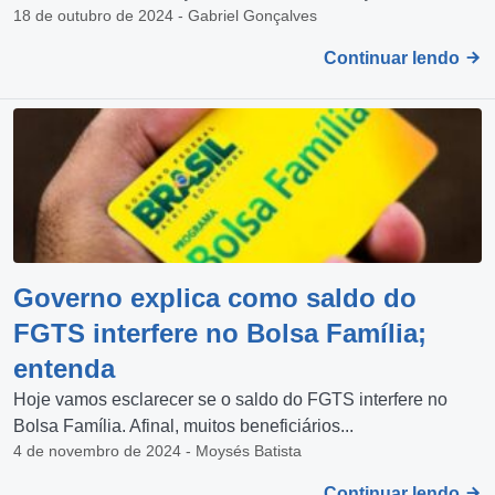
18 de outubro de 2024 - Gabriel Gonçalves
Continuar lendo
Governo explica como saldo do
FGTS interfere no Bolsa Família;
entenda
Hoje vamos esclarecer se o saldo do FGTS interfere no
Bolsa Família. Afinal, muitos beneficiários...
4 de novembro de 2024 - Moysés Batista
Continuar lendo