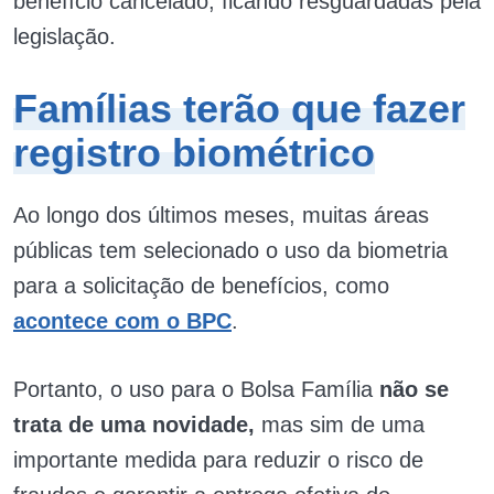
benefício cancelado, ficando resguardadas pela
legislação.
Famílias terão que fazer
registro biométrico
Ao longo dos últimos meses, muitas áreas
públicas tem selecionado o uso da biometria
para a solicitação de benefícios, como
acontece com o BPC
.
Portanto, o uso para o Bolsa Família
não se
trata de uma novidade,
mas sim de uma
importante medida para reduzir o risco de