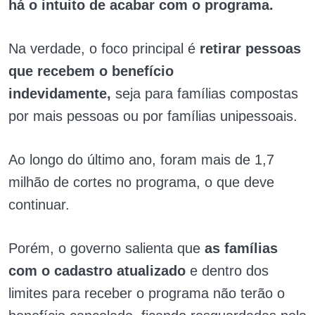
há o intuito de acabar com o programa.
Na verdade, o foco principal é
retirar pessoas
que recebem o benefício
indevidamente,
seja para famílias compostas
por mais pessoas ou por famílias unipessoais.
Ao longo do último ano, foram mais de 1,7
milhão de cortes no programa, o que deve
continuar.
Porém, o governo salienta que
as famílias
com o cadastro atualizado
e dentro dos
limites para receber o programa não terão o