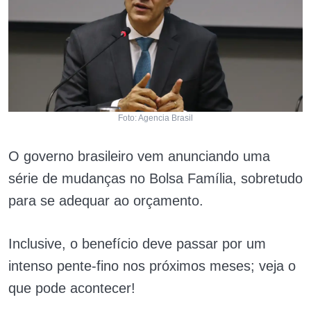
Foto: Agencia Brasil
O governo brasileiro vem anunciando uma
série de mudanças no Bolsa Família, sobretudo
para se adequar ao orçamento.
Inclusive, o benefício deve passar por um
intenso pente-fino nos próximos meses; veja o
que pode acontecer!