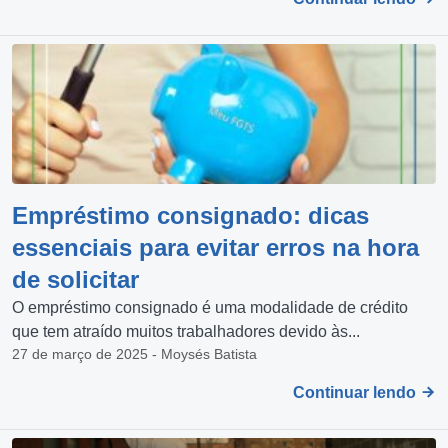
Empréstimo consignado: dicas
essenciais para evitar erros na hora
de solicitar
O empréstimo consignado é uma modalidade de crédito
que tem atraído muitos trabalhadores devido às...
27 de março de 2025 - Moysés Batista
Continuar lendo