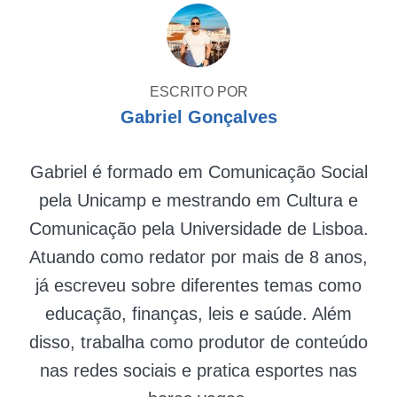
ESCRITO POR
Gabriel Gonçalves
Gabriel é formado em Comunicação Social
pela Unicamp e mestrando em Cultura e
Comunicação pela Universidade de Lisboa.
Atuando como redator por mais de 8 anos,
já escreveu sobre diferentes temas como
educação, finanças, leis e saúde. Além
disso, trabalha como produtor de conteúdo
nas redes sociais e pratica esportes nas