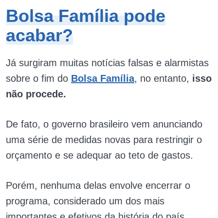
Bolsa Família pode
acabar?
Já surgiram muitas notícias falsas e alarmistas
sobre o fim do
Bolsa Família
, no entanto,
isso
não procede.
De fato, o governo brasileiro vem anunciando
uma série de medidas novas para restringir o
orçamento e se adequar ao teto de gastos.
Porém, nenhuma delas envolve encerrar o
programa, considerado um dos mais
importantes e efetivos da história do país.