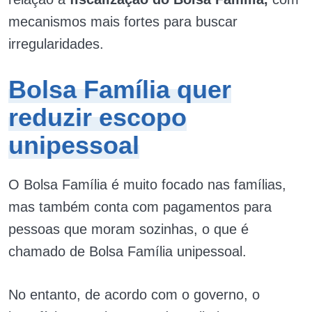
mecanismos mais fortes para buscar
irregularidades.
Bolsa Família quer
reduzir escopo
unipessoal
O Bolsa Família é muito focado nas famílias,
mas também conta com pagamentos para
pessoas que moram sozinhas, o que é
chamado de Bolsa Família unipessoal.
No entanto, de acordo com o governo, o