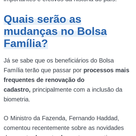
Quais serão as
mudanças no Bolsa
Família?
Já se sabe que os beneficiários do Bolsa
Família terão que passar por
processos mais
frequentes de renovação do
cadastro,
principalmente com a inclusão da
biometria.
O Ministro da Fazenda, Fernando Haddad,
comentou recentemente sobre as novidades