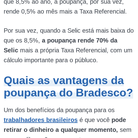
que 8,5% ao ano, a poupança, por sua vez,
rende 0,5% ao mês mais a Taxa Referencial.
Por sua vez, quando a Selic está mais baixa do
que os 8,5%,
a poupança rende 70% da
Selic
mais a própria Taxa Referencial, com um
cálculo importante para o públuco.
Quais as vantagens da
poupança do Bradesco?
Um dos benefícios da poupança para os
trabalhadores brasileiros
é que você
pode
retirar o dinheiro a qualquer momento,
sem