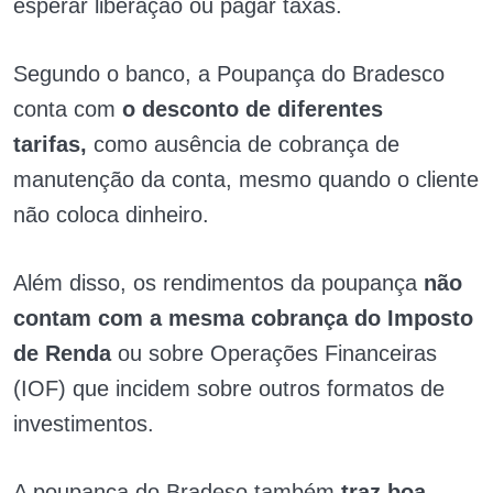
esperar liberação ou pagar taxas.
Segundo o banco, a Poupança do Bradesco
conta com
o desconto de diferentes
tarifas,
como ausência de cobrança de
manutenção da conta, mesmo quando o cliente
não coloca dinheiro.
Além disso, os rendimentos da poupança
não
contam com a mesma cobrança do Imposto
de Renda
ou sobre Operações Financeiras
(IOF) que incidem sobre outros formatos de
investimentos.
A poupança do Bradeso também
traz boa