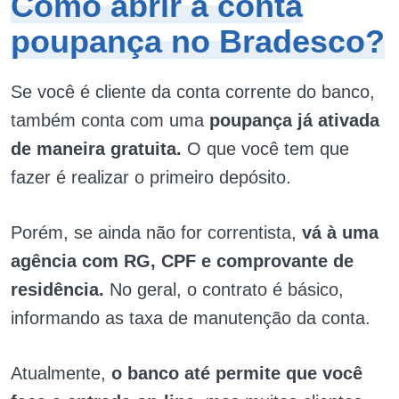
Como abrir a conta
poupança no Bradesco?
Se você é cliente da conta corrente do banco,
também conta com uma
poupança já ativada
de maneira gratuita.
O que você tem que
fazer é realizar o primeiro depósito.
Porém, se ainda não for correntista,
vá à uma
agência com RG, CPF e comprovante de
residência.
No geral, o contrato é básico,
informando as taxa de manutenção da conta.
Atualmente,
o banco até permite que você