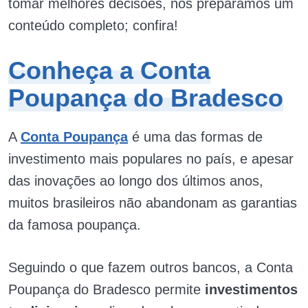
tomar melhores decisões, nós preparamos um
conteúdo completo; confira!
Conheça a Conta
Poupança do Bradesco
A
Conta Poupança
é uma das formas de
investimento mais populares no país, e apesar
das inovações ao longo dos últimos anos,
muitos brasileiros não abandonam as garantias
da famosa poupança.
Seguindo o que fazem outros bancos, a Conta
Poupança do Bradesco permite
investimentos