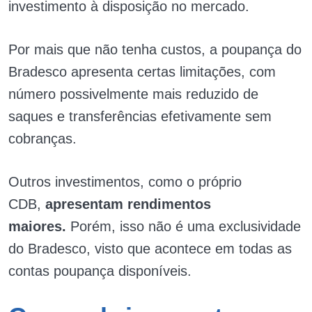
investimento à disposição no mercado.
Por mais que não tenha custos, a poupança do
Bradesco apresenta certas limitações, com
número possivelmente mais reduzido de
saques e transferências efetivamente sem
cobranças.
Outros investimentos, como o próprio
CDB,
apresentam rendimentos
maiores.
Porém, isso não é uma exclusividade
do Bradesco, visto que acontece em todas as
contas poupança disponíveis.