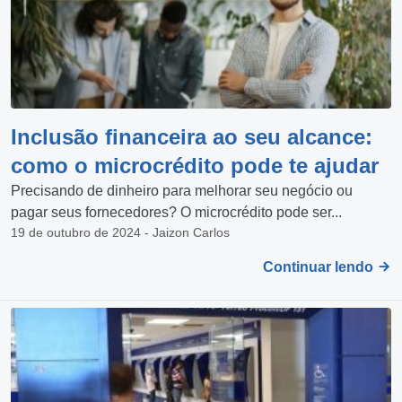
Inclusão financeira ao seu alcance:
como o microcrédito pode te ajudar
Precisando de dinheiro para melhorar seu negócio ou
pagar seus fornecedores? O microcrédito pode ser...
19 de outubro de 2024 - Jaizon Carlos
Continuar lendo