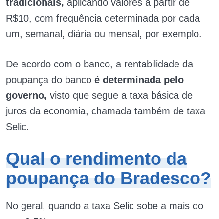
tradicionais,
aplicando valores a partir de
R$10, com frequência determinada por cada
um, semanal, diária ou mensal, por exemplo.
De acordo com o banco, a rentabilidade da
poupança do banco
é determinada pelo
governo,
visto que segue a taxa básica de
juros da economia, chamada também de taxa
Selic.
Qual o rendimento da
poupança do Bradesco?
No geral, quando a taxa Selic sobe a mais do