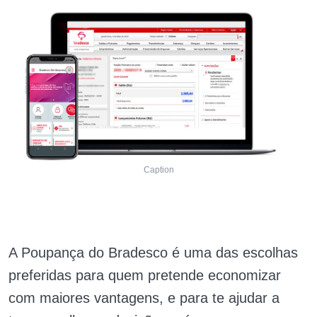
Caption
A Poupança do Bradesco é uma das escolhas
preferidas para quem pretende economizar
com maiores vantagens, e para te ajudar a