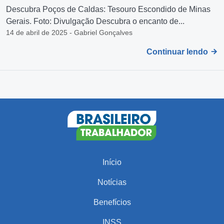
Descubra Poços de Caldas: Tesouro Escondido de Minas
Gerais. Foto: Divulgação Descubra o encanto de...
14 de abril de 2025 - Gabriel Gonçalves
Continuar lendo
Início
Notícias
Benefícios
INSS