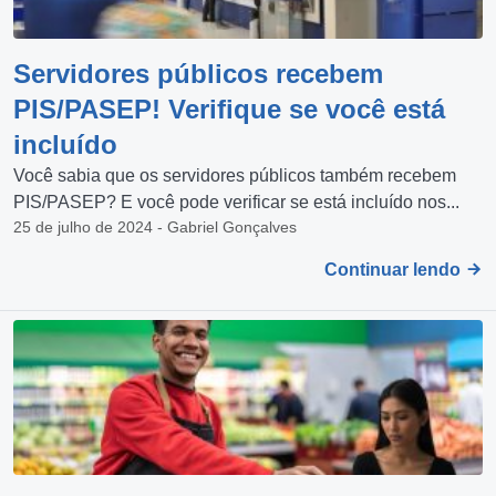
Servidores públicos recebem
PIS/PASEP! Verifique se você está
incluído
Você sabia que os servidores públicos também recebem
PIS/PASEP? E você pode verificar se está incluído nos...
25 de julho de 2024 - Gabriel Gonçalves
Continuar lendo