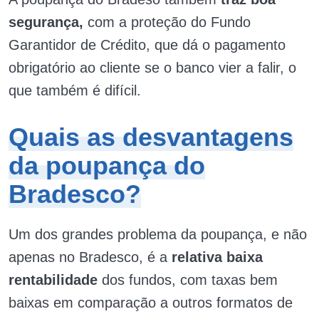
segurança,
com a proteção do Fundo
Garantidor de Crédito, que dá o pagamento
obrigatório ao cliente se o banco vier a falir, o
que também é difícil.
Quais as desvantagens
da poupança do
Bradesco?
Um dos grandes problema da poupança, e não
apenas no Bradesco, é a
relativa baixa
rentabilidade
dos fundos, com taxas bem
baixas em comparação a outros formatos de