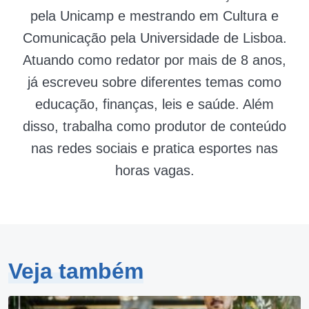
pela Unicamp e mestrando em Cultura e
Comunicação pela Universidade de Lisboa.
Atuando como redator por mais de 8 anos,
já escreveu sobre diferentes temas como
educação, finanças, leis e saúde. Além
disso, trabalha como produtor de conteúdo
nas redes sociais e pratica esportes nas
horas vagas.
Veja também