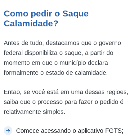
Como pedir o Saque
Calamidade?
Antes de tudo, destacamos que o governo
federal disponibiliza o saque, a partir do
momento em que o município declara
formalmente o estado de calamidade.
Então, se você está em uma dessas regiões,
saiba que o processo para fazer o pedido é
relativamente simples.
Comece acessando o aplicativo FGTS;