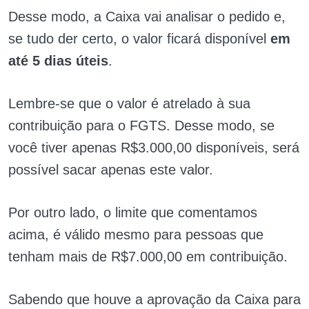
Desse modo, a Caixa vai analisar o pedido e,
se tudo der certo, o valor ficará disponível
em
até 5 dias úteis
.
Lembre-se que o valor é atrelado à sua
contribuição para o FGTS. Desse modo, se
você tiver apenas R$3.000,00 disponíveis, será
possível sacar apenas este valor.
Por outro lado, o limite que comentamos
acima, é válido mesmo para pessoas que
tenham mais de R$7.000,00 em contribuição.
Sabendo que houve a aprovação da Caixa para