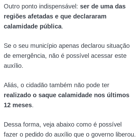
Outro ponto indispensável:
ser de uma das
regiões afetadas e que declararam
calamidade pública
.
Se o seu município apenas declarou situação
de emergência, não é possível acessar este
auxílio.
Aliás, o cidadão também não pode ter
realizado o saque calamidade nos últimos
12 meses
.
Dessa forma, veja abaixo como é possível
fazer o pedido do auxílio que o governo liberou.