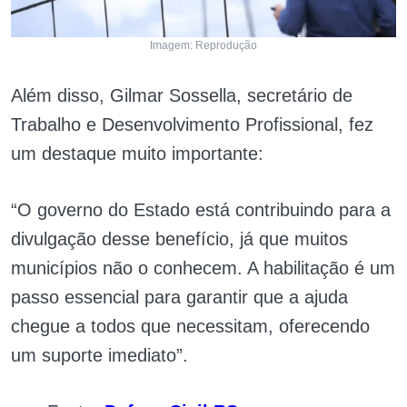
Imagem: Reprodução
Além disso, Gilmar Sossella, secretário de
Trabalho e Desenvolvimento Profissional, fez
um destaque muito importante:
“O governo do Estado está contribuindo para a
divulgação desse benefício, já que muitos
municípios não o conhecem. A habilitação é um
passo essencial para garantir que a ajuda
chegue a todos que necessitam, oferecendo
um suporte imediato”.