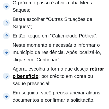
O próximo passo é abrir a aba Meus
Saques;
Basta escolher “Outras Situações de
Saques”;
Então, toque em “Calamidade Pública”;
Neste momento é necessário informar o
município de residência. Após localizá-lo,
clique em “Continuar”;
Agora, escolha a forma que deseja
retirar
o benefício
: por crédito em conta ou
saque presencial;
Em seguida, você precisa anexar alguns
documentos e confirmar a solicitação.