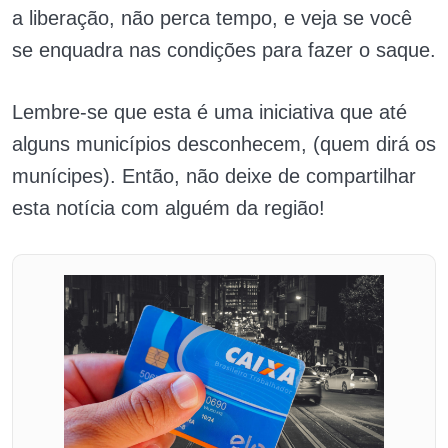
a liberação, não perca tempo, e veja se você
se enquadra nas condições para fazer o saque.
Lembre-se que esta é uma iniciativa que até
alguns municípios desconhecem, (quem dirá os
munícipes). Então, não deixe de compartilhar
esta notícia com alguém da região!