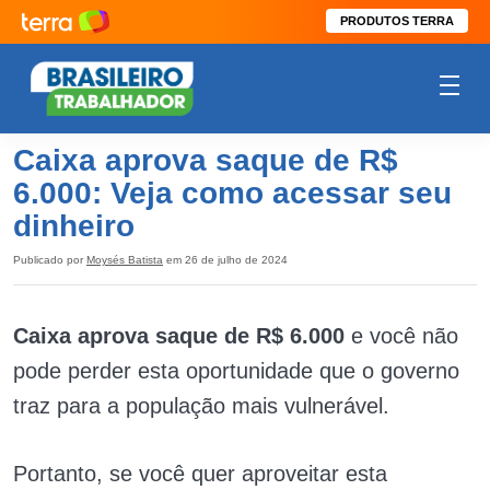
PRODUTOS TERRA
Caixa aprova saque de R$
6.000: Veja como acessar seu
dinheiro
Publicado por
Moysés Batista
em 26 de julho de 2024
Caixa aprova saque de R$ 6.000
e você não
pode perder esta oportunidade que o governo
traz para a população mais vulnerável.
Portanto, se você quer aproveitar esta