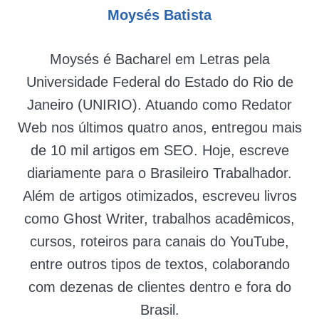
Moysés Batista
Moysés é Bacharel em Letras pela
Universidade Federal do Estado do Rio de
Janeiro (UNIRIO). Atuando como Redator
Web nos últimos quatro anos, entregou mais
de 10 mil artigos em SEO. Hoje, escreve
diariamente para o Brasileiro Trabalhador.
Além de artigos otimizados, escreveu livros
como Ghost Writer, trabalhos acadêmicos,
cursos, roteiros para canais do YouTube,
entre outros tipos de textos, colaborando
com dezenas de clientes dentro e fora do
Brasil.