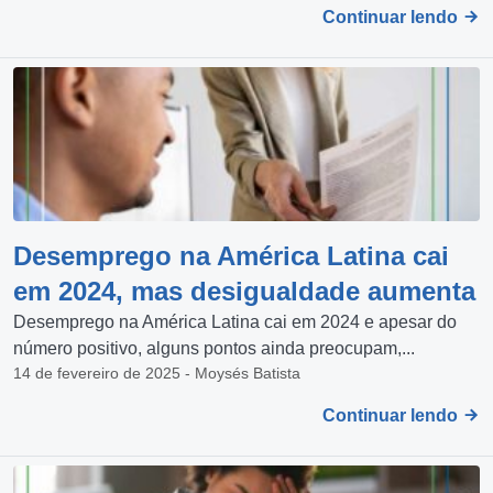
Continuar lendo
Desemprego na América Latina cai
em 2024, mas desigualdade aumenta
Desemprego na América Latina cai em 2024 e apesar do
número positivo, alguns pontos ainda preocupam,...
14 de fevereiro de 2025 - Moysés Batista
Continuar lendo