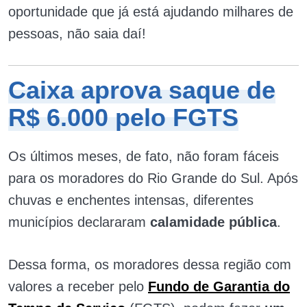
oportunidade que já está ajudando milhares de
pessoas, não saia daí!
Caixa aprova saque de
R$ 6.000 pelo FGTS
Os últimos meses, de fato, não foram fáceis
para os moradores do Rio Grande do Sul. Após
chuvas e enchentes intensas, diferentes
municípios declararam
calamidade pública
.
Dessa forma, os moradores dessa região com
valores a receber pelo
Fundo de Garantia do