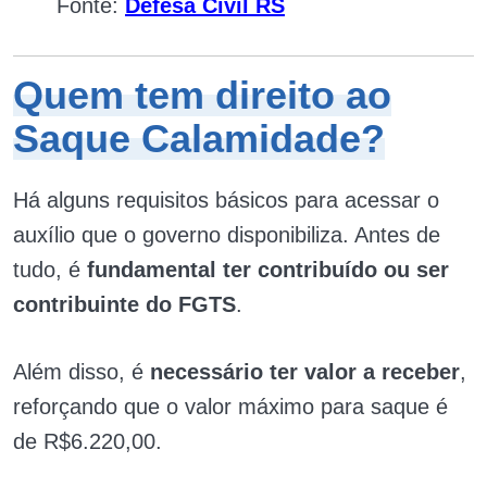
Fonte:
Defesa Civil RS
Quem tem direito ao
Saque Calamidade?
Há alguns requisitos básicos para acessar o
auxílio que o governo disponibiliza. Antes de
tudo, é
fundamental ter contribuído ou ser
contribuinte do FGTS
.
Além disso, é
necessário ter valor a receber
,
reforçando que o valor máximo para saque é
de R$6.220,00.