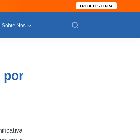
PRODUTOS TERRA
Sobre Nós
 por
ficativa