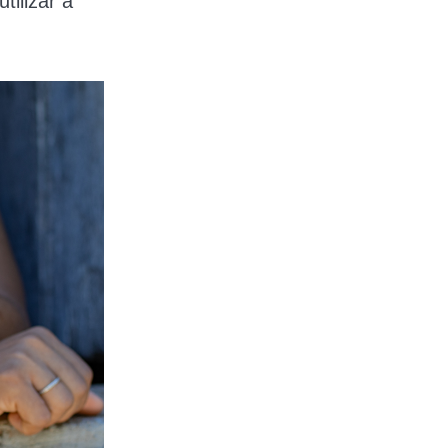
tilizar a