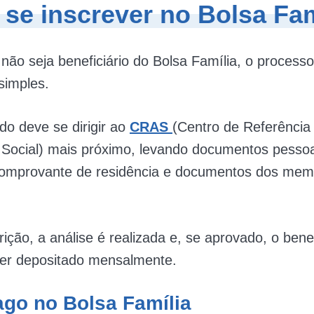
se inscrever no Bolsa Fam
não seja beneficiário do Bolsa Família, o process
 simples.
do deve se dirigir ao
CRAS
(Centro de Referência
a Social) mais próximo, levando documentos pesso
omprovante de residência e documentos dos mem
rição, a análise é realizada e, se aprovado, o bene
er depositado mensalmente.
ago no Bolsa Família