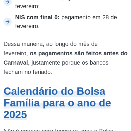
fevereiro;
NIS com final 0:
pagamento em 28 de
fevereiro.
Dessa maneira, ao longo do mês de
fevereiro,
os pagamentos são feitos antes do
Carnaval,
justamente porque os bancos
fecham no feriado.
Calendário do Bolsa
Família para o ano de
2025
Não é apenas para fevereiro, mas o Bolsa