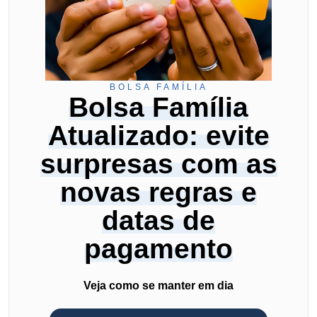
BOLSA FAMÍLIA
Bolsa Família
Atualizado: evite
surpresas com as
novas regras e
datas de
pagamento
Veja como se manter em dia