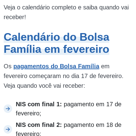
Veja o calendário completo e saiba quando vai
receber!
Calendário do Bolsa
Família em fevereiro
Os
pagamentos do Bolsa Família
em
fevereiro começaram no dia 17 de fevereiro.
Veja quando você vai receber:
NIS com final 1:
pagamento em 17 de
fevereiro;
NIS com final 2:
pagamento em 18 de
fevereiro;