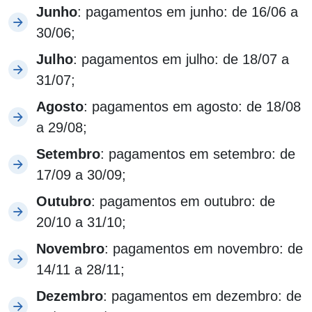
Junho
: pagamentos em junho: de 16/06 a
30/06;
Julho
: pagamentos em julho: de 18/07 a
31/07;
Agosto
: pagamentos em agosto: de 18/08
a 29/08;
Setembro
: pagamentos em setembro: de
17/09 a 30/09;
Outubro
: pagamentos em outubro: de
20/10 a 31/10;
Novembro
: pagamentos em novembro: de
14/11 a 28/11;
Dezembro
: pagamentos em dezembro: de