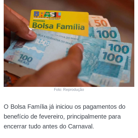
Foto: Reprodução
O Bolsa Família já iniciou os pagamentos do
benefício de fevereiro, principalmente para
encerrar tudo antes do Carnaval.