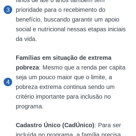
prioridade para o recebimento do
benefício, buscando garantir um apoio
social e nutricional nessas etapas iniciais
da vida.
Famílias em situação de extrema
pobreza
: Mesmo que a renda per capita
seja um pouco maior que o limite, a
pobreza extrema continua sendo um
critério importante para inclusão no
programa.
Cadastro Único (CadÚnico)
: Para ser
incluída no programa, a família precisa