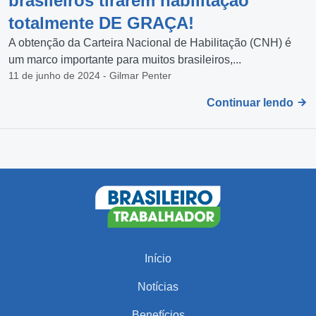
brasileiros tirarem habilitação
totalmente DE GRAÇA!
A obtenção da Carteira Nacional de Habilitação (CNH) é
um marco importante para muitos brasileiros,...
11 de junho de 2024 - Gilmar Penter
Continuar lendo
Início
Notícias
Benefícios