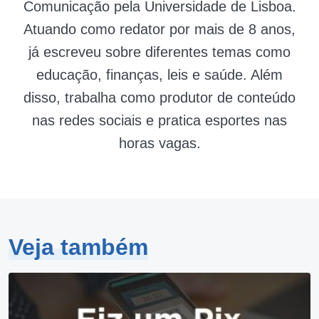
Comunicação pela Universidade de Lisboa.
Atuando como redator por mais de 8 anos,
já escreveu sobre diferentes temas como
educação, finanças, leis e saúde. Além
disso, trabalha como produtor de conteúdo
nas redes sociais e pratica esportes nas
horas vagas.
Veja também