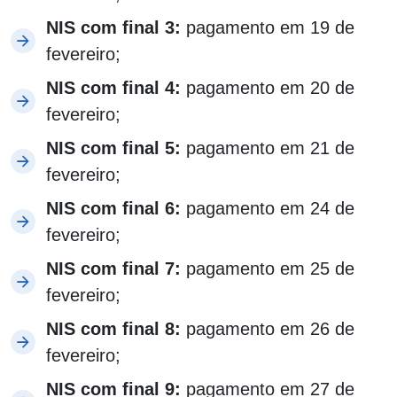
NIS com final 3:
pagamento em 19 de
fevereiro;
NIS com final 4:
pagamento em 20 de
fevereiro;
NIS com final 5:
pagamento em 21 de
fevereiro;
NIS com final 6:
pagamento em 24 de
fevereiro;
NIS com final 7:
pagamento em 25 de
fevereiro;
NIS com final 8:
pagamento em 26 de
fevereiro;
NIS com final 9:
pagamento em 27 de