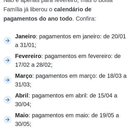
Família já liberou o
calendário de
pagamentos do ano todo
. Confira:
Janeiro
: pagamentos em janeiro: de 20/01
a 31/01;
Fevereiro
: pagamentos em fevereiro: de
17/02 a 28/02;
Março
: pagamentos em março: de 18/03 a
31/03;
Abril
: pagamentos em abril: de 15/04 a
30/04;
Maio
: pagamentos em maio: de 19/05 a
30/05;