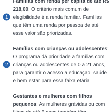
Famílias com renda per capita de até R$
218,00
: O critério mais comum de
elegibilidade é a renda familiar. Famílias
que têm uma renda por pessoa de até
esse valor são priorizadas.
Famílias com crianças ou adolescentes
:
O programa dá prioridade a famílias com
crianças ou adolescentes de 0 a 21 anos,
para garantir o acesso a educação, saúde
e bem-estar para essa faixa etária.
Gestantes e mulheres com filhos
pequenos
: As mulheres grávidas ou com
filhos de até 6 anos também têm