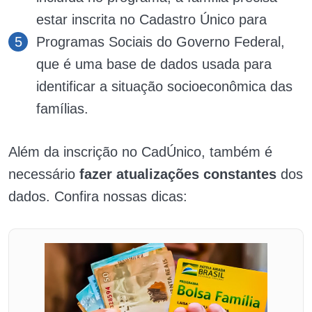
estar inscrita no Cadastro Único para
Programas Sociais do Governo Federal,
que é uma base de dados usada para
identificar a situação socioeconômica das
famílias.
Além da inscrição no CadÚnico, também é
necessário
fazer atualizações constantes
dos
dados. Confira nossas dicas: