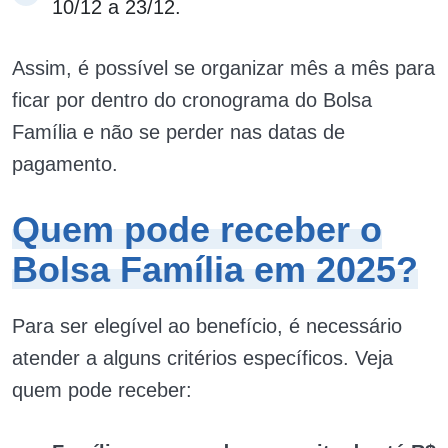
10/12 a 23/12.
Assim, é possível se organizar mês a mês para
ficar por dentro do cronograma do Bolsa
Família e não se perder nas datas de
pagamento.
Quem pode receber o
Bolsa Família em 2025?
Para ser elegível ao benefício, é necessário
atender a alguns critérios específicos. Veja
quem pode receber: