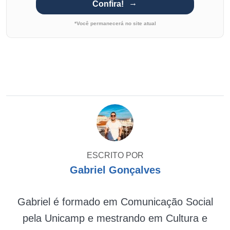
Confira!
*Você permanecerá no site atual
ESCRITO POR
Gabriel Gonçalves
Gabriel é formado em Comunicação Social
pela Unicamp e mestrando em Cultura e