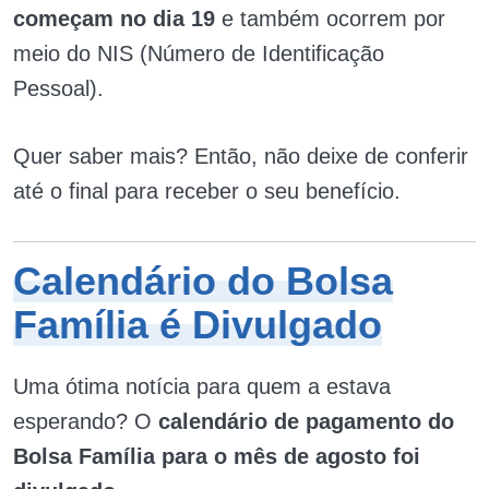
começam no dia 19
e também ocorrem por
meio do NIS (Número de Identificação
Pessoal).
Quer saber mais? Então, não deixe de conferir
até o final para receber o seu benefício.
Calendário do Bolsa
Família é Divulgado
Uma ótima notícia para quem a estava
esperando? O
calendário de pagamento do
Bolsa Família para o mês de agosto foi