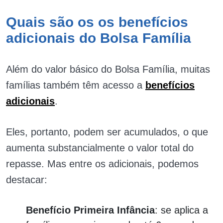
Quais são os os benefícios
adicionais do Bolsa Família
Além do valor básico do Bolsa Família, muitas
famílias também têm acesso a
benefícios
adicionais
.
Eles, portanto, podem ser acumulados, o que
aumenta substancialmente o valor total do
repasse. Mas entre os adicionais, podemos
destacar:
Benefício Primeira Infância
: se aplica a