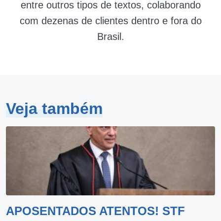
entre outros tipos de textos, colaborando
com dezenas de clientes dentro e fora do
Brasil.
Veja também
APOSENTADOS ATENTOS! STF