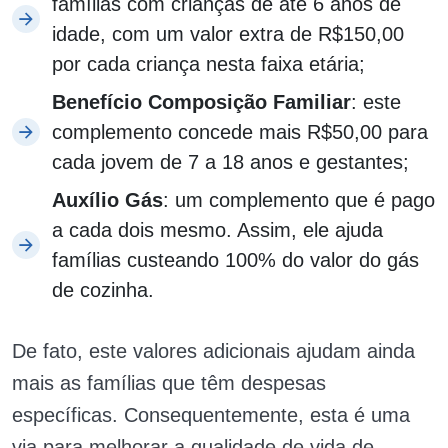
famílias com crianças de até 6 anos de
idade, com um valor extra de R$150,00
por cada criança nesta faixa etária;
Benefício Composição Familiar
: este
complemento concede mais R$50,00 para
cada jovem de 7 a 18 anos e gestantes;
Auxílio Gás
: um complemento que é pago
a cada dois mesmo. Assim, ele ajuda
famílias custeando 100% do valor do gás
de cozinha.
De fato, este valores adicionais ajudam ainda
mais as famílias que têm despesas
específicas. Consequentemente, esta é uma
via para melhorar a qualidade de vida de