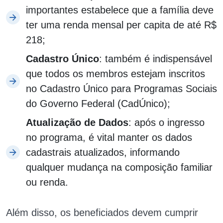
importantes estabelece que a família deve
ter uma renda mensal per capita de até R$
218;
Cadastro Único
: também é indispensável
que todos os membros estejam inscritos
no Cadastro Único para Programas Sociais
do Governo Federal (CadÚnico);
Atualização de Dados
: após o ingresso
no programa, é vital manter os dados
cadastrais atualizados, informando
qualquer mudança na composição familiar
ou renda.
Além disso, os beneficiados devem cumprir