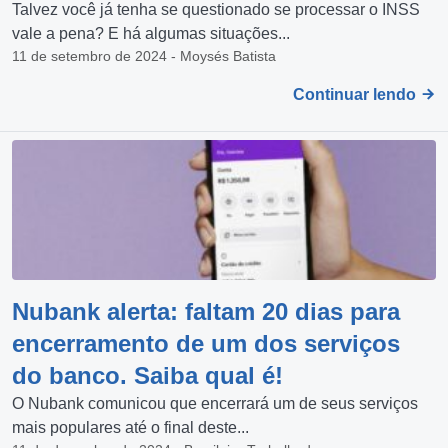
Talvez você já tenha se questionado se processar o INSS
vale a pena? E há algumas situações...
11 de setembro de 2024 - Moysés Batista
Continuar lendo
Nubank alerta: faltam 20 dias para
encerramento de um dos serviços
do banco. Saiba qual é!
O Nubank comunicou que encerrará um de seus serviços
mais populares até o final deste...