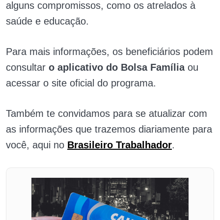
alguns compromissos, como os atrelados à
saúde e educação.
Para mais informações, os beneficiários podem
consultar
o aplicativo do Bolsa Família
ou
acessar o site oficial do programa.
Também te convidamos para se atualizar com
as informações que trazemos diariamente para
você, aqui no
Brasileiro Trabalhador
.