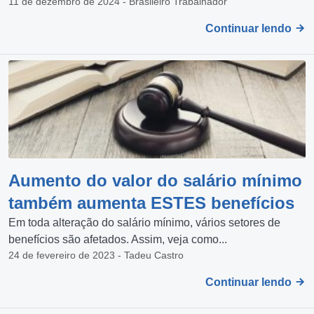
11 de dezembro de 2024 - Brasileiro Trabalhador
Continuar lendo
Aumento do valor do salário mínimo
também aumenta ESTES benefícios
Em toda alteração do salário mínimo, vários setores de
benefícios são afetados. Assim, veja como...
24 de fevereiro de 2023 - Tadeu Castro
Continuar lendo