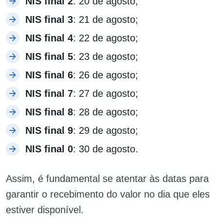
NIS final 2
: 20 de agosto;
NIS final 3
: 21 de agosto;
NIS final 4
: 22 de agosto;
NIS final 5
: 23 de agosto;
NIS final 6
: 26 de agosto;
NIS final 7
: 27 de agosto;
NIS final 8
: 28 de agosto;
NIS final 9
: 29 de agosto;
NIS final 0
: 30 de agosto.
Assim, é fundamental se atentar às datas para
garantir o recebimento do valor no dia que eles
estiver disponível.