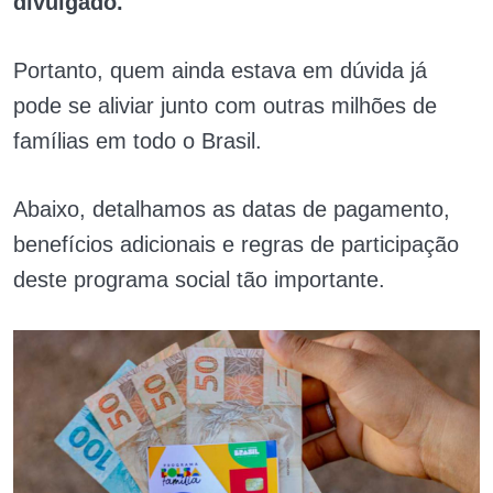
divulgado.
Portanto, quem ainda estava em dúvida já
pode se aliviar junto com outras milhões de
famílias em todo o Brasil.
Abaixo, detalhamos as datas de pagamento,
benefícios adicionais e regras de participação
deste programa social tão importante.