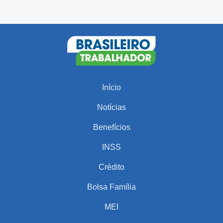
Início
Notícias
Benefícios
INSS
Crédito
Bolsa Família
MEI