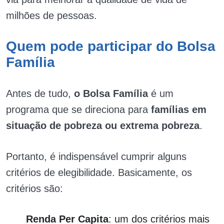
milhões de pessoas.
Quem pode participar do Bolsa
Família
Antes de tudo,
o Bolsa Família
é um
programa que se direciona para
famílias em
situação de pobreza ou extrema pobreza
.
Portanto, é indispensável cumprir alguns
critérios de elegibilidade. Basicamente, os
critérios são:
Renda Per Capita
: um dos critérios mais