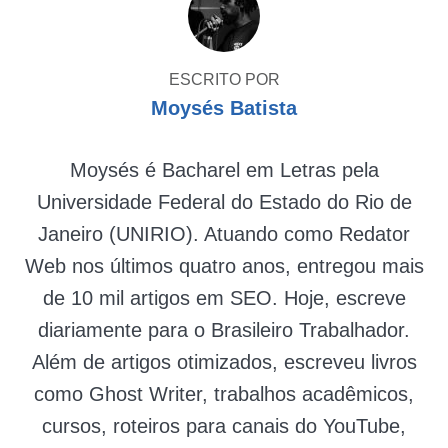
ESCRITO POR
Moysés Batista
Moysés é Bacharel em Letras pela
Universidade Federal do Estado do Rio de
Janeiro (UNIRIO). Atuando como Redator
Web nos últimos quatro anos, entregou mais
de 10 mil artigos em SEO. Hoje, escreve
diariamente para o Brasileiro Trabalhador.
Além de artigos otimizados, escreveu livros
como Ghost Writer, trabalhos acadêmicos,
cursos, roteiros para canais do YouTube,