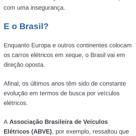
com uma insegurança.
E o Brasil?
Enquanto Europa e outros continentes colocam
os carros elétricos em xeque, o Brasil vai em
direção oposta.
Afinal, os últimos anos têm sido de constante
evolução em termos de busca por veículos
elétricos.
A
Associação Brasileira de Veículos
Elétricos (ABVE)
, por exemplo, ressaltou que