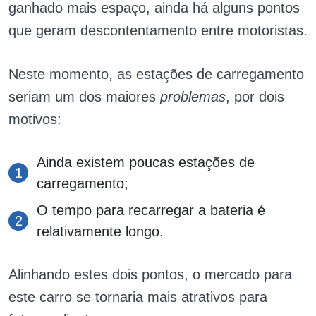
ganhado mais espaço, ainda há alguns pontos
que geram descontentamento entre motoristas.
Neste momento, as estações de carregamento
seriam um dos maiores
problemas
, por dois
motivos:
Ainda existem poucas estações de
carregamento;
O tempo para recarregar a bateria é
relativamente longo.
Alinhando estes dois pontos, o mercado para
este carro se tornaria mais atrativos para