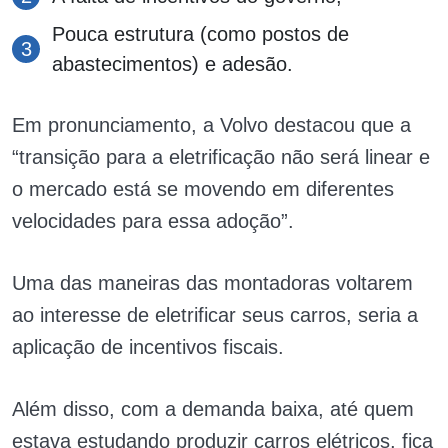
Pouca estrutura (como postos de
abastecimentos) e adesão.
Em pronunciamento, a Volvo destacou que a
“transição para a eletrificação não será linear e
o mercado está se movendo em diferentes
velocidades para essa adoção”.
Uma das maneiras das montadoras voltarem
ao interesse de eletrificar seus carros, seria a
aplicação de incentivos fiscais.
Além disso, com a demanda baixa, até quem
estava estudando produzir carros elétricos, fica