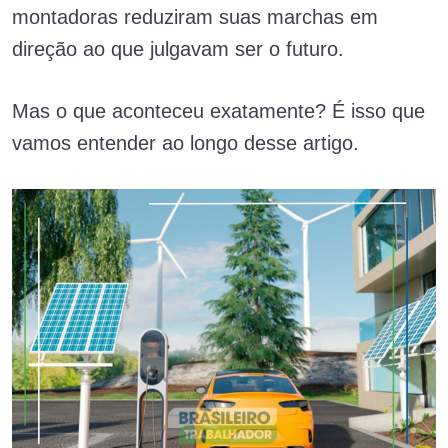
montadoras reduziram suas marchas em
direção ao que julgavam ser o futuro.
Mas o que aconteceu exatamente? É isso que
vamos entender ao longo desse artigo.