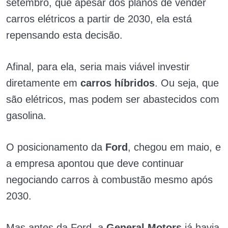
setembro, que apesar dos planos de vender
carros elétricos a partir de 2030, ela está
repensando esta decisão.
Afinal, para ela, seria mais viável investir
diretamente em
carros híbridos
. Ou seja, que
são elétricos, mas podem ser abastecidos com
gasolina.
O posicionamento da
Ford
, chegou em maio, e
a empresa apontou que deve continuar
negociando carros à combustão mesmo após
2030.
Mas antes da Ford, a
General Motors
já havia