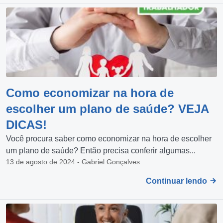
Como economizar na hora de
escolher um plano de saúde? VEJA
DICAS!
Você procura saber como economizar na hora de escolher
um plano de saúde? Então precisa conferir algumas...
13 de agosto de 2024 - Gabriel Gonçalves
Continuar lendo