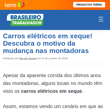
PRODUTOS TERRA
Carros elétricos em xeque!
Descubra o motivo da
mudança nas montadoras
Publicado por
Moysés Batista
em 11 de outubro de 2024
Apesar da aparente corrida dos últimos anos
das montadoras, alguns locais no mundo têm
visto os
carros elétricos em xeque
.
Assim, estamos vendo um cenário em que as