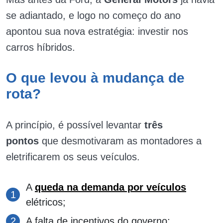
se adiantado, e logo no começo do ano
apontou sua nova estratégia: investir nos
carros híbridos.
O que levou à mudança de
rota?
A princípio, é possível levantar
três
pontos
que desmotivaram as montadores a
eletrificarem os seus veículos.
A
queda na demanda por veículos
elétricos;
A falta de incentivos do governo;