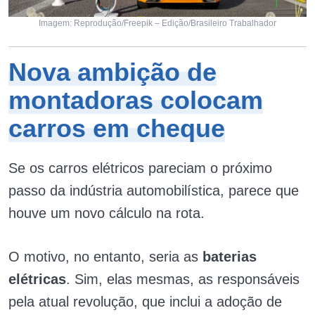
Imagem: Reprodução/Freepik – Edição/Brasileiro Trabalhador
Nova ambição de
montadoras colocam
carros em cheque
Se os carros elétricos pareciam o próximo
passo da indústria automobilística, parece que
houve um novo cálculo na rota.
O motivo, no entanto, seria as
baterias
elétricas
. Sim, elas mesmas, as responsáveis
pela atual revolução, que inclui a adoção de