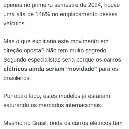
apenas no primeiro semestre de 2024, houve
uma alta de 146% no emplacamento desses
veículos.
Mas o que explicaria este movimento em
direção oposta? Não tem muito segredo.
Segundo especialistas seria porque os
carros
elétricos ainda seriam “novidade”
para os
brasileiros.
Por outro lado, estes modelos já estariam
saturando os mercados internacionais.
Mesmo no Brasil, onde os carros elétricos têm