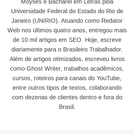
Moysés é Bacharel em Letras pela
Universidade Federal do Estado do Rio de
Janeiro (UNIRIO). Atuando como Redator
Web nos últimos quatro anos, entregou mais
de 10 mil artigos em SEO. Hoje, escreve
diariamente para o Brasileiro Trabalhador.
Além de artigos otimizados, escreveu livros
como Ghost Writer, trabalhos acadêmicos,
cursos, roteiros para canais do YouTube,
entre outros tipos de textos, colaborando
com dezenas de clientes dentro e fora do
Brasil.