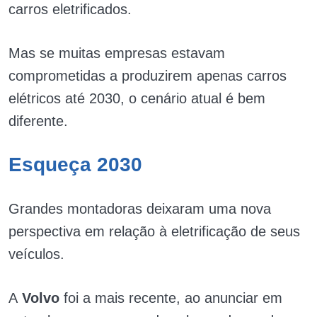
carros eletrificados.
Mas se muitas empresas estavam
comprometidas a produzirem apenas carros
elétricos até 2030, o cenário atual é bem
diferente.
Esqueça 2030
Grandes montadoras deixaram uma nova
perspectiva em relação à eletrificação de seus
veículos.
A
Volvo
foi a mais recente, ao anunciar em