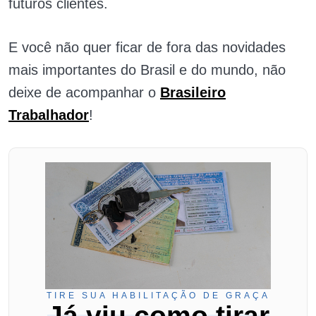
futuros clientes.
E você não quer ficar de fora das novidades
mais importantes do Brasil e do mundo, não
deixe de acompanhar o
Brasileiro
Trabalhador
!
TIRE SUA HABILITAÇÃO DE GRAÇA
Já viu como tirar