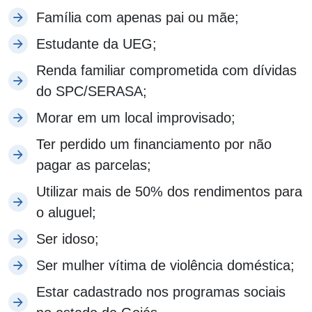
Família com apenas pai ou mãe;
Estudante da UEG;
Renda familiar comprometida com dívidas
do SPC/SERASA;
Morar em um local improvisado;
Ter perdido um financiamento por não
pagar as parcelas;
Utilizar mais de 50% dos rendimentos para
o aluguel;
Ser idoso;
Ser mulher vítima de violência doméstica;
Estar cadastrado nos programas sociais