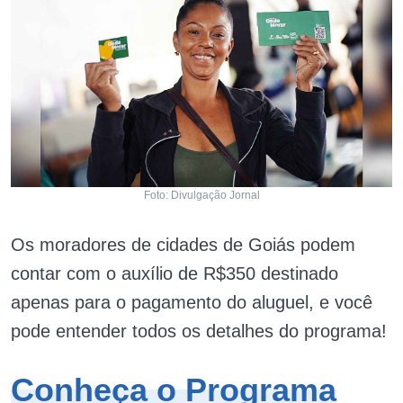
Foto: Divulgação Jornal
Os moradores de cidades de Goiás podem
contar com o auxílio de R$350 destinado
apenas para o pagamento do aluguel, e você
pode entender todos os detalhes do programa!
Conheça o Programa