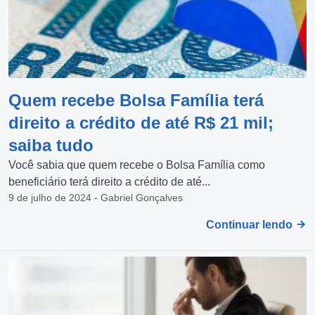
Quem recebe Bolsa Família terá
direito a crédito de até R$ 21 mil;
saiba tudo
Você sabia que quem recebe o Bolsa Família como
beneficiário terá direito a crédito de até...
9 de julho de 2024 - Gabriel Gonçalves
Continuar lendo