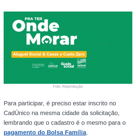
Foto: Reprodução
Para participar, é preciso estar inscrito no
CadÚnico na mesma cidade da solicitação,
lembrando que o cadastro é o mesmo para o
pagamento do Bolsa Família
.