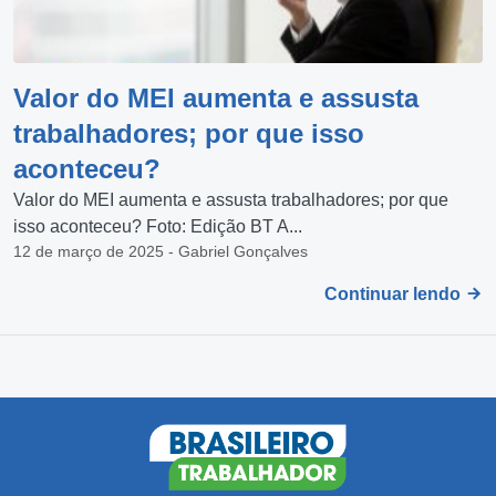
Valor do MEI aumenta e assusta
trabalhadores; por que isso
aconteceu?
Valor do MEI aumenta e assusta trabalhadores; por que
isso aconteceu? Foto: Edição BT A...
12 de março de 2025 - Gabriel Gonçalves
Continuar lendo