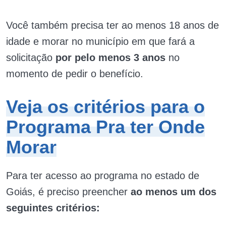
Você também precisa ter ao menos 18 anos de
idade e morar no município em que fará a
solicitação
por pelo menos 3 anos
no
momento de pedir o benefício.
Veja os critérios para o
Programa Pra ter Onde
Morar
Para ter acesso ao programa no estado de
Goiás, é preciso preencher
ao menos um dos
seguintes critérios: