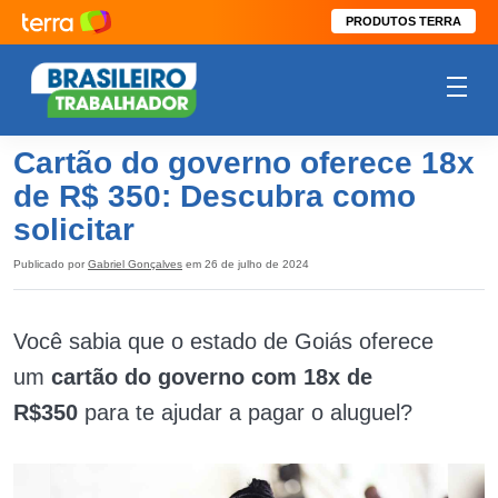
PRODUTOS TERRA
Cartão do governo oferece 18x
de R$ 350: Descubra como
solicitar
Publicado por
Gabriel Gonçalves
em 26 de julho de 2024
Você sabia que o estado de Goiás oferece
um
cartão do governo com 18x de
R$350
para te ajudar a pagar o aluguel?