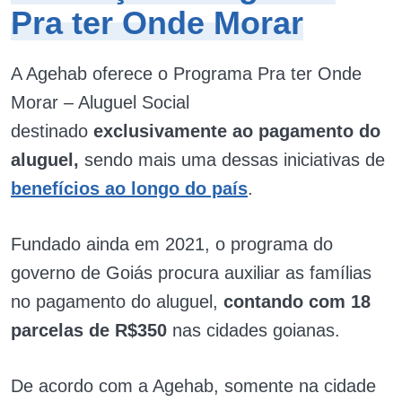
Pra ter Onde Morar
A Agehab oferece o Programa Pra ter Onde
Morar – Aluguel Social
destinado
exclusivamente ao pagamento do
aluguel,
sendo mais uma dessas iniciativas de
benefícios ao longo do país
.
Fundado ainda em 2021, o programa do
governo de Goiás procura auxiliar as famílias
no pagamento do aluguel,
contando com 18
parcelas de R$350
nas cidades goianas.
De acordo com a Agehab, somente na cidade