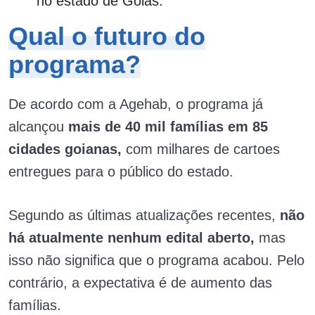
no estado de Goiás.
Qual o futuro do
programa?
De acordo com a Agehab, o programa já
alcançou
mais de 40 mil famílias em 85
cidades goianas,
com milhares de cartoes
entregues para o público do estado.
Segundo as últimas atualizações recentes,
não
há atualmente nenhum edital aberto,
mas
isso não significa que o programa acabou. Pelo
contrário, a expectativa é de aumento das
famílias.