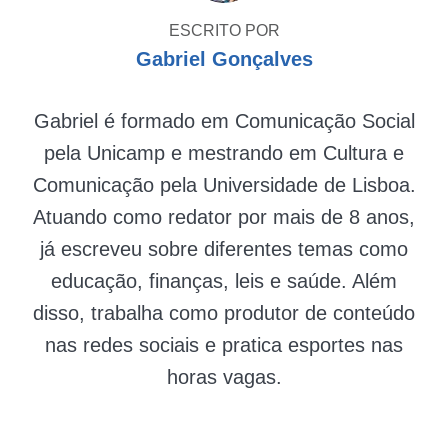
ESCRITO POR
Gabriel Gonçalves
Gabriel é formado em Comunicação Social
pela Unicamp e mestrando em Cultura e
Comunicação pela Universidade de Lisboa.
Atuando como redator por mais de 8 anos,
já escreveu sobre diferentes temas como
educação, finanças, leis e saúde. Além
disso, trabalha como produtor de conteúdo
nas redes sociais e pratica esportes nas
horas vagas.