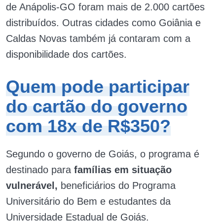
de Anápolis-GO foram mais de 2.000 cartões
distribuídos. Outras cidades como Goiânia e
Caldas Novas também já contaram com a
disponibilidade dos cartões.
Quem pode participar
do cartão do governo
com 18x de R$350?
Segundo o governo de Goiás, o programa é
destinado para
famílias em situação
vulnerável,
beneficiários do Programa
Universitário do Bem e estudantes da
Universidade Estadual de Goiás.