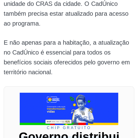
unidade do CRAS da cidade. O CadÚnico
também precisa estar atualizado para acesso
ao programa.
E não apenas para a habitação, a atualização
no CadÚnico é essencial para todos os
benefícios sociais oferecidos pelo governo em
território nacional.
CHIP GRATUITO
Governo distribui