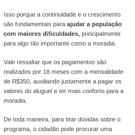
Isso porque a continuidade e o crescimento
são fundamentais para
ajudar a população
com maiores dificuldades,
principalmente
para algo tão importante como a moradia.
Vale ressaltar que os pagamentos são
realizados por 18 meses com a mensalidade
de R$350, auxiliando justamente a pagar os
valores do aluguel e ter mais conforto para a
moradia.
De toda maneira, para tirar dúvidas sobre o
programa, o cidadão pode procurar uma