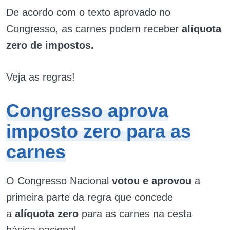
De acordo com o texto aprovado no
Congresso, as carnes podem receber
alíquota
zero de impostos.
Veja as regras!
Congresso aprova
imposto zero para as
carnes
O Congresso Nacional
votou e aprovou
a
primeira parte da regra que concede
a
alíquota zero
para as carnes na cesta
básica nacional.