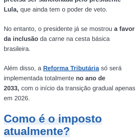
Lula,
que ainda tem o poder de veto.
No entanto, o presidente já se mostrou
a favor
da inclusão
da carne na cesta básica
brasileira.
Além disso, a
Reforma Tributária
só será
implementada totalmente
no ano de
2033,
com o início da transição gradual apenas
em 2026.
Como é o imposto
atualmente?