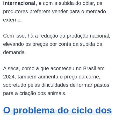
internacional,
e com a subida do dólar, os
produtores preferem vender para o mercado
externo.
Com isso, há a redução da produção nacional,
elevando os preços por conta da subida da
demanda.
A seca, como a que aconteceu no Brasil em
2024, também aumenta o preço da carne,
sobretudo pelas dificuldades de formar pastos
para a criação dos animais.
O problema do ciclo dos