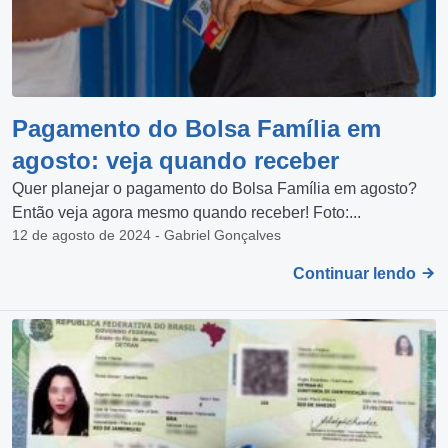
Pagamento do Bolsa Família em
agosto: veja quando receber
Quer planejar o pagamento do Bolsa Família em agosto?
Então veja agora mesmo quando receber! Foto:...
12 de agosto de 2024 - Gabriel Gonçalves
Continuar lendo