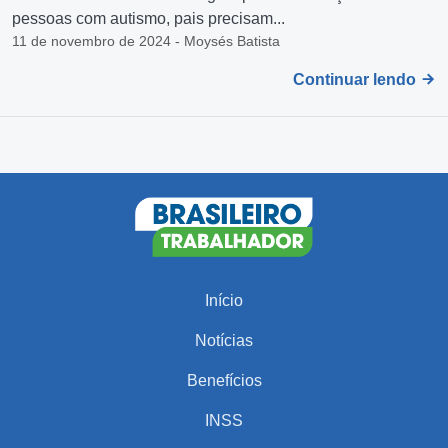
pessoas com autismo, pais precisam...
11 de novembro de 2024 - Moysés Batista
Continuar lendo
Início
Notícias
Benefícios
INSS