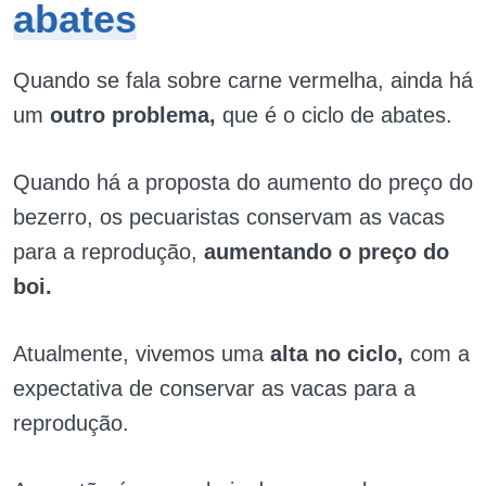
abates
Quando se fala sobre carne vermelha, ainda há
um
outro problema,
que é o ciclo de abates.
Quando há a proposta do aumento do preço do
bezerro, os pecuaristas conservam as vacas
para a reprodução,
aumentando o preço do
boi.
Atualmente, vivemos uma
alta no ciclo,
com a
expectativa de conservar as vacas para a
reprodução.