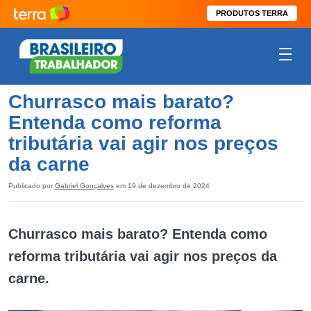
PRODUTOS TERRA
Churrasco mais barato?
Entenda como reforma
tributária vai agir nos preços
da carne
Publicado por
Gabriel Gonçalves
em 19 de dezembro de 2024
Churrasco mais barato? Entenda como
reforma tributária vai agir nos preços da
carne.