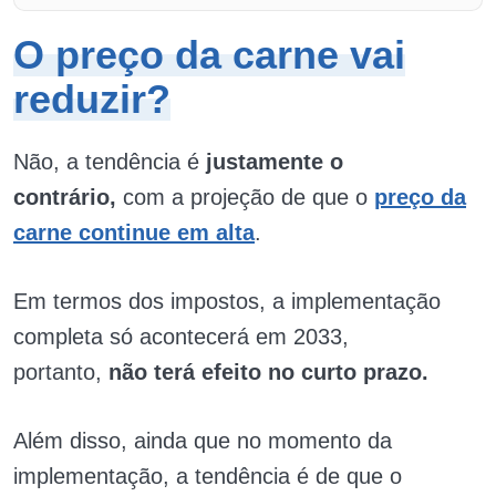
O preço da carne vai
reduzir?
Não, a tendência é
justamente o
contrário,
com a projeção de que o
preço da
carne continue em alta
.
Em termos dos impostos, a implementação
completa só acontecerá em 2033,
portanto,
não terá efeito no curto prazo.
Além disso, ainda que no momento da
implementação, a tendência é de que o