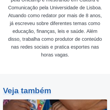
Comunicação pela Universidade de Lisboa.
Atuando como redator por mais de 8 anos,
já escreveu sobre diferentes temas como
educação, finanças, leis e saúde. Além
disso, trabalha como produtor de conteúdo
nas redes sociais e pratica esportes nas
horas vagas.
Veja também