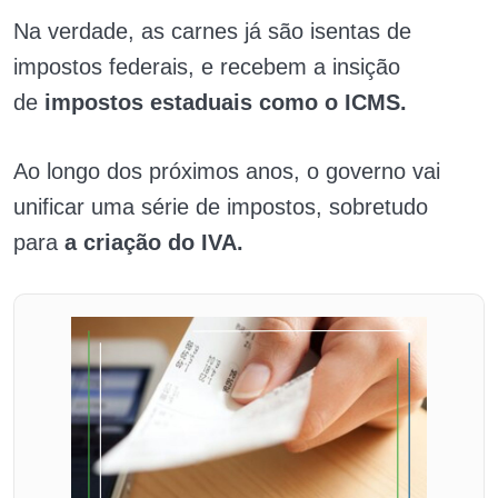
Na verdade, as carnes já são isentas de
impostos federais, e recebem a insição
de
impostos estaduais como o ICMS.
Ao longo dos próximos anos, o governo vai
unificar uma série de impostos, sobretudo
para
a criação do IVA.