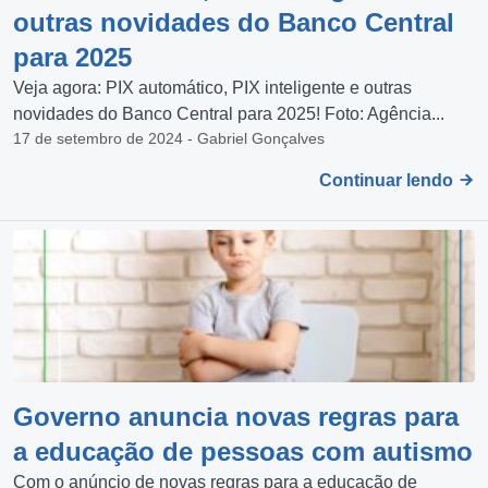
outras novidades do Banco Central
para 2025
Veja agora: PIX automático, PIX inteligente e outras
novidades do Banco Central para 2025! Foto: Agência...
17 de setembro de 2024 - Gabriel Gonçalves
Continuar lendo
Governo anuncia novas regras para
a educação de pessoas com autismo
Com o anúncio de novas regras para a educação de