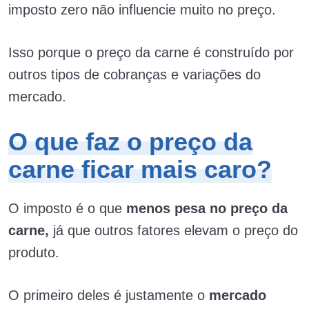
imposto zero não influencie muito no preço.
Isso porque o preço da carne é construído por
outros tipos de cobranças e variações do
mercado.
O que faz o preço da
carne ficar mais caro?
O imposto é o que
menos pesa no preço da
carne,
já que outros fatores elevam o preço do
produto.
O primeiro deles é justamente o
mercado