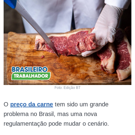
Foto: Edição BT
O
preço da carne
tem sido um grande
problema no Brasil, mas uma nova
regulamentação pode mudar o cenário.