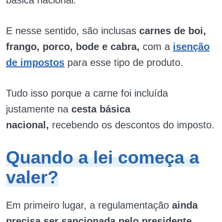
E nesse sentido, são inclusas
carnes de boi,
frango, porco, bode e cabra,
com a
isenção
de impostos
para esse tipo de produto.
Tudo isso porque a carne foi incluída
justamente na
cesta básica
nacional,
recebendo os descontos do imposto.
Quando a lei começa a
valer?
Em primeiro lugar, a regulamentação
ainda
precisa ser sancionada pelo presidente