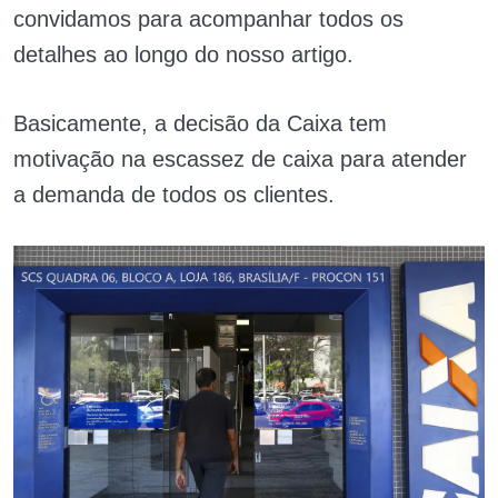
convidamos para acompanhar todos os
detalhes ao longo do nosso artigo.
Basicamente, a decisão da Caixa tem
motivação na escassez de caixa para atender
a demanda de todos os clientes.