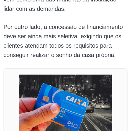
lidar com as demandas.
Por outro lado, a concessão de financiamento
deve ser ainda mais seletiva, exigindo que os
clientes atendam todos os requisitos para
conseguir realizar o sonho da casa própria.