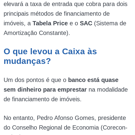
elevará a taxa de entrada que cobra para dois
principais métodos de financiamento de
imóveis, a
Tabela Price
e o
SAC
(Sistema de
Amortização Constante).
O que levou a Caixa às
mudanças?
Um dos pontos é que o
banco está quase
sem dinheiro para emprestar
na modalidade
de financiamento de imóveis.
No entanto, Pedro Afonso Gomes, presidente
do Conselho Regional de Economia (Corecon-