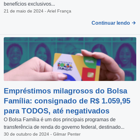
benefícios exclusivos...
21 de maio de 2024 - Ariel França
Continuar lendo
Empréstimos milagrosos do Bolsa
Família: consignado de R$ 1.059,95
para TODOS, até negativados
O Bolsa Família é um dos principais programas de
transferência de renda do governo federal, destinado...
30 de outubro de 2024 - Gilmar Penter