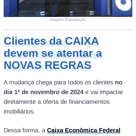
Imagem: Reprodução
Clientes da CAIXA
devem se atentar a
NOVAS REGRAS
A mudança chega para todos os clientes
no
dia 1º de novembro de 2024
e vai impactar
diretamente a oferta de financiamentos
imobiliários.
Dessa forma, a
Caixa Econômica Federal