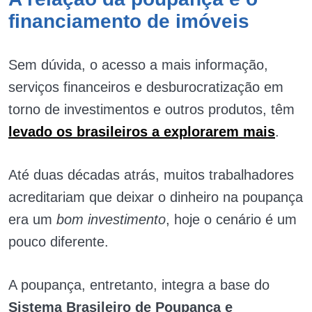
financiamento de imóveis
Sem dúvida, o acesso a mais informação,
serviços financeiros e desburocratização em
torno de investimentos e outros produtos, têm
levado os brasileiros a explorarem mais
.
Até duas décadas atrás, muitos trabalhadores
acreditariam que deixar o dinheiro na poupança
era um
bom investimento
, hoje o cenário é um
pouco diferente.
A poupança, entretanto, integra a base do
Sistema Brasileiro de Poupança e