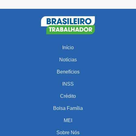
Início
Notícias
Benefícios
INSS
Crédito
Bolsa Família
MEI
Sobre Nós