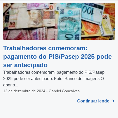
Trabalhadores comemoram:
pagamento do PIS/Pasep 2025 pode
ser antecipado
Trabalhadores comemoram: pagamento do PIS/Pasep
2025 pode ser antecipado. Foto: Banco de Imagens O
abono...
12 de dezembro de 2024 - Gabriel Gonçalves
Continuar lendo