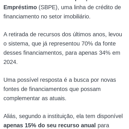
Empréstimo
(SBPE), uma linha de crédito de
financiamento no setor imobiliário.
A retirada de recursos dos últimos anos, levou
o sistema, que já representou 70% da fonte
desses financiamentos, para apenas 34% em
2024.
Uma possível resposta é a busca por novas
fontes de financiamentos que possam
complementar as atuais.
Aliás, segundo a instituição, ela tem disponível
apenas 15% do seu recurso anual
para