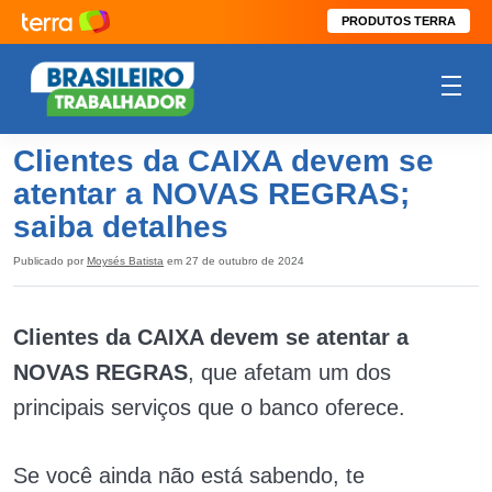
PRODUTOS TERRA
Clientes da CAIXA devem se
atentar a NOVAS REGRAS;
saiba detalhes
Publicado por
Moysés Batista
em 27 de outubro de 2024
Clientes da CAIXA devem se atentar a
NOVAS REGRAS
, que afetam um dos
principais serviços que o banco oferece.
Se você ainda não está sabendo, te