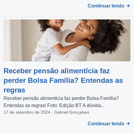
Continuar lendo
Receber pensão alimentícia faz
perder Bolsa Família? Entendas as
regras
Receber pensão alimentícia faz perder Bolsa Família?
Entendas as regras! Foto: Edição BT A dúvida...
17 de setembro de 2024 - Gabriel Gonçalves
Continuar lendo