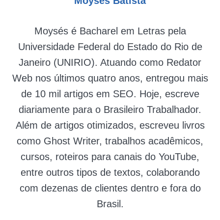
Moysés Batista
Moysés é Bacharel em Letras pela
Universidade Federal do Estado do Rio de
Janeiro (UNIRIO). Atuando como Redator
Web nos últimos quatro anos, entregou mais
de 10 mil artigos em SEO. Hoje, escreve
diariamente para o Brasileiro Trabalhador.
Além de artigos otimizados, escreveu livros
como Ghost Writer, trabalhos acadêmicos,
cursos, roteiros para canais do YouTube,
entre outros tipos de textos, colaborando
com dezenas de clientes dentro e fora do
Brasil.