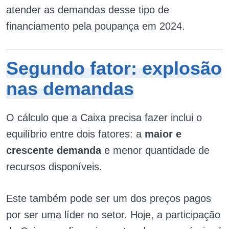
atender as demandas desse tipo de
financiamento pela poupança em 2024.
Segundo fator: explosão
nas demandas
O cálculo que a Caixa precisa fazer inclui o
equilíbrio entre dois fatores: a
maior e
crescente demanda
e menor quantidade de
recursos disponíveis.
Este também pode ser um dos preços pagos
por ser uma líder no setor. Hoje, a participação