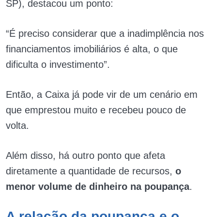
SP), destacou um ponto:
“É preciso considerar que a inadimplência nos
financiamentos imobiliários é alta, o que
dificulta o investimento”.
Então, a Caixa já pode vir de um cenário em
que emprestou muito e recebeu pouco de
volta.
Além disso, há outro ponto que afeta
diretamente a quantidade de recursos,
o
menor volume de dinheiro na poupança
.
A relação da poupança e o