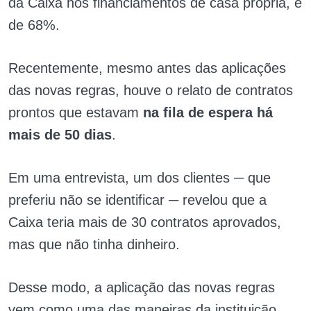
da Caixa nos financiamentos de casa própria, é
de 68%.
Recentemente, mesmo antes das aplicações
das novas regras, houve o relato de contratos
prontos que estavam
na fila de espera há
mais de 50 dias
.
Em uma entrevista, um dos clientes ─ que
preferiu não se identificar ─ revelou que a
Caixa teria mais de 30 contratos aprovados,
mas que não tinha dinheiro.
Desse modo, a aplicação das novas regras
vem como uma das maneiras da instituição