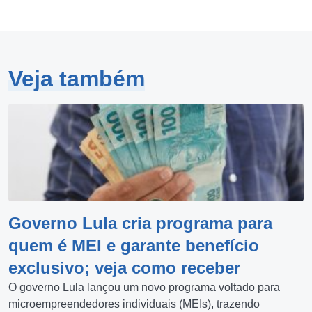
Veja também
Governo Lula cria programa para
quem é MEI e garante benefício
exclusivo; veja como receber
O governo Lula lançou um novo programa voltado para
microempreendedores individuais (MEIs), trazendo