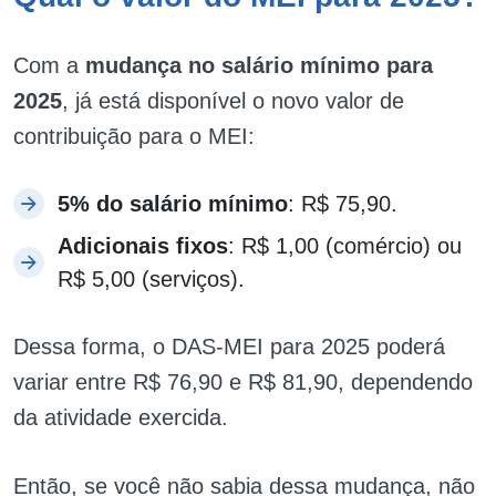
Com a
mudança no salário mínimo para
2025
, já está disponível o novo valor de
contribuição para o MEI:
5% do salário mínimo
: R$ 75,90.
Adicionais fixos
: R$ 1,00 (comércio) ou
R$ 5,00 (serviços).
Dessa forma, o DAS-MEI para 2025 poderá
variar entre R$ 76,90 e R$ 81,90, dependendo
da atividade exercida.
Então, se você não sabia dessa mudança, não