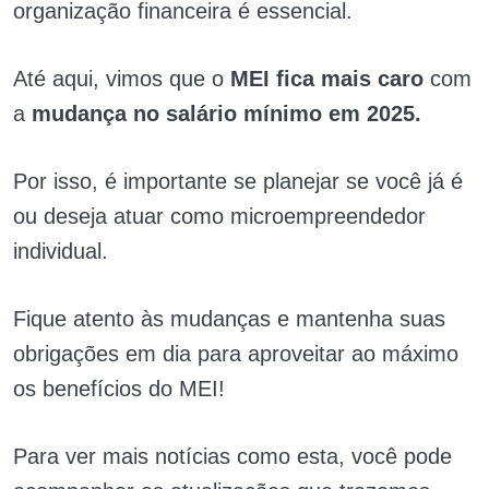
organização financeira é essencial.
Até aqui, vimos que o
MEI fica mais caro
com
a
mudança no salário mínimo em 2025.
Por isso, é importante se planejar se você já é
ou deseja atuar como microempreendedor
individual.
Fique atento às mudanças e mantenha suas
obrigações em dia para aproveitar ao máximo
os benefícios do MEI!
Para ver mais notícias como esta, você pode