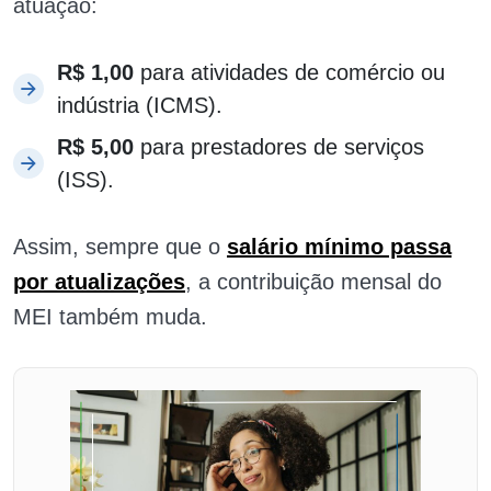
atuação:
R$ 1,00
para atividades de comércio ou
indústria (ICMS).
R$ 5,00
para prestadores de serviços
(ISS).
Assim, sempre que o
salário mínimo
passa
por atualizações
, a contribuição mensal do
MEI também muda.