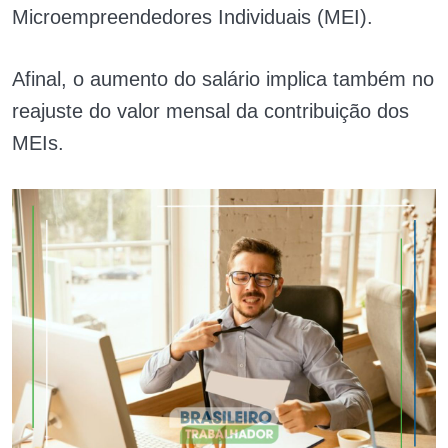
Microempreendedores Individuais (MEI).
Afinal, o aumento do salário implica também no
reajuste do valor mensal da contribuição dos
MEIs.