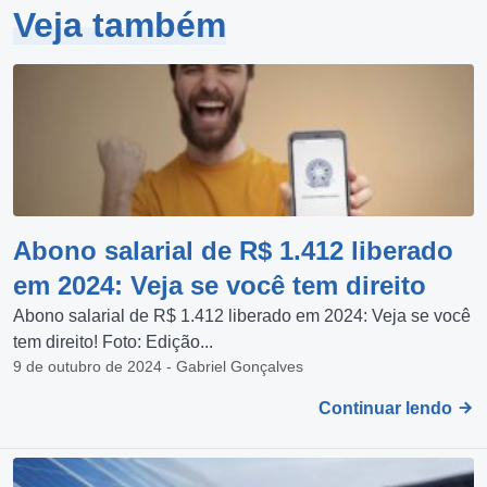
Veja também
Abono salarial de R$ 1.412 liberado
em 2024: Veja se você tem direito
Abono salarial de R$ 1.412 liberado em 2024: Veja se você
tem direito! Foto: Edição...
9 de outubro de 2024 - Gabriel Gonçalves
Continuar lendo