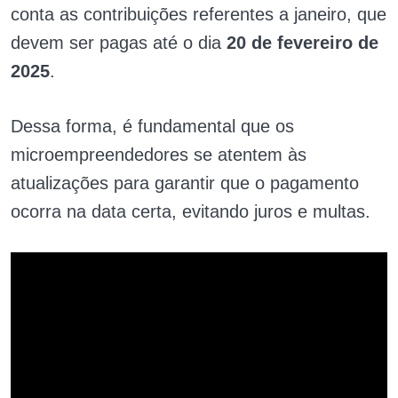
conta as contribuições referentes a janeiro, que
devem ser pagas até o dia
20 de fevereiro de
2025
.
Dessa forma, é fundamental que os
microempreendedores se atentem às
atualizações para garantir que o pagamento
ocorra na data certa, evitando juros e multas.