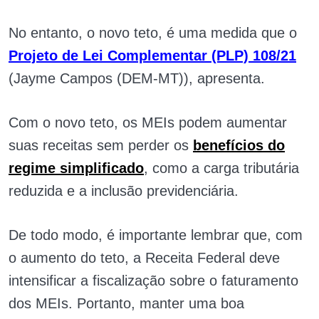
No entanto, o novo teto, é uma medida que o
Projeto de Lei Complementar (PLP) 108/21
(Jayme Campos (DEM-MT)), apresenta.
Com o novo teto, os MEIs podem aumentar
suas receitas sem perder os
benefícios do
regime simplificado
, como a carga tributária
reduzida e a inclusão previdenciária.
De todo modo, é importante lembrar que, com
o aumento do teto, a Receita Federal deve
intensificar a fiscalização sobre o faturamento
dos MEIs. Portanto, manter uma boa