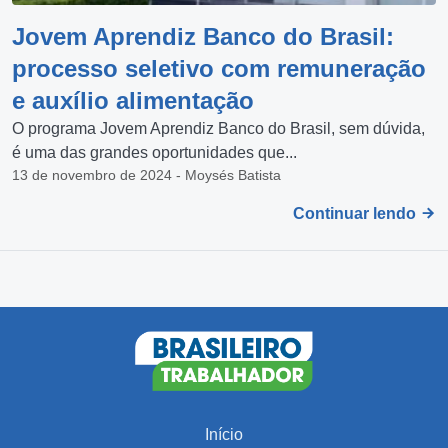
Jovem Aprendiz Banco do Brasil:
processo seletivo com remuneração
e auxílio alimentação
O programa Jovem Aprendiz Banco do Brasil, sem dúvida,
é uma das grandes oportunidades que...
13 de novembro de 2024 - Moysés Batista
Continuar lendo
Início