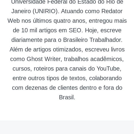
Universidade Federal do Estado do Rio de
Janeiro (UNIRIO). Atuando como Redator
Web nos últimos quatro anos, entregou mais
de 10 mil artigos em SEO. Hoje, escreve
diariamente para o Brasileiro Trabalhador.
Além de artigos otimizados, escreveu livros
como Ghost Writer, trabalhos acadêmicos,
cursos, roteiros para canais do YouTube,
entre outros tipos de textos, colaborando
com dezenas de clientes dentro e fora do
Brasil.