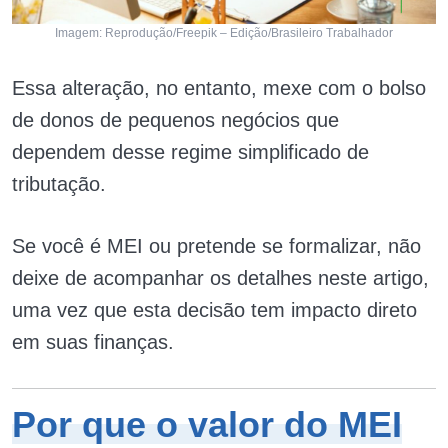
Imagem: Reprodução/Freepik – Edição/Brasileiro Trabalhador
Essa alteração, no entanto, mexe com o bolso
de donos de pequenos negócios que
dependem desse regime simplificado de
tributação.
Se você é MEI ou pretende se formalizar, não
deixe de acompanhar os detalhes neste artigo,
uma vez que esta decisão tem impacto direto
em suas finanças.
Por que o valor do MEI