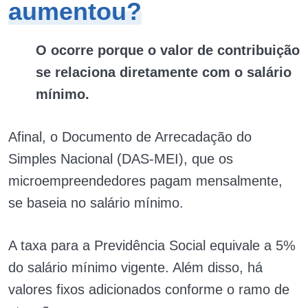
aumentou?
O ocorre porque o valor de contribuição
se relaciona diretamente com o salário
mínimo.
Afinal, o Documento de Arrecadação do
Simples Nacional (DAS-MEI), que os
microempreendedores pagam mensalmente,
se baseia no salário mínimo.
A taxa para a Previdência Social equivale a 5%
do salário mínimo vigente. Além disso, há
valores fixos adicionados conforme o ramo de