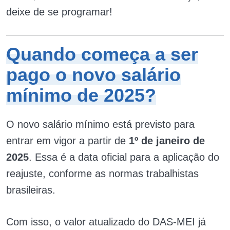
deixe de se programar!
Quando começa a ser
pago o novo salário
mínimo de 2025?
O novo salário mínimo está previsto para
entrar em vigor a partir de
1º de janeiro de
2025
. Essa é a data oficial para a aplicação do
reajuste, conforme as normas trabalhistas
brasileiras.
Com isso, o valor atualizado do DAS-MEI já