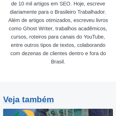
de 10 mil artigos em SEO. Hoje, escreve
diariamente para o Brasileiro Trabalhador.
Além de artigos otimizados, escreveu livros
como Ghost Writer, trabalhos acadêmicos,
cursos, roteiros para canais do YouTube,
entre outros tipos de textos, colaborando
com dezenas de clientes dentro e fora do
Brasil.
Veja também