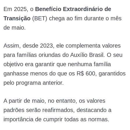
Em 2025, o
Benefício Extraordinário de
Transição
(BET) chega ao fim durante o mês
de maio.
Assim, desde 2023, ele complementa valores
para famílias oriundas do Auxílio Brasil. O seu
objetivo era garantir que nenhuma família
ganhasse menos do que os R$ 600, garantidos
pelo programa anterior.
A partir de maio, no entanto, os valores
padrões serão reafirmados, destacando a
importância de cumprir todas as normas.