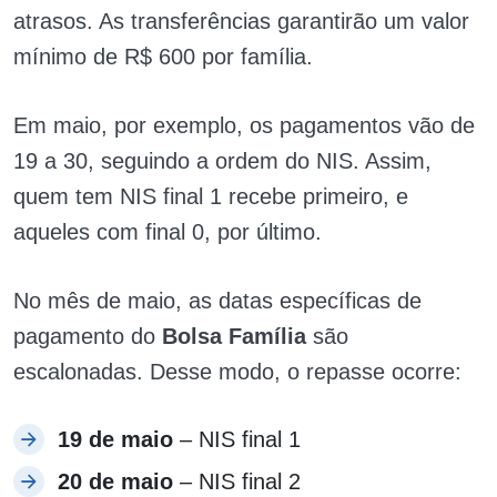
atrasos. As transferências garantirão um valor
mínimo de R$ 600 por família.
Em maio, por exemplo, os pagamentos vão de
19 a 30, seguindo a ordem do NIS. Assim,
quem tem NIS final 1 recebe primeiro, e
aqueles com final 0, por último.
No mês de maio, as datas específicas de
pagamento do
Bolsa Família
são
escalonadas. Desse modo, o repasse ocorre:
19 de maio
– NIS final 1
20 de maio
– NIS final 2