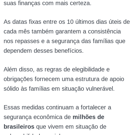
suas finanças com mais certeza.
As datas fixas entre os 10 últimos dias úteis de
cada mês também garantem a consistência
nos repasses e a segurança das famílias que
dependem desses benefícios.
Além disso, as regras de elegibilidade e
obrigações fornecem uma estrutura de apoio
sólido às famílias em situação vulnerável.
Essas medidas continuam a fortalecer a
segurança econômica de
milhões de
brasileiros
que vivem em situação de