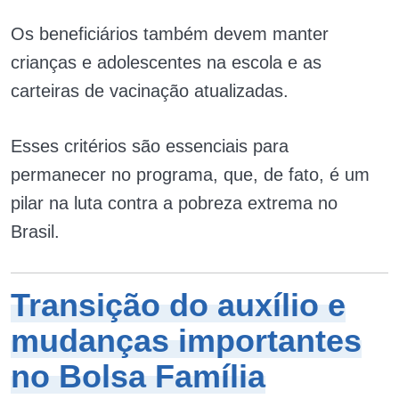
Os beneficiários também devem manter
crianças e adolescentes na escola e as
carteiras de vacinação atualizadas.
Esses critérios são essenciais para
permanecer no programa, que, de fato, é um
pilar na luta contra a pobreza extrema no
Brasil.
Transição do auxílio e
mudanças importantes
no Bolsa Família