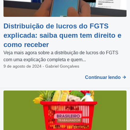
Distribuição de lucros do FGTS
explicada: saiba quem tem direito e
como receber
Veja mais agora sobre a distribuição de lucros do FGTS
com uma explicação completa e quem...
9 de agosto de 2024 - Gabriel Gonçalves
Continuar lendo