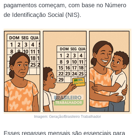
pagamentos começam, com base no Número
de Identificação Social (NIS).
Imagem: Geração/Brasileiro Trabalhador
Esses repasses mensais são essenciais para