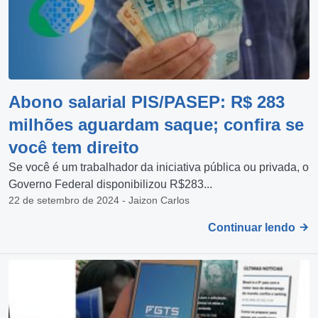
Abono salarial PIS/PASEP: R$ 283
milhões aguardam saque; confira se
você tem direito
Se você é um trabalhador da iniciativa pública ou privada, o
Governo Federal disponibilizou R$283...
22 de setembro de 2024 - Jaizon Carlos
Continuar lendo