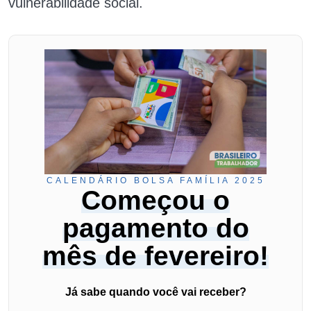
vulnerabilidade social.
CALENDÁRIO BOLSA FAMÍLIA 2025
Começou o
pagamento do
mês de fevereiro!
Já sabe quando você vai receber?