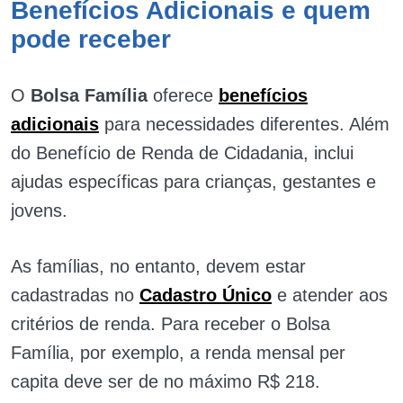
Benefícios Adicionais e quem
pode receber
O
Bolsa Família
oferece
benefícios
adicionais
para necessidades diferentes. Além
do Benefício de Renda de Cidadania, inclui
ajudas específicas para crianças, gestantes e
jovens.
As famílias, no entanto, devem estar
cadastradas no
Cadastro Único
e atender aos
critérios de renda. Para receber o Bolsa
Família, por exemplo, a renda mensal per
capita deve ser de no máximo R$ 218.