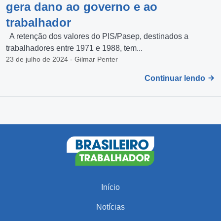
gera dano ao governo e ao
trabalhador
A retenção dos valores do PIS/Pasep, destinados a
trabalhadores entre 1971 e 1988, tem...
23 de julho de 2024 - Gilmar Penter
Continuar lendo
Início
Notícias