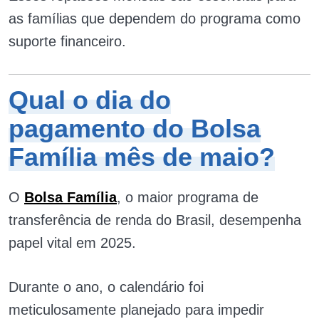
as famílias que dependem do programa como
suporte financeiro.
Qual o dia do
pagamento do Bolsa
Família mês de maio?
O
Bolsa Família
, o maior programa de
transferência de renda do Brasil, desempenha
papel vital em 2025.
Durante o ano, o calendário foi
meticulosamente planejado para impedir