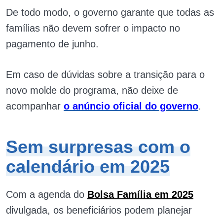
De todo modo, o governo garante que todas as
famílias não devem sofrer o impacto no
pagamento de junho.
Em caso de dúvidas sobre a transição para o
novo molde do programa, não deixe de
acompanhar
o anúncio oficial do governo
.
Sem surpresas com o
calendário em 2025
Com a agenda do
Bolsa Família em 2025
divulgada, os beneficiários podem planejar