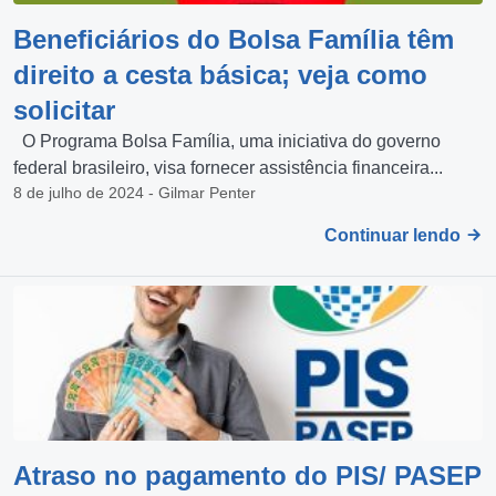
Beneficiários do Bolsa Família têm
direito a cesta básica; veja como
solicitar
O Programa Bolsa Família, uma iniciativa do governo
federal brasileiro, visa fornecer assistência financeira...
8 de julho de 2024 - Gilmar Penter
Continuar lendo
Atraso no pagamento do PIS/ PASEP