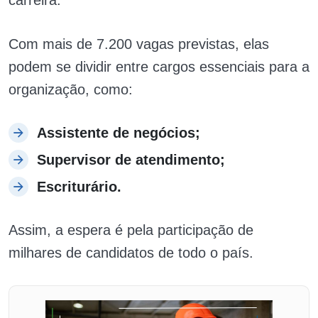
Com mais de 7.200 vagas previstas, elas
podem se dividir entre cargos essenciais para a
organização, como:
Assistente de negócios;
Supervisor de atendimento;
Escriturário.
Assim, a espera é pela participação de
milhares de candidatos de todo o país.