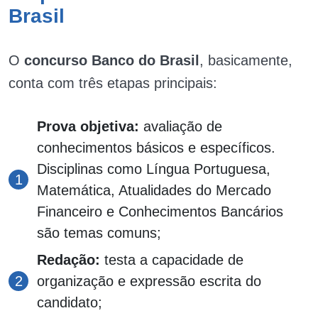
Brasil
O
concurso Banco do Brasil
, basicamente,
conta com três etapas principais:
Prova objetiva:
avaliação de
conhecimentos básicos e específicos.
Disciplinas como Língua Portuguesa,
Matemática, Atualidades do Mercado
Financeiro e Conhecimentos Bancários
são temas comuns;
Redação:
testa a capacidade de
organização e expressão escrita do
candidato;