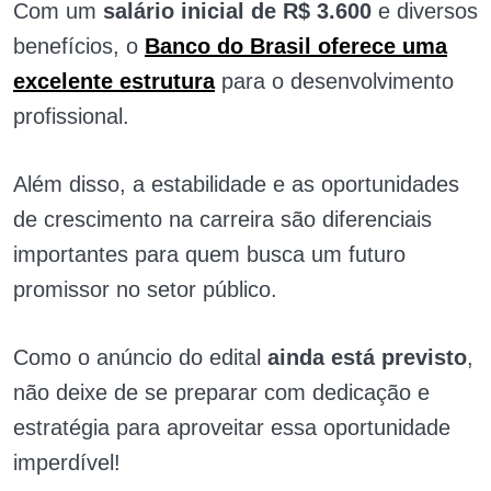
Com um
salário inicial de R$ 3.600
e diversos
benefícios, o
Banco do Brasil oferece uma
excelente estrutura
para o desenvolvimento
profissional.
Além disso, a estabilidade e as oportunidades
de crescimento na carreira são diferenciais
importantes para quem busca um futuro
promissor no setor público.
Como o anúncio do edital
ainda está previsto
,
não deixe de se preparar com dedicação e
estratégia para aproveitar essa oportunidade
imperdível!