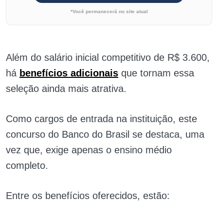
*Você permanecerá no site atual
Além do salário inicial competitivo de R$ 3.600,
há
benefícios adicionais
que tornam essa
seleção ainda mais atrativa.
Como cargos de entrada na instituição, este
concurso do Banco do Brasil se destaca, uma
vez que, exige apenas o ensino médio
completo.
Entre os benefícios oferecidos, estão: