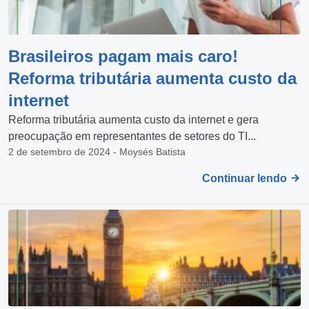
Brasileiros pagam mais caro!
Reforma tributária aumenta custo da
internet
Reforma tributária aumenta custo da internet e gera
preocupação em representantes de setores do TI...
2 de setembro de 2024 - Moysés Batista
Continuar lendo