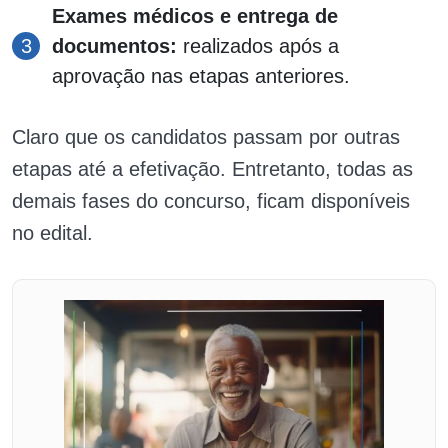
Exames médicos e entrega de
documentos:
realizados após a
aprovação nas etapas anteriores.
Claro que os candidatos passam por outras
etapas até a efetivação. Entretanto, todas as
demais fases do concurso, ficam disponíveis
no edital.