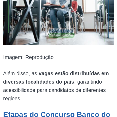
Imagem: Reprodução
Além disso, as
vagas estão distribuídas em
diversas localidades do país
, garantindo
acessibilidade para candidatos de diferentes
regiões.
Etapas do Concurso Banco do