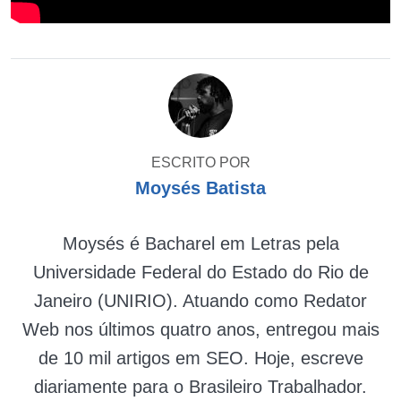
ESCRITO POR
Moysés Batista
Moysés é Bacharel em Letras pela
Universidade Federal do Estado do Rio de
Janeiro (UNIRIO). Atuando como Redator
Web nos últimos quatro anos, entregou mais
de 10 mil artigos em SEO. Hoje, escreve
diariamente para o Brasileiro Trabalhador.