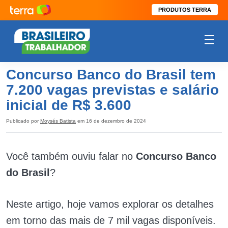
PRODUTOS TERRA
Concurso Banco do Brasil tem
7.200 vagas previstas e salário
inicial de R$ 3.600
Publicado por
Moysés Batista
em 16 de dezembro de 2024
Você também ouviu falar no
Concurso Banco
do Brasil
?
Neste artigo, hoje vamos explorar os detalhes
em torno das mais de 7 mil vagas disponíveis.