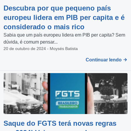
Descubra por que pequeno país
europeu lidera em PIB per capita e é
considerado o mais rico
Sabia que um país europeu lidera em PIB per capita? Sem
dúvida, é comum pensar...
20 de outubro de 2024 - Moysés Batista
Continuar lendo
Saque do FGTS terá novas regras