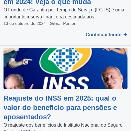
em 2024! Veja o que muda
O Fundo de Garantia por Tempo de Serviço (FGTS) é uma
importante reserva financeira destinada aos...
13 de outubro de 2024 - Gilmar Penter
Continuar lendo
Reajuste do INSS em 2025: qual o
valor do benefício para pensões e
aposentados?
O reajuste dos benefícios do Instituto Nacional do Seguro