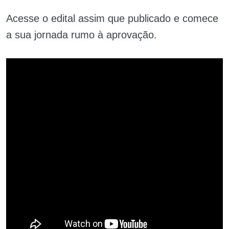
Acesse o edital assim que publicado e comece
a sua jornada rumo à aprovação.