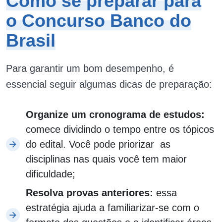
Como se preparar para
o Concurso Banco do
Brasil
Para garantir um bom desempenho, é
essencial seguir algumas dicas de preparação:
Organize um cronograma de estudos:
comece dividindo o tempo entre os tópicos
do edital. Você pode priorizar as
disciplinas nas quais você tem maior
dificuldade;
Resolva provas anteriores:
essa
estratégia ajuda a familiarizar-se com o