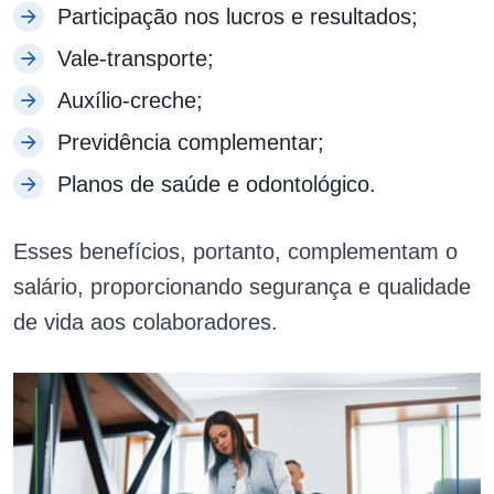
Participação nos lucros e resultados;
Vale-transporte;
Auxílio-creche;
Previdência complementar;
Planos de saúde e odontológico.
Esses benefícios, portanto, complementam o
salário, proporcionando segurança e qualidade
de vida aos colaboradores.