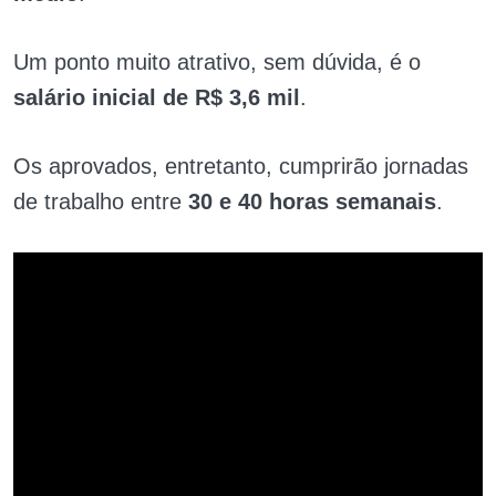
Um ponto muito atrativo, sem dúvida, é o
salário inicial de R$ 3,6 mil
.
Os aprovados, entretanto, cumprirão jornadas
de trabalho entre
30 e 40 horas semanais
.