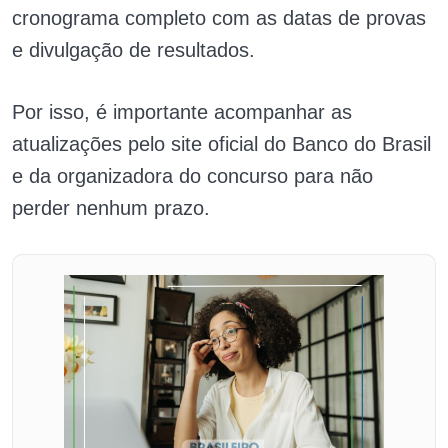
cronograma completo com as datas de provas
e divulgação de resultados.
Por isso, é importante acompanhar as
atualizações pelo site oficial do Banco do Brasil
e da organizadora do concurso para não
perder nenhum prazo.