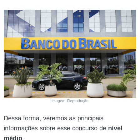
Imagem: Reprodução
Dessa forma, veremos as principais
informações sobre esse concurso de
nível
médio
.