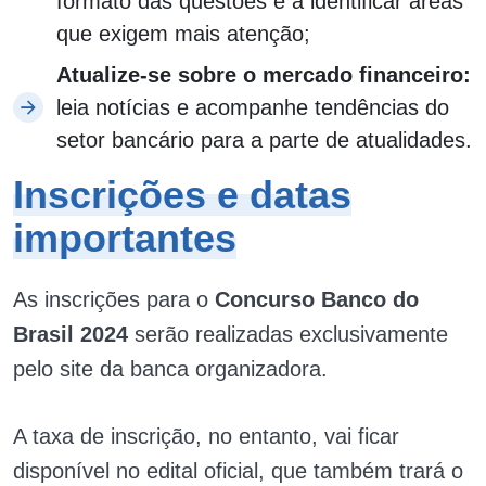
formato das questões e a identificar áreas
que exigem mais atenção;
Atualize-se sobre o mercado financeiro:
leia notícias e acompanhe tendências do
setor bancário para a parte de atualidades.
Inscrições e datas
importantes
As inscrições para o
Concurso Banco do
Brasil 2024
serão realizadas exclusivamente
pelo site da banca organizadora.
A taxa de inscrição, no entanto, vai ficar
disponível no edital oficial, que também trará o