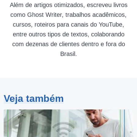
Além de artigos otimizados, escreveu livros
como Ghost Writer, trabalhos acadêmicos,
cursos, roteiros para canais do YouTube,
entre outros tipos de textos, colaborando
com dezenas de clientes dentro e fora do
Brasil.
Veja também