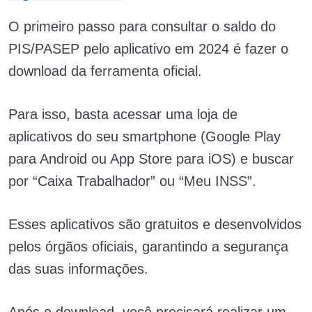
O primeiro passo para consultar o saldo do
PIS/PASEP pelo aplicativo em 2024 é fazer o
download da ferramenta oficial.
Para isso, basta acessar uma loja de
aplicativos do seu smartphone (Google Play
para Android ou App Store para iOS) e buscar
por “Caixa Trabalhador” ou “Meu INSS”.
Esses aplicativos são gratuitos e desenvolvidos
pelos órgãos oficiais, garantindo a segurança
das suas informações.
Após o download, você precisará realizar um