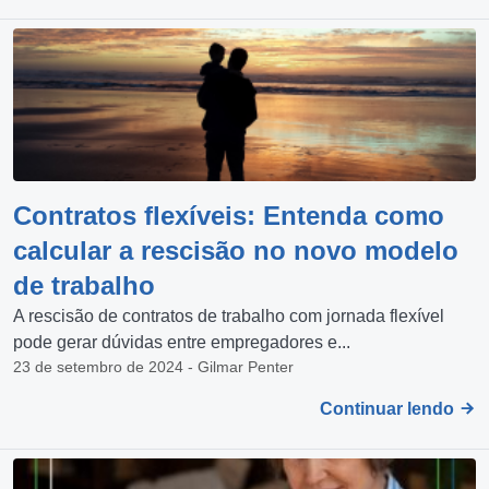
Contratos flexíveis: Entenda como
calcular a rescisão no novo modelo
de trabalho
A rescisão de contratos de trabalho com jornada flexível
pode gerar dúvidas entre empregadores e...
23 de setembro de 2024 - Gilmar Penter
Continuar lendo