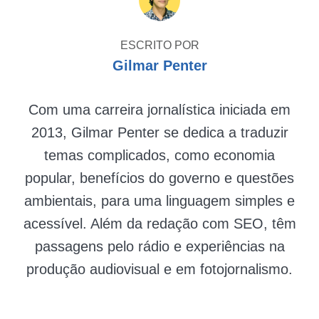
ESCRITO POR
Gilmar Penter
Com uma carreira jornalística iniciada em
2013, Gilmar Penter se dedica a traduzir
temas complicados, como economia
popular, benefícios do governo e questões
ambientais, para uma linguagem simples e
acessível. Além da redação com SEO, têm
passagens pelo rádio e experiências na
produção audiovisual e em fotojornalismo.