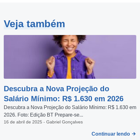
Veja também
Descubra a Nova Projeção do
Salário Mínimo: R$ 1.630 em 2026
Descubra a Nova Projeção do Salário Mínimo: R$ 1.630 em
2026. Foto: Edição BT Prepare-se...
16 de abril de 2025 - Gabriel Gonçalves
Continuar lendo