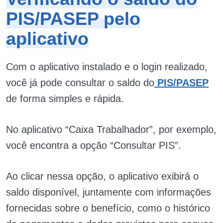
PIS/PASEP pelo
aplicativo
Com o aplicativo instalado e o login realizado,
você já pode consultar o saldo do
PIS/PASEP
de forma simples e rápida.
No aplicativo “Caixa Trabalhador”, por exemplo,
você encontra a opção “Consultar PIS”.
Ao clicar nessa opção, o aplicativo exibirá o
saldo disponível, juntamente com informações
fornecidas sobre o benefício, como o histórico