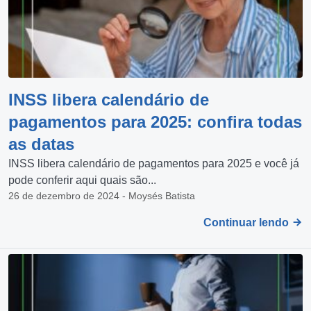
INSS libera calendário de
pagamentos para 2025: confira todas
as datas
INSS libera calendário de pagamentos para 2025 e você já
pode conferir aqui quais são...
26 de dezembro de 2024 - Moysés Batista
Continuar lendo