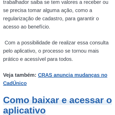
trabalhador saiba se tem valores a receber ou
se precisa tomar alguma ação, como a
regularização de cadastro, para garantir o
acesso ao benefício.
Com a possibilidade de realizar essa consulta
pelo aplicativo, o processo se tornou mais
prático e acessível para todos.
Veja também:
CRAS anuncia mudanças no
CadÚnico
Como baixar e acessar o
aplicativo