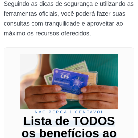
Seguindo as dicas de segurança e utilizando as
ferramentas oficiais, você poderá fazer suas
consultas com tranquilidade e aproveitar ao
máximo os recursos oferecidos.
NÃO PERCA 1 CENTAVO!
Lista de TODOS
os benefícios ao