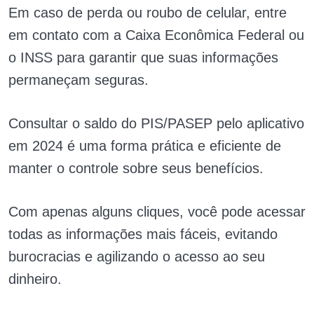
Em caso de perda ou roubo de celular, entre
em contato com a Caixa Econômica Federal ou
o INSS para garantir que suas informações
permaneçam seguras.
Consultar o saldo do PIS/PASEP pelo aplicativo
em 2024 é uma forma prática e eficiente de
manter o controle sobre seus benefícios.
Com apenas alguns cliques, você pode acessar
todas as informações mais fáceis, evitando
burocracias e agilizando o acesso ao seu
dinheiro.