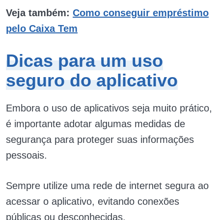
Veja também:
Como conseguir empréstimo
pelo Caixa Tem
Dicas para um uso
seguro do aplicativo
Embora o uso de aplicativos seja muito prático,
é importante adotar algumas medidas de
segurança para proteger suas informações
pessoais.
Sempre utilize uma rede de internet segura ao
acessar o aplicativo, evitando conexões
públicas ou desconhecidas.