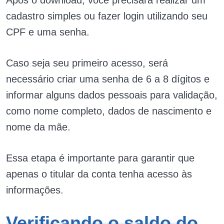
cadastro simples ou fazer login utilizando seu
CPF e uma senha.
Caso seja seu primeiro acesso, será
necessário criar uma senha de 6 a 8 dígitos e
informar alguns dados pessoais para validação,
como nome completo, dados de nascimento e
nome da mãe.
Essa etapa é importante para garantir que
apenas o titular da conta tenha acesso às
informações.
Verificando o saldo do