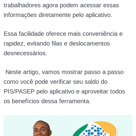
trabalhadores agora podem acessar essas
informações diretamente pelo aplicativo.
Essa facilidade oferece mais conveniência e
rapidez, evitando filas e deslocamentos
desnecessários.
Neste artigo, vamos mostrar passo a passo
como você pode verificar seu saldo do
PIS/PASEP pelo aplicativo e aproveitar todos
os benefícios dessa ferramenta.