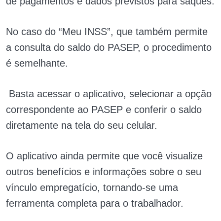
de pagamentos e dados previstos para saques.
No caso do “Meu INSS”, que também permite
a consulta do saldo do PASEP, o procedimento
é semelhante.
Basta acessar o aplicativo, selecionar a opção
correspondente ao PASEP e conferir o saldo
diretamente na tela do seu celular.
O aplicativo ainda permite que você visualize
outros benefícios e informações sobre o seu
vínculo empregatício, tornando-se uma
ferramenta completa para o trabalhador.