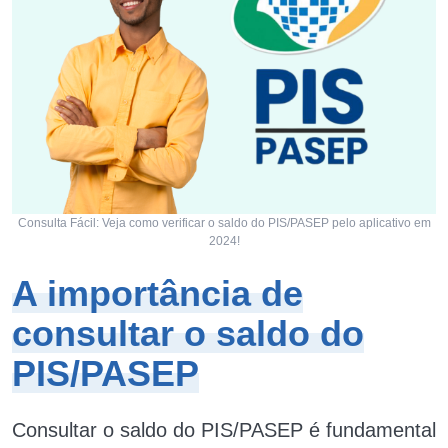
Consulta Fácil: Veja como verificar o saldo do PIS/PASEP pelo aplicativo em
2024!
A importância de
consultar o saldo do
PIS/PASEP
Consultar o saldo do PIS/PASEP é fundamental