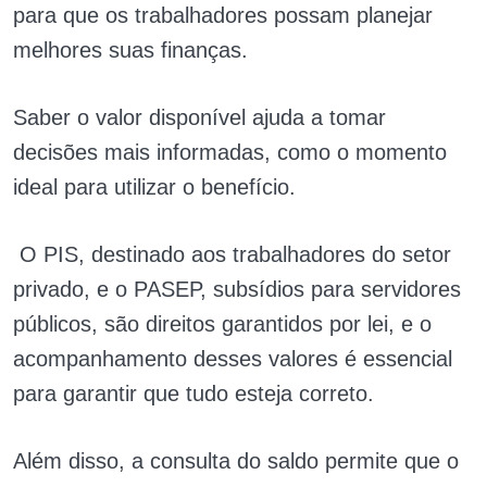
para que os trabalhadores possam planejar
melhores suas finanças.
Saber o valor disponível ajuda a tomar
decisões mais informadas, como o momento
ideal para utilizar o benefício.
O PIS, destinado aos trabalhadores do setor
privado, e o PASEP, subsídios para servidores
públicos, são direitos garantidos por lei, e o
acompanhamento desses valores é essencial
para garantir que tudo esteja correto.
Além disso, a consulta do saldo permite que o