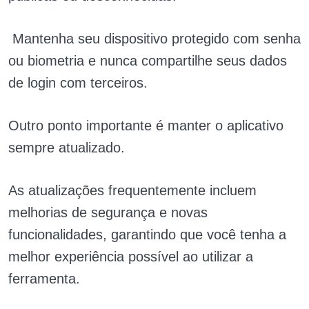
Mantenha seu dispositivo protegido com senha
ou biometria e nunca compartilhe seus dados
de login com terceiros.
Outro ponto importante é manter o aplicativo
sempre atualizado.
As atualizações frequentemente incluem
melhorias de segurança e novas
funcionalidades, garantindo que você tenha a
melhor experiência possível ao utilizar a
ferramenta.