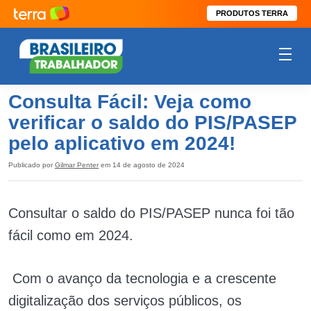
PRODUTOS TERRA
Consulta Fácil: Veja como
verificar o saldo do PIS/PASEP
pelo aplicativo em 2024!
Publicado por
Gilmar Penter
em 14 de agosto de 2024
Consultar o saldo do PIS/PASEP nunca foi tão
fácil como em 2024.
Com o avanço da tecnologia e a crescente
digitalização dos serviços públicos, os