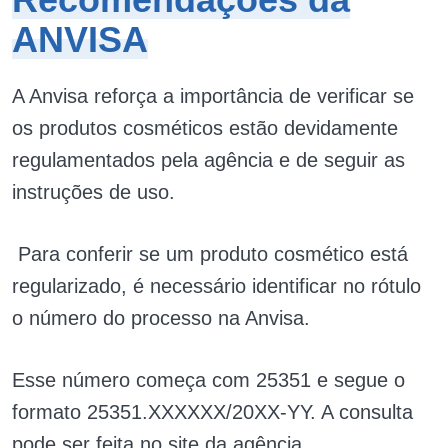
ANVISA
A Anvisa reforça a importância de verificar se
os produtos cosméticos estão devidamente
regulamentados pela agência e de seguir as
instruções de uso.
Para conferir se um produto cosmético está
regularizado, é necessário identificar no rótulo
o número do processo na Anvisa.
Esse número começa com 25351 e segue o
formato 25351.XXXXXX/20XX-YY. A consulta
pode ser feita no site da agência.