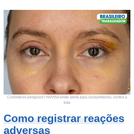
Cosméticos perigosos? ANVISA emite alerta para consumidores; confira a
lista
Como registrar reações
adversas