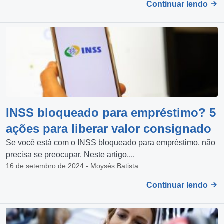
Continuar lendo
INSS bloqueado para empréstimo? 5
ações para liberar valor consignado
Se você está com o INSS bloqueado para empréstimo, não
precisa se preocupar. Neste artigo,...
16 de setembro de 2024 - Moysés Batista
Continuar lendo