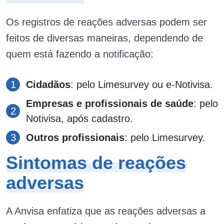
Os registros de reações adversas podem ser
feitos de diversas maneiras, dependendo de
quem está fazendo a notificação:
Cidadãos
: pelo Limesurvey ou e-Notivisa.
Empresas e profissionais de saúde
: pelo
Notivisa, após cadastro.
Outros profissionais
: pelo Limesurvey.
Sintomas de reações
adversas
A Anvisa enfatiza que as reações adversas a