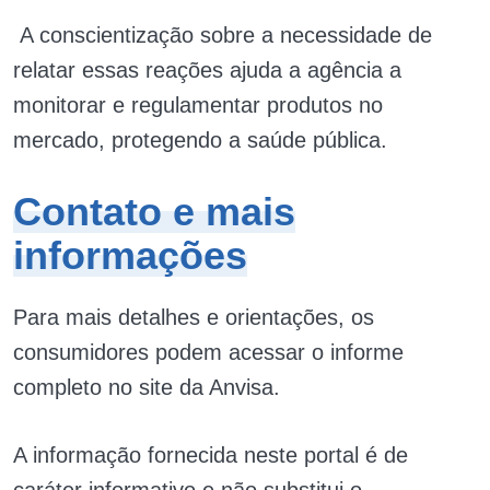
A conscientização sobre a necessidade de
relatar essas reações ajuda a agência a
monitorar e regulamentar produtos no
mercado, protegendo a saúde pública.
Contato e mais
informações
Para mais detalhes e orientações, os
consumidores podem acessar o informe
completo no site da Anvisa.
A informação fornecida neste portal é de
caráter informativo e não substitui o