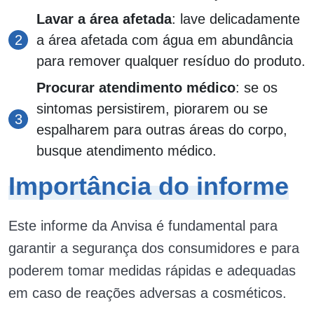
Lavar a área afetada
: lave delicadamente
a área afetada com água em abundância
para remover qualquer resíduo do produto.
Procurar atendimento médico
: se os
sintomas persistirem, piorarem ou se
espalharem para outras áreas do corpo,
busque atendimento médico.
Importância do informe
Este informe da Anvisa é fundamental para
garantir a segurança dos consumidores e para
poderem tomar medidas rápidas e adequadas
em caso de reações adversas a cosméticos.