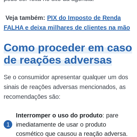
Veja também:
PIX do Imposto de Renda
FALHA e deixa milhares de clientes na mão
Como proceder em caso
de reações adversas
Se o consumidor apresentar qualquer um dos
sinais de reações adversas mencionados, as
recomendações são:
Interromper o uso do produto
: pare
imediatamente de usar o produto
cosmético que causou a reação adversa.