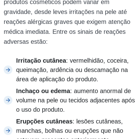
produtos cosméticos podem variar em
gravidade, desde leves irritações na pele até
reações alérgicas graves que exigem atenção
médica imediata. Entre os sinais de reações
adversas estão:
Irritação cutânea
: vermelhidão, coceira,
queimação, ardência ou descamação na
área de aplicação do produto.
Inchaço ou edema
: aumento anormal de
volume na pele ou tecidos adjacentes após
o uso do produto.
Erupções cutâneas
: lesões cutâneas,
manchas, bolhas ou erupções que não