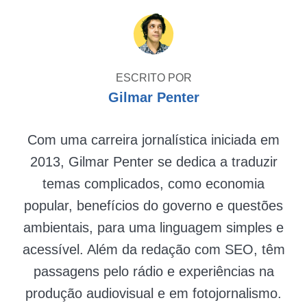
ESCRITO POR
Gilmar Penter
Com uma carreira jornalística iniciada em
2013, Gilmar Penter se dedica a traduzir
temas complicados, como economia
popular, benefícios do governo e questões
ambientais, para uma linguagem simples e
acessível. Além da redação com SEO, têm
passagens pelo rádio e experiências na
produção audiovisual e em fotojornalismo.