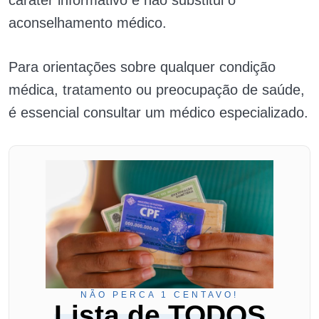
aconselhamento médico.
Para orientações sobre qualquer condição
médica, tratamento ou preocupação de saúde,
é essencial consultar um médico especializado.
NÃO PERCA 1 CENTAVO!
Lista de TODOS