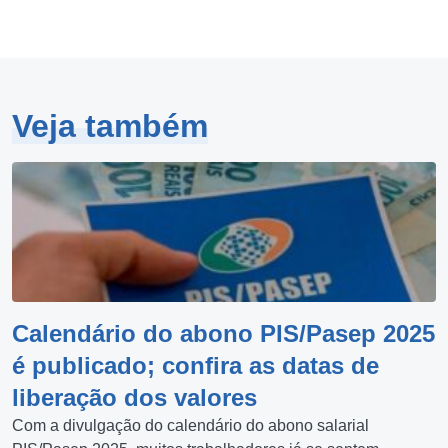
Veja também
Calendário do abono PIS/Pasep 2025
é publicado; confira as datas de
liberação dos valores
Com a divulgação do calendário do abono salarial