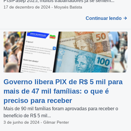
PIS/Pasep 2025, muitos trabalhadores já se sentem...
17 de dezembro de 2024 - Moysés Batista
Continuar lendo
Governo libera PIX de R$ 5 mil para
mais de 47 mil famílias: o que é
preciso para receber
Mais de 90 mil famílias foram aprovadas para receber o
benefício de R$ 5 mil...
3 de junho de 2024 - Gilmar Penter