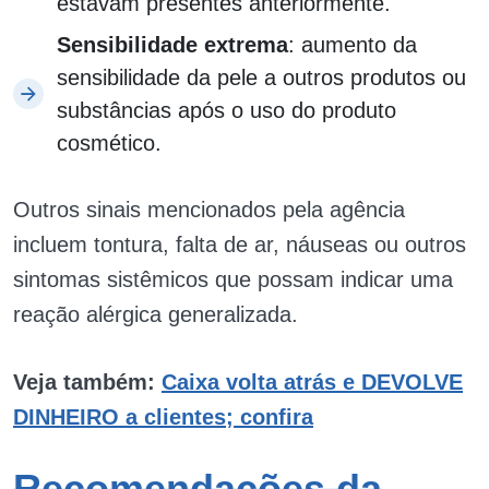
estavam presentes anteriormente.
Sensibilidade extrema
: aumento da
sensibilidade da pele a outros produtos ou
substâncias após o uso do produto
cosmético.
Outros sinais mencionados pela agência
incluem tontura, falta de ar, náuseas ou outros
sintomas sistêmicos que possam indicar uma
reação alérgica generalizada.
Veja também:
Caixa volta atrás e DEVOLVE
DINHEIRO a clientes; confira
Recomendações da