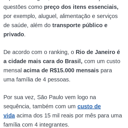
questões como
preço dos itens essenciais,
por exemplo, aluguel, alimentação e serviços
de saúde, além do
transporte público e
privado
.
De acordo com o ranking, o
Rio de Janeiro é
a cidade mais cara do Brasil,
com um custo
mensal
acima de R$15.000 mensais
para
uma família de 4 pessoas.
Por sua vez, São Paulo vem logo na
sequência, também com um
custo de
vida
acima dos 15 mil reais por mês para uma
família com 4 integrantes.