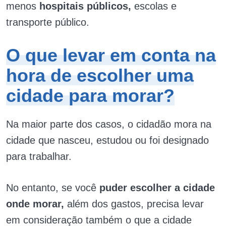
menos
hospitais públicos,
escolas e
transporte público.
O que levar em conta na
hora de escolher uma
cidade para morar?
Na maior parte dos casos, o cidadão mora na
cidade que nasceu, estudou ou foi designado
para trabalhar.
No entanto, se você
puder escolher a cidade
onde morar,
além dos gastos, precisa levar
em consideração também o que a cidade