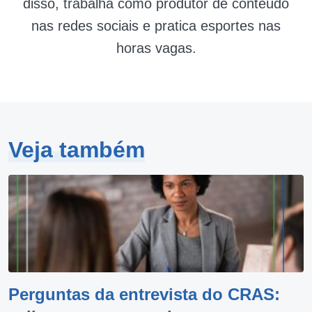
disso, trabalha como produtor de conteúdo
nas redes sociais e pratica esportes nas
horas vagas.
Veja também
Perguntas da entrevista do CRAS: