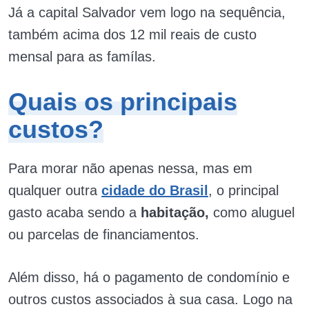
Já a capital Salvador vem logo na sequência,
também acima dos 12 mil reais de custo
mensal para as famílas.
Quais os principais
custos?
Para morar não apenas nessa, mas em
qualquer outra
cidade do Brasil
, o principal
gasto acaba sendo a
habitação,
como aluguel
ou parcelas de financiamentos.
Além disso, há o pagamento de condomínio e
outros custos associados à sua casa. Logo na