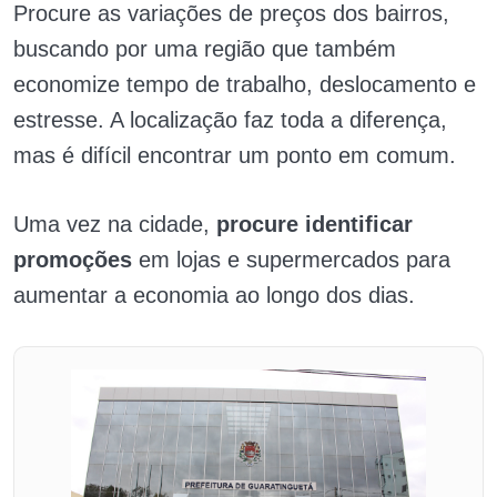
Procure as variações de preços dos bairros,
buscando por uma região que também
economize tempo de trabalho, deslocamento e
estresse. A localização faz toda a diferença,
mas é difícil encontrar um ponto em comum.
Uma vez na cidade,
procure identificar
promoções
em lojas e supermercados para
aumentar a economia ao longo dos dias.