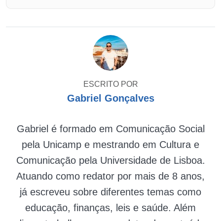
ESCRITO POR
Gabriel Gonçalves
Gabriel é formado em Comunicação Social
pela Unicamp e mestrando em Cultura e
Comunicação pela Universidade de Lisboa.
Atuando como redator por mais de 8 anos,
já escreveu sobre diferentes temas como
educação, finanças, leis e saúde. Além