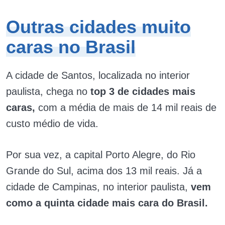
Outras cidades muito
caras no Brasil
A cidade de Santos, localizada no interior
paulista, chega no
top 3 de cidades mais
caras,
com a média de mais de 14 mil reais de
custo médio de vida.
Por sua vez, a capital Porto Alegre, do Rio
Grande do Sul, acima dos 13 mil reais. Já a
cidade de Campinas, no interior paulista,
vem
como a quinta cidade mais cara do Brasil.