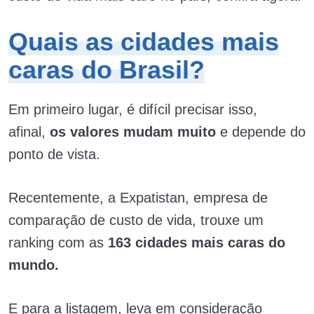
Quais as cidades mais
caras do Brasil?
Em primeiro lugar, é difícil precisar isso,
afinal,
os valores mudam muito
e depende do
ponto de vista.
Recentemente, a Expatistan, empresa de
comparação de custo de vida, trouxe um
ranking com as
163 cidades mais caras do
mundo.
E para a listagem, leva em consideração