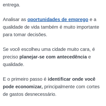
entrega.
Analisar as
oportunidades de emprego
e a
qualidade de vida também é muito importante
para tomar decisões.
Se você escolheu uma cidade muito cara, é
preciso
planejar-se com antecedência
e
qualidade.
E o primeiro passo é
identificar onde você
pode economizar,
principalmente com cortes
de gastos desnecessário.