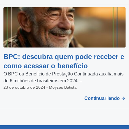
BPC: descubra quem pode receber e
como acessar o benefício
O BPC ou Benefício de Prestação Continuada auxilia mais
de 6 milhões de brasileiros em 2024....
23 de outubro de 2024 - Moysés Batista
Continuar lendo