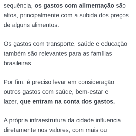
sequência,
os gastos com alimentação
são
altos, principalmente com a subida dos preços
de alguns alimentos.
Os gastos com transporte, saúde e educação
também são relevantes para as famílias
brasileiras.
Por fim, é preciso levar em consideração
outros gastos com saúde, bem-estar e
lazer,
que entram na conta dos gastos.
A própria infraestrutura da cidade influencia
diretamente nos valores, com mais ou