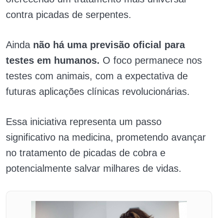
contra picadas de serpentes.
Ainda
não há uma previsão oficial para
testes em humanos.
O foco permanece nos
testes com animais, com a expectativa de
futuras aplicações clínicas revolucionárias.
Essa iniciativa representa um passo
significativo na medicina, prometendo avançar
no tratamento de picadas de cobra e
potencialmente salvar milhares de vidas.