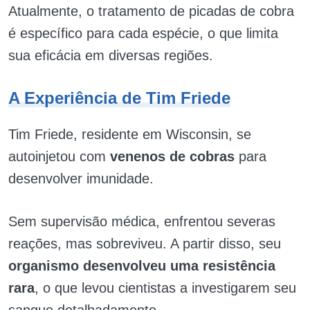
Atualmente, o tratamento de picadas de cobra
é específico para cada espécie, o que limita
sua eficácia em diversas regiões.
A Experiência de Tim Friede
Tim Friede, residente em Wisconsin, se
autoinjetou com
venenos de cobras
para
desenvolver imunidade.
Sem supervisão médica, enfrentou severas
reações, mas sobreviveu. A partir disso, seu
organismo desenvolveu uma resistência
rara
, o que levou cientistas a investigarem seu