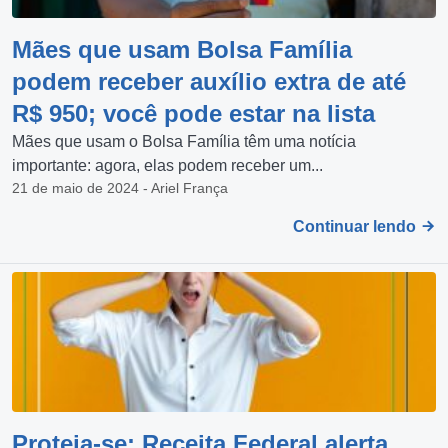
Mães que usam Bolsa Família
podem receber auxílio extra de até
R$ 950; você pode estar na lista
Mães que usam o Bolsa Família têm uma notícia
importante: agora, elas podem receber um...
21 de maio de 2024 - Ariel França
Continuar lendo
Proteja-se: Receita Federal alerta