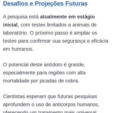
Desafios e Projeções Futuras
A pesquisa está
atualmente em estágio
inicial
, com testes limitados a animais de
laboratório. O próximo passo é ampliar os
testes para confirmar sua segurança e eficácia
em humanos.
O potencial deste antídoto é grande,
especialmente para regiões com alta
mortalidade por picadas de cobra.
Cientistas esperam que futuras pesquisas
aprofundem o uso de anticorpos humanos,
oferecendo um tratamento mais universal