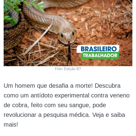
Foto: Edição BT
Um homem que desafia a morte! Descubra
como um antídoto experimental contra veneno
de cobra, feito com seu sangue, pode
revolucionar a pesquisa médica. Veja e saiba
mais!