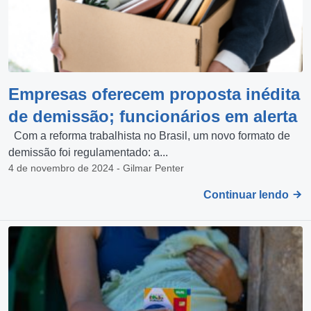
Empresas oferecem proposta inédita
de demissão; funcionários em alerta
Com a reforma trabalhista no Brasil, um novo formato de
demissão foi regulamentado: a...
4 de novembro de 2024 - Gilmar Penter
Continuar lendo