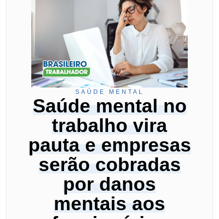
SAÚDE MENTAL
Saúde mental no
trabalho vira
pauta e empresas
serão cobradas
por danos
mentais aos