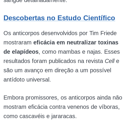
sangue detalhadamente.
Descobertas no Estudo Científico
Os anticorpos desenvolvidos por Tim Friede
mostraram
eficácia em neutralizar toxinas
de elapídeos
, como mambas e najas. Esses
resultados foram publicados na revista
Cell
e
são um avanço em direção a um possível
antídoto universal.
Embora promissores, os anticorpos ainda não
mostram eficácia contra venenos de víboras,
como cascavéis e jararacas.