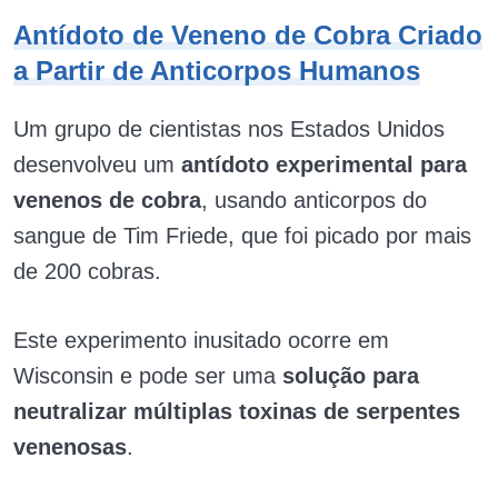
Antídoto de Veneno de Cobra Criado
a Partir de Anticorpos Humanos
Um grupo de cientistas nos Estados Unidos
desenvolveu um
antídoto experimental para
venenos de cobra
, usando anticorpos do
sangue de Tim Friede, que foi picado por mais
de 200 cobras.
Este experimento inusitado ocorre em
Wisconsin e pode ser uma
solução para
neutralizar múltiplas toxinas de serpentes
venenosas
.