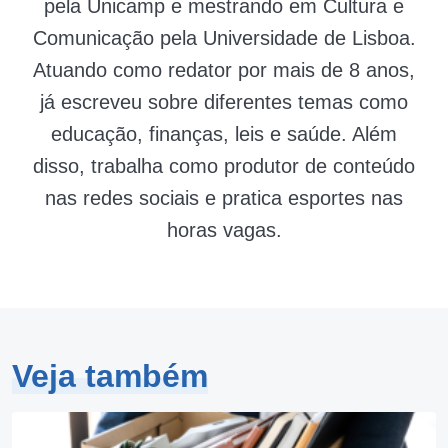
pela Unicamp e mestrando em Cultura e
Comunicação pela Universidade de Lisboa.
Atuando como redator por mais de 8 anos,
já escreveu sobre diferentes temas como
educação, finanças, leis e saúde. Além
disso, trabalha como produtor de conteúdo
nas redes sociais e pratica esportes nas
horas vagas.
Veja também