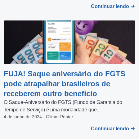
Continuar lendo
FUJA! Saque aniversário do FGTS
pode atrapalhar brasileiros de
receberem outro benefício
O Saque-Aniversário do FGTS (Fundo de Garantia do
Tempo de Serviço) é uma modalidade que...
4 de junho de 2024 - Gilmar Penter
Continuar lendo