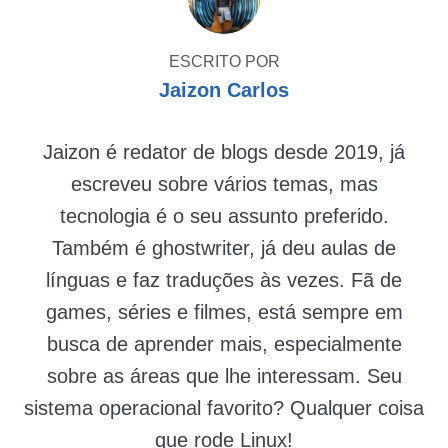
ESCRITO POR
Jaizon Carlos
Jaizon é redator de blogs desde 2019, já
escreveu sobre vários temas, mas
tecnologia é o seu assunto preferido.
Também é ghostwriter, já deu aulas de
línguas e faz traduções às vezes. Fã de
games, séries e filmes, está sempre em
busca de aprender mais, especialmente
sobre as áreas que lhe interessam. Seu
sistema operacional favorito? Qualquer coisa
que rode Linux!