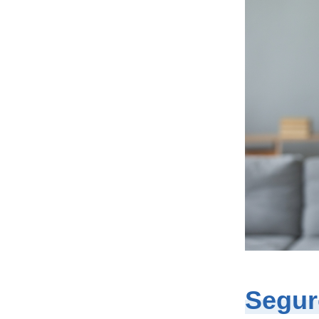
Segur