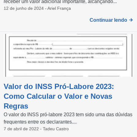
receber um valor adicional importante, alcançando...
12 de junho de 2024 - Ariel França
Continuar lendo
Valor do INSS Pró-Labore 2023:
Como Calcular o Valor e Novas
Regras
O valor do INSS pró-labore 2023 tem sido uma das dúvidas
frequentes entre os declarantes....
7 de abril de 2022 - Tadeu Castro