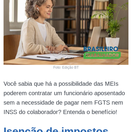
Foto: Edição BT
Você sabia que há a possibilidade das MEIs
poderem contratar um funcionário aposentado
sem a necessidade de pagar nem FGTS nem
INSS do colaborador? Entenda o benefício!
Isenção de impostos