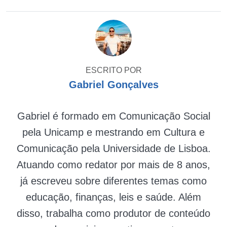
ESCRITO POR
Gabriel Gonçalves
Gabriel é formado em Comunicação Social
pela Unicamp e mestrando em Cultura e
Comunicação pela Universidade de Lisboa.
Atuando como redator por mais de 8 anos,
já escreveu sobre diferentes temas como
educação, finanças, leis e saúde. Além
disso, trabalha como produtor de conteúdo