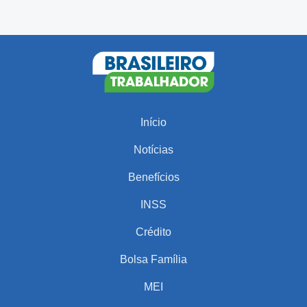
Início
Notícias
Benefícios
INSS
Crédito
Bolsa Família
MEI