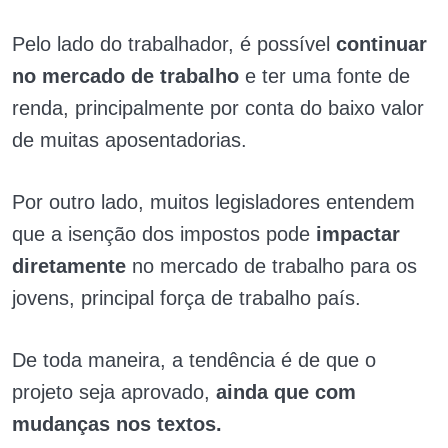
Pelo lado do trabalhador, é possível
continuar
no mercado de trabalho
e ter uma fonte de
renda, principalmente por conta do baixo valor
de muitas aposentadorias.
Por outro lado, muitos legisladores entendem
que a isenção dos impostos pode
impactar
diretamente
no mercado de trabalho para os
jovens, principal força de trabalho país.
De toda maneira, a tendência é de que o
projeto seja aprovado,
ainda que com
mudanças nos textos.