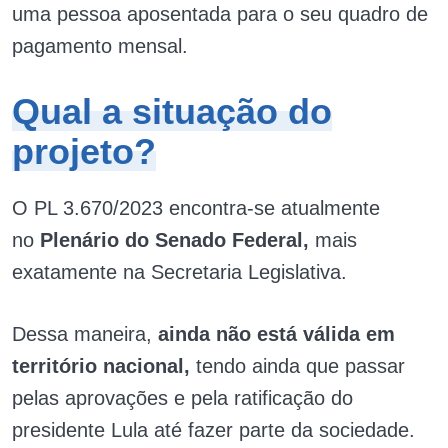
uma pessoa aposentada para o seu quadro de
pagamento mensal.
Qual a situação do
projeto?
O PL 3.670/2023 encontra-se atualmente
no
Plenário do Senado Federal,
mais
exatamente na Secretaria Legislativa.
Dessa maneira,
ainda não está válida em
território nacional,
tendo ainda que passar
pelas aprovações e pela ratificação do
presidente Lula até fazer parte da sociedade.