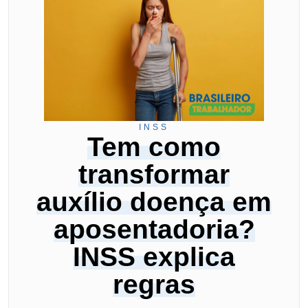
INSS
Tem como
transformar
auxílio doença em
aposentadoria?
INSS explica
regras