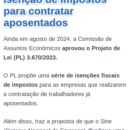
para contratar
aposentados
Ainda em agosto de 2024, a Comissão de
Assuntos Econômicos
aprovou o Projeto de
Lei (PL) 3.670/2023.
O PL propõe uma
série de isenções fiscais
de impostos
para as empresas que realizarem
a contratação de trabalhadores já
aposentados.
Além disso, traz a proposta de que o Sine