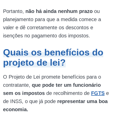
Portanto,
não há ainda nenhum prazo
ou
planejamento para que a medida comece a
valer e dê corretamente os descontos e
isenções no pagamento dos impostos.
Quais os benefícios do
projeto de lei?
O Projeto de Lei promete benefícios para o
contratante,
que pode ter um funcionário
sem os impostos
de recolhimento de
FGTS
e
de INSS, o que já pode
representar uma boa
economia.