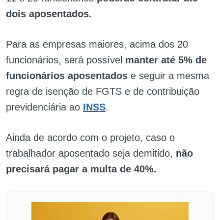
dois aposentados.
Para as empresas maiores, acima dos 20
funcionários, será possível
manter até 5% de
funcionários aposentados
e seguir a mesma
regra de isenção de FGTS e de contribuição
previdenciária ao
INSS
.
Ainda de acordo com o projeto, caso o
trabalhador aposentado seja demitido,
não
precisará pagar a multa de 40%.