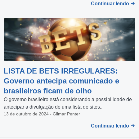
Continuar lendo
LISTA DE BETS IRREGULARES:
Governo antecipa comunicado e
brasileiros ficam de olho
O governo brasileiro está considerando a possibilidade de
antecipar a divulgação de uma lista de sites...
13 de outubro de 2024 - Gilmar Penter
Continuar lendo