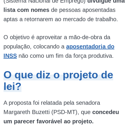
(Sistema Nacional de Emprego)
divulgue uma
lista com nomes
de pessoas aposentadas
aptas a retornarem ao mercado de trabalho.
O objetivo é aproveitar a mão-de-obra da
população, colocando a
aposentadoria do
INSS
não como um fim da força produtiva.
O que diz o projeto de
lei?
A proposta foi relatada pela senadora
Margareth Buzetti (PSD-MT), que
concedeu
um parecer favorável ao projeto.