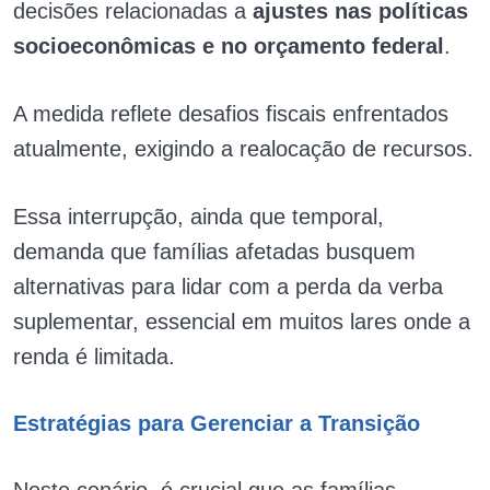
decisões relacionadas a
ajustes nas políticas
socioeconômicas e no orçamento federal
.
A medida reflete desafios fiscais enfrentados
atualmente, exigindo a realocação de recursos.
Essa interrupção, ainda que temporal,
demanda que famílias afetadas busquem
alternativas para lidar com a perda da verba
suplementar, essencial em muitos lares onde a
renda é limitada.
Estratégias para Gerenciar a Transição
Neste cenário, é crucial que as famílias