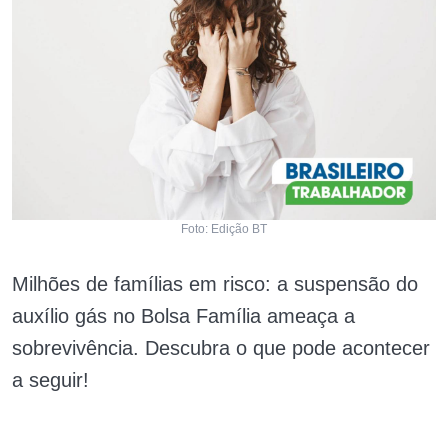
Foto: Edição BT
Milhões de famílias em risco: a suspensão do
auxílio gás no Bolsa Família ameaça a
sobrevivência. Descubra o que pode acontecer
a seguir!