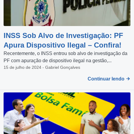
INSS Sob Alvo de Investigação: PF
Apura Dispositivo Ilegal – Confira!
Recentemente, o INSS entrou sob alvo de investigação da
PF com apuração de dispositivo ilegal na gestão,...
15 de julho de 2024 - Gabriel Gonçalves
Continuar lendo