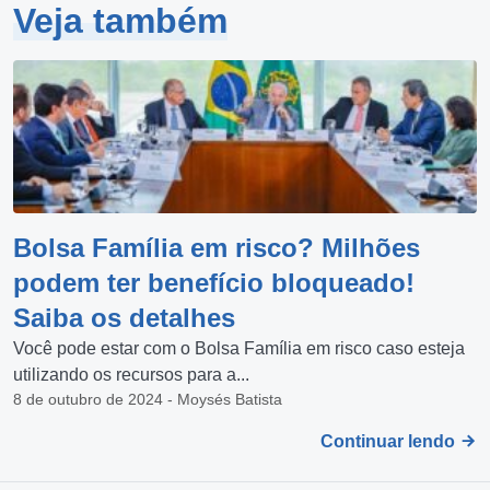
Veja também
Bolsa Família em risco? Milhões
podem ter benefício bloqueado!
Saiba os detalhes
Você pode estar com o Bolsa Família em risco caso esteja
utilizando os recursos para a...
8 de outubro de 2024 - Moysés Batista
Continuar lendo