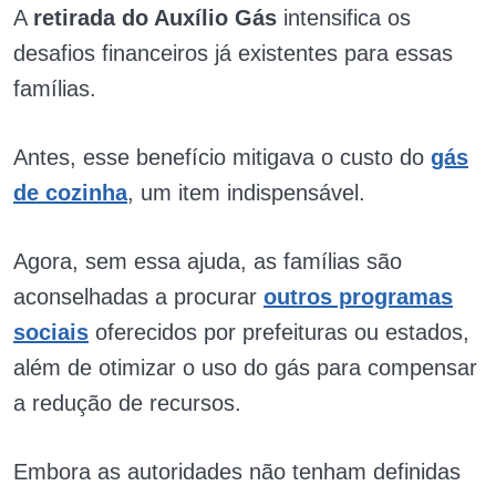
A
retirada do Auxílio Gás
intensifica os
desafios financeiros já existentes para essas
famílias.
Antes, esse benefício mitigava o custo do
gás
de cozinha
, um item indispensável.
Agora, sem essa ajuda, as famílias são
aconselhadas a procurar
outros programas
sociais
oferecidos por prefeituras ou estados,
além de otimizar o uso do gás para compensar
a redução de recursos.
Embora as autoridades não tenham definidas