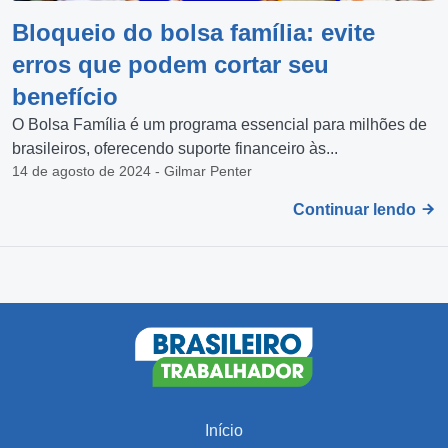
Bloqueio do bolsa família: evite
erros que podem cortar seu
benefício
O Bolsa Família é um programa essencial para milhões de
brasileiros, oferecendo suporte financeiro às...
14 de agosto de 2024 - Gilmar Penter
Continuar lendo
Início