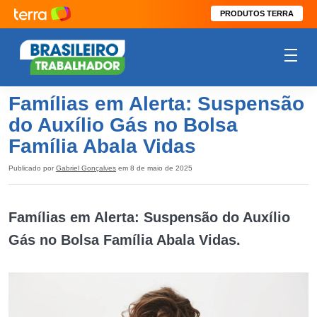
PRODUTOS TERRA
Famílias em Alerta: Suspensão
do Auxílio Gás no Bolsa
Família Abala Vidas
Publicado por
Gabriel Gonçalves
em 8 de maio de 2025
Famílias em Alerta: Suspensão do Auxílio
Gás no Bolsa Família Abala Vidas.