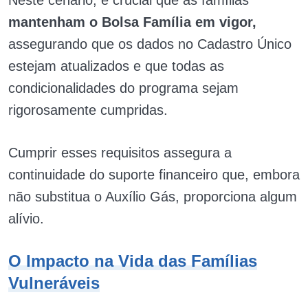
mantenham o Bolsa Família em vigor,
assegurando que os dados no Cadastro Único
estejam atualizados e que todas as
condicionalidades do programa sejam
rigorosamente cumpridas.
Cumprir esses requisitos assegura a
continuidade do suporte financeiro que, embora
não substitua o Auxílio Gás, proporciona algum
alívio.
O Impacto na Vida das Famílias
Vulneráveis