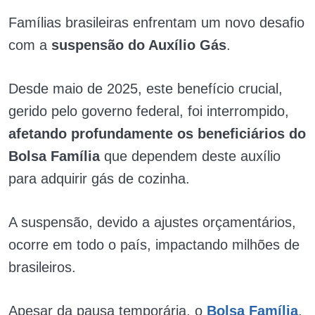
Famílias brasileiras enfrentam um novo desafio
com a
suspensão do Auxílio Gás
.
Desde maio de 2025, este benefício crucial,
gerido pelo governo federal, foi interrompido,
afetando profundamente os beneficiários do
Bolsa Família
que dependem deste auxílio
para adquirir gás de cozinha.
A suspensão, devido a ajustes orçamentários,
ocorre em todo o país, impactando milhões de
brasileiros.
Apesar da pausa temporária, o
Bolsa Família
,