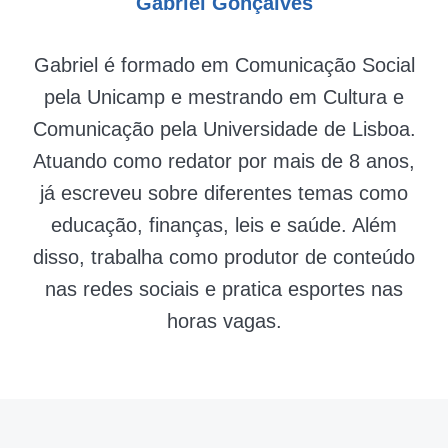
Gabriel Gonçalves
Gabriel é formado em Comunicação Social
pela Unicamp e mestrando em Cultura e
Comunicação pela Universidade de Lisboa.
Atuando como redator por mais de 8 anos,
já escreveu sobre diferentes temas como
educação, finanças, leis e saúde. Além
disso, trabalha como produtor de conteúdo
nas redes sociais e pratica esportes nas
horas vagas.