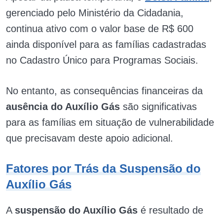
gerenciado pelo Ministério da Cidadania,
continua ativo com o valor base de R$ 600
ainda disponível para as famílias cadastradas
no Cadastro Único para Programas Sociais.
No entanto, as consequências financeiras da
ausência do Auxílio Gás
são significativas
para as famílias em situação de vulnerabilidade
que precisavam deste apoio adicional.
Fatores por Trás da Suspensão do
Auxílio Gás
A
suspensão do Auxílio Gás
é resultado de