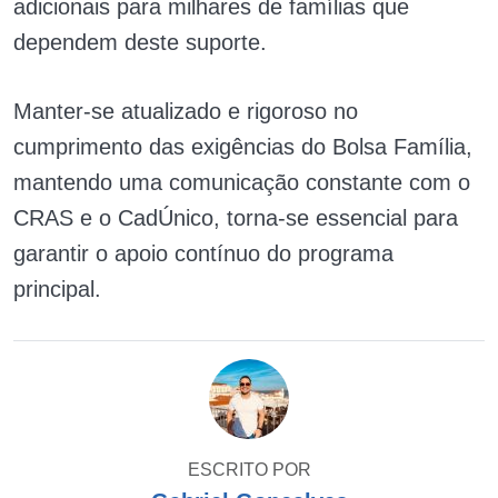
adicionais para milhares de famílias que
dependem deste suporte.
Manter-se atualizado e rigoroso no
cumprimento das exigências do Bolsa Família,
mantendo uma comunicação constante com o
CRAS e o CadÚnico, torna-se essencial para
garantir o apoio contínuo do programa
principal.
ESCRITO POR