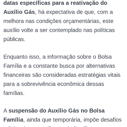
datas específicas para a reativação do
Auxílio Gás
, há expectativa de que, com a
melhora nas condições orçamentárias, este
auxílio volte a ser contemplado nas políticas
públicas.
Enquanto isso, a informação sobre o Bolsa
Família e a constante busca por alternativas
financeiras são consideradas estratégias vitais
para a sobrevivência econômica dessas
famílias.
A
suspensão do Auxílio Gás no Bolsa
Família
, ainda que temporária, impõe desafios