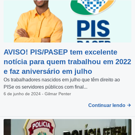
AVISO! PIS/PASEP tem excelente
notícia para quem trabalhou em 2022
e faz aniversário em julho
Os trabalhadores nascidos em julho que têm direito ao
PISe os servidores públicos com final...
6 de junho de 2024 - Gilmar Penter
Continuar lendo