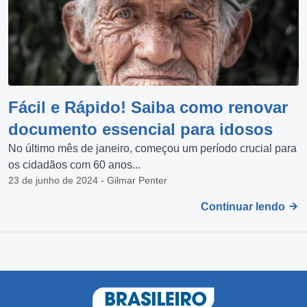
Fácil e Rápido! Saiba como renovar
documento essencial para idosos
No último mês de janeiro, começou um período crucial para
os cidadãos com 60 anos...
23 de junho de 2024 - Gilmar Penter
Continuar lendo