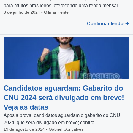
para muitos brasileiros, oferecendo uma renda mensal...
8 de junho de 2024 - Gilmar Penter
Continuar lendo
Candidatos aguardam: Gabarito do
CNU 2024 será divulgado em breve!
Veja as datas
Após a prova, candidatos aguardam o gabarito do CNU
2024, que será divulgado em breve; confira...
19 de agosto de 2024 - Gabriel Gonçalves