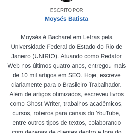
ESCRITO POR
Moysés Batista
Moysés é Bacharel em Letras pela
Universidade Federal do Estado do Rio de
Janeiro (UNIRIO). Atuando como Redator
Web nos últimos quatro anos, entregou mais
de 10 mil artigos em SEO. Hoje, escreve
diariamente para o Brasileiro Trabalhador.
Além de artigos otimizados, escreveu livros
como Ghost Writer, trabalhos acadêmicos,
cursos, roteiros para canais do YouTube,
entre outros tipos de textos, colaborando
com dezenas de clientes dentro e fora do