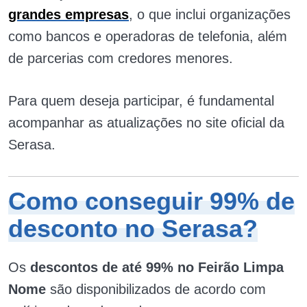
grandes empresas
, o que inclui organizações
como bancos e operadoras de telefonia, além
de parcerias com credores menores.
Para quem deseja participar, é fundamental
acompanhar as atualizações no site oficial da
Serasa.
Como conseguir 99% de
desconto no Serasa?
Os
descontos de até 99% no Feirão Limpa
Nome
são disponibilizados de acordo com