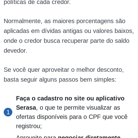
políticas de cada credor.
Normalmente, as maiores porcentagens são
aplicadas em dívidas antigas ou valores baixos,
onde o credor busca recuperar parte do saldo
devedor.
Se você quer aproveitar o melhor desconto,
basta seguir alguns passos bem simples:
Faça o cadastro no site ou aplicativo
Serasa
, o que te permite visualizar as
ofertas disponíveis para o CPF que você
registrou;
Aproveite para
negociar
diretamente