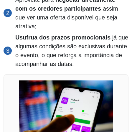
com os credores participantes
assim
que ver uma oferta disponível que seja
atrativa;
Usufrua dos prazos promocionais
já que
algumas condições são exclusivas durante
o evento, o que reforça a importância de
acompanhar as datas.