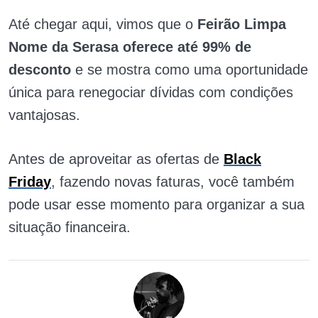
Até chegar aqui, vimos que o
Feirão Limpa
Nome da Serasa oferece até 99% de
desconto
e se mostra como uma oportunidade
única para renegociar dívidas com condições
vantajosas.
Antes de aproveitar as ofertas de
Black
Friday
, fazendo novas faturas, você também
pode usar esse momento para organizar a sua
situação financeira.