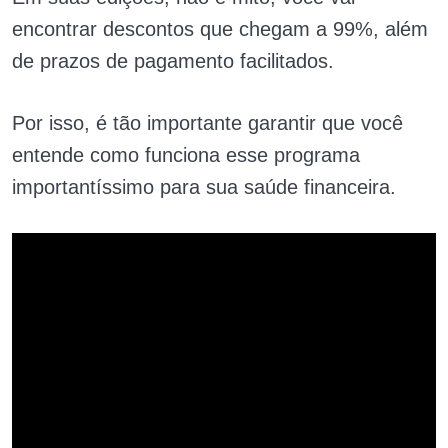
encontrar descontos que chegam a 99%, além
de prazos de pagamento facilitados.
Por isso, é tão importante garantir que você
entende como funciona esse programa
importantíssimo para sua saúde financeira.