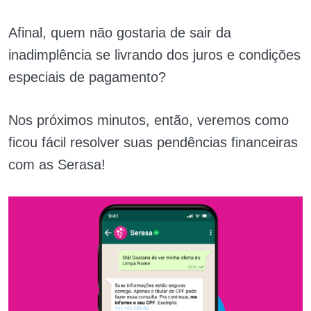
Afinal, quem não gostaria de sair da
inadimplência se livrando dos juros e condições
especiais de pagamento?
Nos próximos minutos, então, veremos como
ficou fácil resolver suas pendências financeiras
com as Serasa!