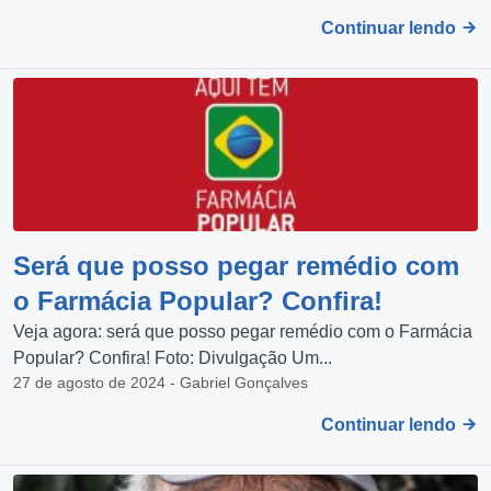
Continuar lendo
Será que posso pegar remédio com
o Farmácia Popular? Confira!
Veja agora: será que posso pegar remédio com o Farmácia
Popular? Confira! Foto: Divulgação Um...
27 de agosto de 2024 - Gabriel Gonçalves
Continuar lendo