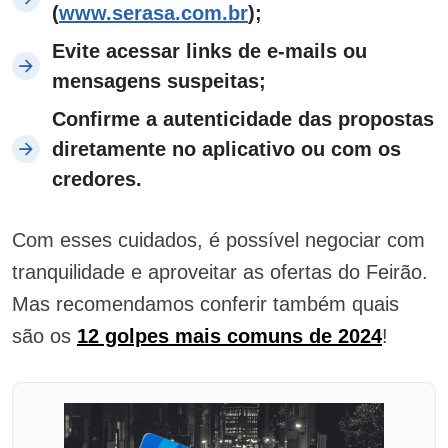
(
www.serasa.com.br
);
Evite acessar links de e-mails ou
mensagens suspeitas;
Confirme a autenticidade das propostas
diretamente no aplicativo ou com os
credores.
Com esses cuidados, é possível negociar com
tranquilidade e aproveitar as ofertas do Feirão.
Mas recomendamos conferir também quais
são os
12 golpes mais comuns de 2024
!