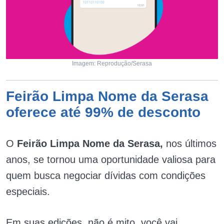
Imagem: Reprodução/Serasa
Feirão Limpa Nome da Serasa
oferece até 99% de desconto
O
Feirão Limpa Nome da Serasa,
nos últimos
anos, se tornou uma oportunidade valiosa para
quem busca negociar dívidas com condições
especiais.
Em suas edições, não é mito, você vai