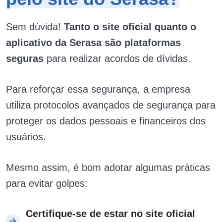
Sem dúvida!
Tanto o site oficial quanto o
aplicativo da Serasa são plataformas
seguras
para realizar acordos de dívidas.
Para reforçar essa segurança, a empresa
utiliza protocolos avançados de segurança para
proteger os dados pessoais e financeiros dos
usuários.
Mesmo assim, é bom adotar algumas práticas
para evitar golpes:
Certifique-se de estar no site oficial