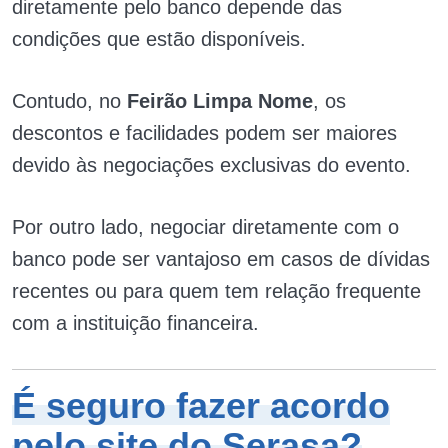
diretamente pelo banco depende das
condições que estão disponíveis.
Contudo, no
Feirão Limpa Nome
, os
descontos e facilidades podem ser maiores
devido às negociações exclusivas do evento.
Por outro lado, negociar diretamente com o
banco pode ser vantajoso em casos de dívidas
recentes ou para quem tem relação frequente
com a instituição financeira.
É seguro fazer acordo
pelo site do Serasa?