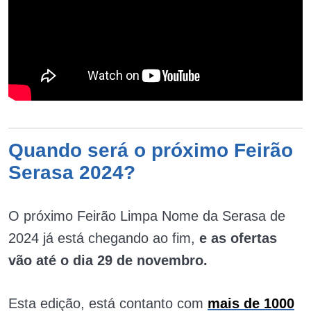
Quando será o próximo Feirão
Serasa 2024?
O próximo Feirão Limpa Nome da Serasa de
2024 já está chegando ao fim,
e as ofertas
vão até o dia 29 de novembro.
Esta edição, está contanto com
mais de 1000