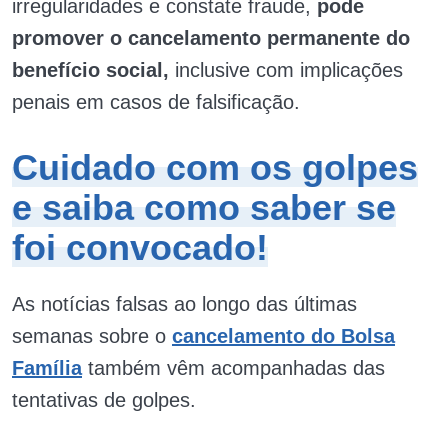
irregularidades e constate fraude,
pode
promover o cancelamento permanente do
benefício social,
inclusive com implicações
penais em casos de falsificação.
Cuidado com os golpes
e saiba como saber se
foi convocado!
As notícias falsas ao longo das últimas
semanas sobre o
cancelamento do Bolsa
Família
também vêm acompanhadas das
tentativas de golpes.