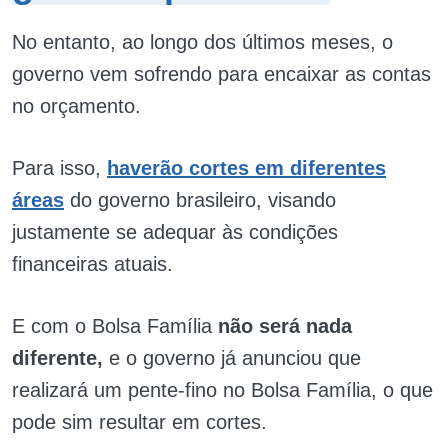
No entanto, ao longo dos últimos meses, o
governo vem sofrendo para encaixar as contas
no orçamento.
Para isso,
haverão cortes em diferentes
áreas
do governo brasileiro, visando
justamente se adequar às condições
financeiras atuais.
E com o Bolsa Família
não será nada
diferente,
e o governo já anunciou que
realizará um pente-fino no Bolsa Família, o que
pode sim resultar em cortes.