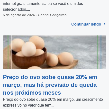
internet gratuitamente; saiba se você é um dos
selecionados....
5 de agosto de 2024 - Gabriel Gonçalves
Continuar lendo
Preço do ovo sobe quase 20% em
março, mas há previsão de queda
nos próximos meses
Preço do ovo sobe quase 20% em março, um crescimento
expressivo no valor que tem...