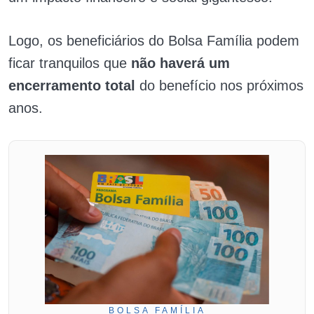
Logo, os beneficiários do Bolsa Família podem
ficar tranquilos que
não haverá um
encerramento total
do benefício nos próximos
anos.
BOLSA FAMÍLIA