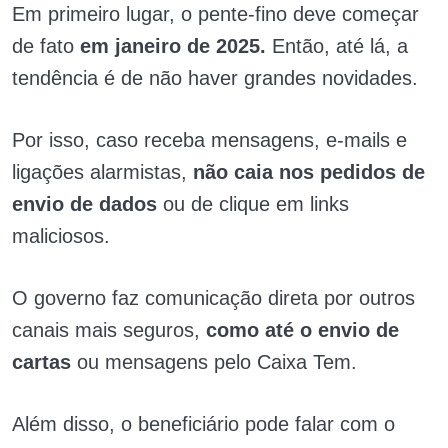
Em primeiro lugar, o pente-fino deve começar
de fato
em janeiro de 2025.
Então, até lá, a
tendência é de não haver grandes novidades.
Por isso, caso receba mensagens, e-mails e
ligações alarmistas,
não caia nos pedidos de
envio de dados
ou de clique em links
maliciosos.
O governo faz comunicação direta por outros
canais mais seguros,
como até o envio de
cartas
ou mensagens pelo Caixa Tem.
Além disso, o beneficiário pode falar com o