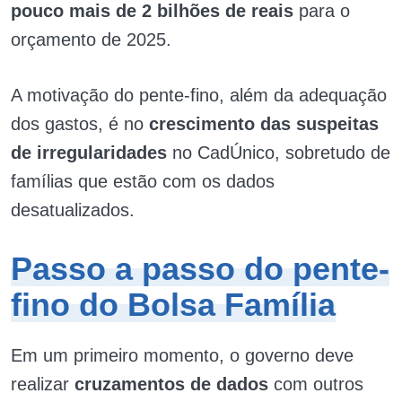
pouco mais de 2 bilhões de reais
para o
orçamento de 2025.
A motivação do pente-fino, além da adequação
dos gastos, é no
crescimento das suspeitas
de irregularidades
no CadÚnico, sobretudo de
famílias que estão com os dados
desatualizados.
Passo a passo do pente-
fino do Bolsa Família
Em um primeiro momento, o governo deve
realizar
cruzamentos de dados
com outros