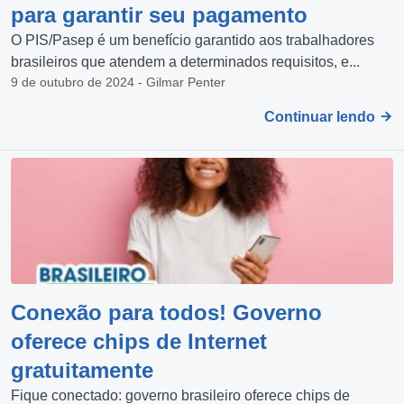
para garantir seu pagamento
O PIS/Pasep é um benefício garantido aos trabalhadores
brasileiros que atendem a determinados requisitos, e...
9 de outubro de 2024 - Gilmar Penter
Continuar lendo
Conexão para todos! Governo
oferece chips de Internet
gratuitamente
Fique conectado: governo brasileiro oferece chips de