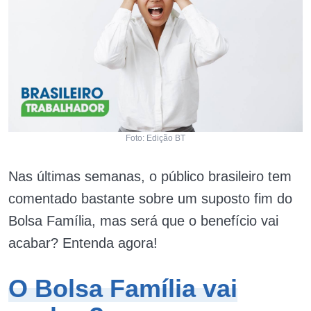
Foto: Edição BT
Nas últimas semanas, o público brasileiro tem
comentado bastante sobre um suposto fim do
Bolsa Família, mas será que o benefício vai
acabar? Entenda agora!
O Bolsa Família vai