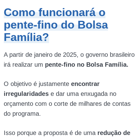
Como funcionará o
pente-fino do Bolsa
Família?
A partir de janeiro de 2025, o governo brasileiro
irá realizar um
pente-fino no Bolsa Família.
O objetivo é justamente
encontrar
irregularidades
e dar uma enxugada no
orçamento com o corte de milhares de contas
do programa.
Isso porque a proposta é de uma
redução de