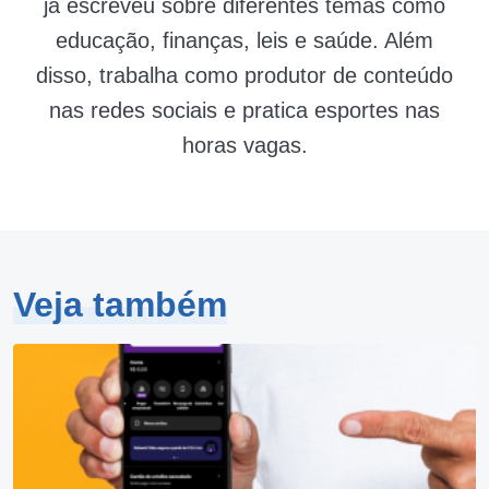
já escreveu sobre diferentes temas como
educação, finanças, leis e saúde. Além
disso, trabalha como produtor de conteúdo
nas redes sociais e pratica esportes nas
horas vagas.
Veja também