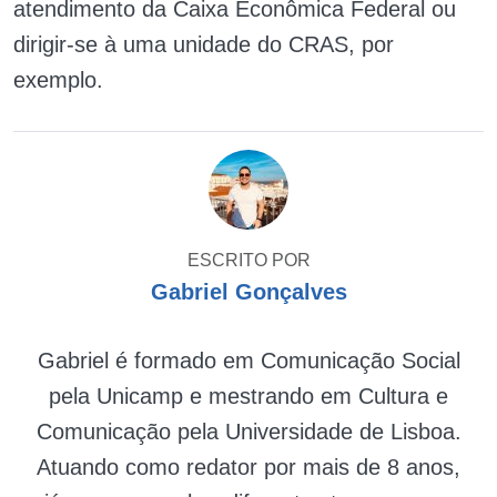
atendimento da Caixa Econômica Federal ou
dirigir-se à uma unidade do CRAS, por
exemplo.
ESCRITO POR
Gabriel Gonçalves
Gabriel é formado em Comunicação Social
pela Unicamp e mestrando em Cultura e
Comunicação pela Universidade de Lisboa.
Atuando como redator por mais de 8 anos,