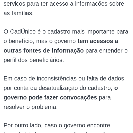
serviços para ter acesso a informações sobre
as famílias.
O CadÚnico é o cadastro mais importante para
o benefício, mas o governo
tem acessos a
outras fontes de informação
para entender o
perfil dos beneficiários.
Em caso de inconsistências ou falta de dados
por conta da desatualização do cadastro,
o
governo pode fazer convocações
para
resolver o problema.
Por outro lado, caso o governo encontre