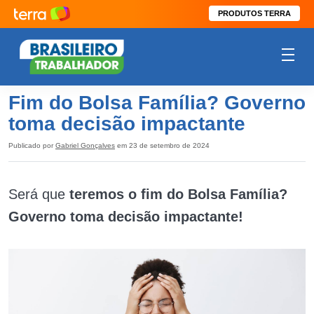
PRODUTOS TERRA
Fim do Bolsa Família? Governo
toma decisão impactante
Publicado por
Gabriel Gonçalves
em 23 de setembro de 2024
Será que
teremos o fim do Bolsa Família?
Governo toma decisão impactante!