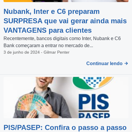
Nubank, Inter e C6 preparam
SURPRESA que vai gerar ainda mais
VANTAGENS para clientes
Recentemente, bancos digitais como Inter, Nubank e C6
Bank começaram a entrar no mercado de...
3 de junho de 2024 - Gilmar Penter
Continuar lendo
PIS/PASEP: Confira o passo a passo