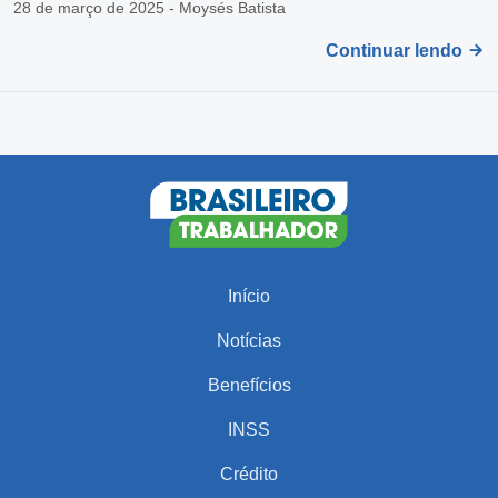
28 de março de 2025 - Moysés Batista
Continuar lendo
Início
Notícias
Benefícios
INSS
Crédito