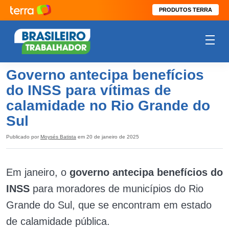
PRODUTOS TERRA
Governo antecipa benefícios
do INSS para vítimas de
calamidade no Rio Grande do
Sul
Publicado por
Moysés Batista
em 20 de janeiro de 2025
Em janeiro, o
governo antecipa benefícios do
INSS
para moradores de municípios do Rio
Grande do Sul, que se encontram em estado
de calamidade pública.