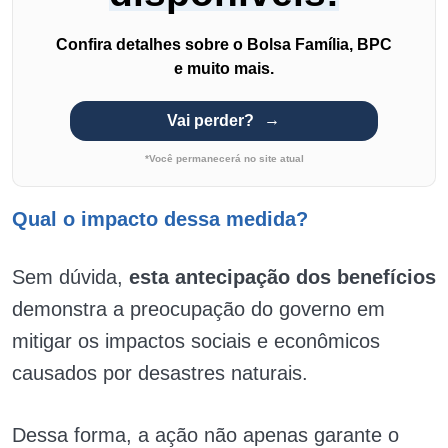
Confira detalhes sobre o Bolsa Família, BPC
e muito mais.
Vai perder?
*Você permanecerá no site atual
Qual o impacto dessa medida?
Sem dúvida,
esta antecipação dos benefícios
demonstra a preocupação do governo em
mitigar os impactos sociais e econômicos
causados por desastres naturais.
Dessa forma, a ação não apenas garante o