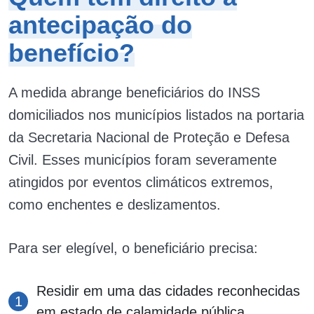
antecipação do
benefício?
A medida abrange beneficiários do INSS
domiciliados nos municípios listados na portaria
da Secretaria Nacional de Proteção e Defesa
Civil. Esses municípios foram severamente
atingidos por eventos climáticos extremos,
como enchentes e deslizamentos.
Para ser elegível, o beneficiário precisa:
Residir em uma das cidades reconhecidas
em estado de calamidade pública.