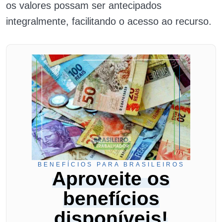
os valores possam ser antecipados
integralmente, facilitando o acesso ao recurso.
BENEFÍCIOS PARA BRASILEIROS
Aproveite os
benefícios
disponíveis!