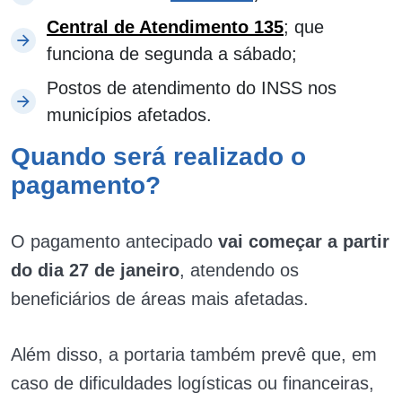
Central de Atendimento 135
; que
funciona de segunda a sábado;
Postos de atendimento do INSS nos
municípios afetados.
Quando será realizado o
pagamento?
O pagamento antecipado
vai começar a partir
do dia 27 de janeiro
, atendendo os
beneficiários de áreas mais afetadas.
Além disso, a portaria também prevê que, em
caso de dificuldades logísticas ou financeiras,