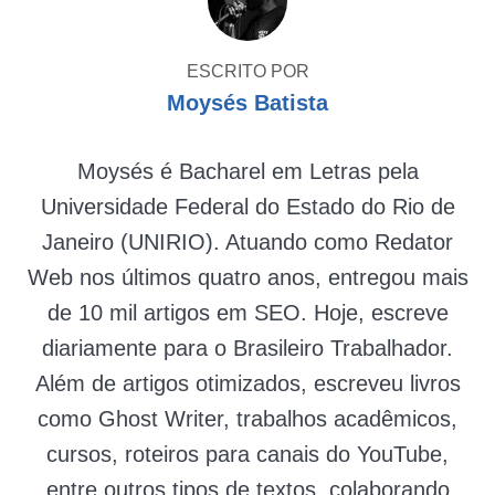
ESCRITO POR
Moysés Batista
Moysés é Bacharel em Letras pela
Universidade Federal do Estado do Rio de
Janeiro (UNIRIO). Atuando como Redator
Web nos últimos quatro anos, entregou mais
de 10 mil artigos em SEO. Hoje, escreve
diariamente para o Brasileiro Trabalhador.
Além de artigos otimizados, escreveu livros
como Ghost Writer, trabalhos acadêmicos,
cursos, roteiros para canais do YouTube,
entre outros tipos de textos, colaborando