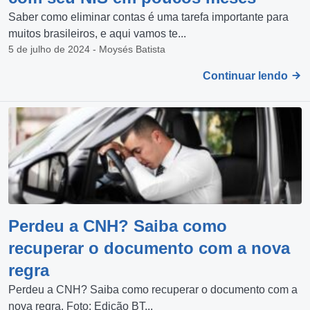
Saber como eliminar contas é uma tarefa importante para
muitos brasileiros, e aqui vamos te...
5 de julho de 2024 - Moysés Batista
Continuar lendo
Perdeu a CNH? Saiba como
recuperar o documento com a nova
regra
Perdeu a CNH? Saiba como recuperar o documento com a
nova regra. Foto: Edição BT...