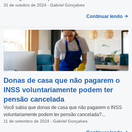
31 de outubro de 2024 - Gabriel Gonçalves
Continuar lendo
Donas de casa que não pagarem o
INSS voluntariamente podem ter
pensão cancelada
Você sabia que donas de casa que não pagarem o INSS
voluntariamente podem ter pensão cancelada?...
11 de setembro de 2024 - Gabriel Gonçalves