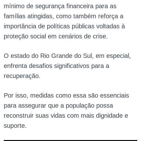
mínimo de segurança financeira para as
famílias atingidas, como também reforça a
importância de políticas públicas voltadas à
proteção social em cenários de crise.
O estado do Rio Grande do Sul, em especial,
enfrenta desafios significativos para a
recuperação.
Por isso, medidas como essa são essenciais
para assegurar que a população possa
reconstruir suas vidas com mais dignidade e
suporte.