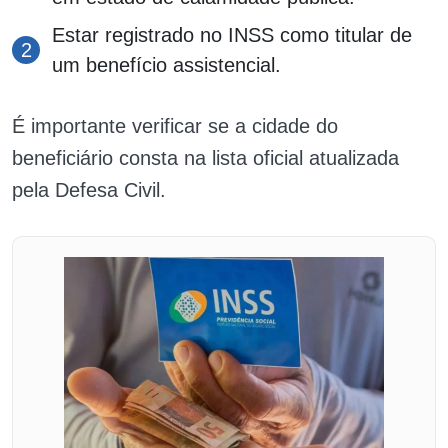
Estar registrado no INSS como titular de
um benefício assistencial.
É importante verificar se a cidade do
beneficiário consta na lista oficial atualizada
pela Defesa Civil.