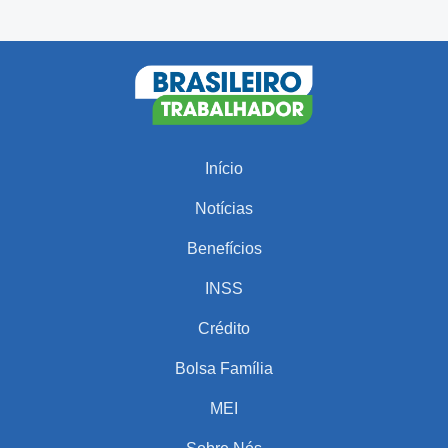
Início
Notícias
Benefícios
INSS
Crédito
Bolsa Família
MEI