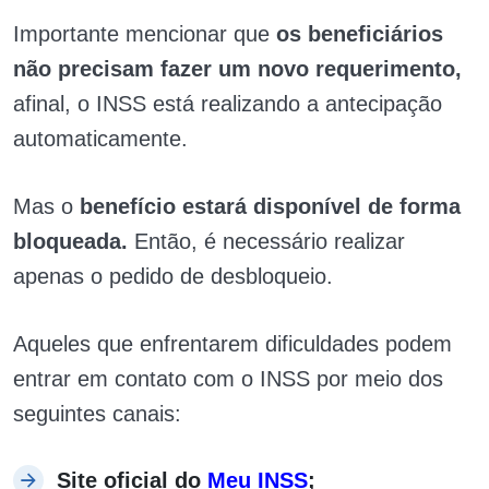
Importante mencionar que
os beneficiários
não precisam fazer um novo requerimento,
afinal, o INSS está realizando a antecipação
automaticamente.
Mas o
benefício estará disponível de forma
bloqueada.
Então, é necessário realizar
apenas o pedido de desbloqueio.
Aqueles que enfrentarem dificuldades podem
entrar em contato com o INSS por meio dos
seguintes canais:
Site oficial do
Meu INSS
;