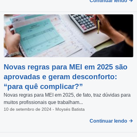
Continuar lendo
Novas regras para MEI em 2025 são
aprovadas e geram desconforto:
“para quê complicar?”
Novas regras para MEI em 2025, de fato, traz dúvidas para
muitos profissionais que trabalham...
10 de setembro de 2024 - Moysés Batista
Continuar lendo