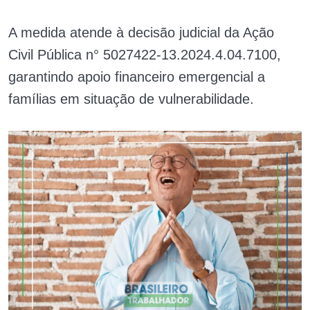
A medida atende à decisão judicial da Ação
Civil Pública n° 5027422-13.2024.4.04.7100,
garantindo apoio financeiro emergencial a
famílias em situação de vulnerabilidade.