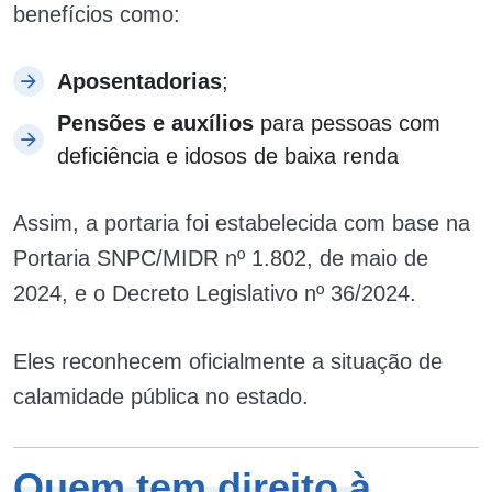
benefícios como:
Aposentadorias
;
Pensões e auxílios
para pessoas com
deficiência e idosos de baixa renda
Assim, a portaria foi estabelecida com base na
Portaria SNPC/MIDR nº 1.802, de maio de
2024, e o Decreto Legislativo nº 36/2024.
Eles reconhecem oficialmente a situação de
calamidade pública no estado.
Quem tem direito à