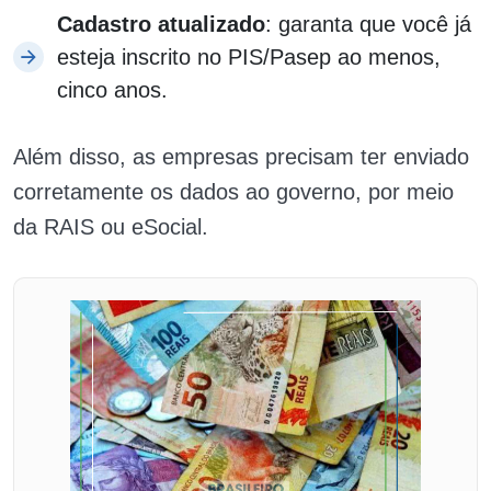
Cadastro atualizado
: garanta que você já
esteja inscrito no PIS/Pasep ao menos,
cinco anos.
Além disso, as empresas precisam ter enviado
corretamente os dados ao governo, por meio
da RAIS ou eSocial.