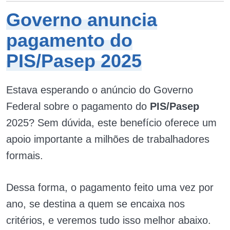
Governo anuncia
pagamento do
PIS/Pasep 2025
Estava esperando o anúncio do Governo
Federal sobre o pagamento do
PIS/Pasep
2025? Sem dúvida, este benefício oferece um
apoio importante a milhões de trabalhadores
formais.
Dessa forma, o pagamento feito uma vez por
ano, se destina a quem se encaixa nos
critérios, e veremos tudo isso melhor abaixo.