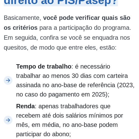
direito ao PIS/Pasep?
Basicamente,
você pode verificar quais são
os critérios
para a participação do programa.
Em seguida, confira se você se enquadra nos
quesitos, de modo que entre eles, estão:
Tempo de trabalho
: é necessário
trabalhar ao menos 30 dias com carteira
assinada no ano-base de referência (2023,
no caso do pagamento em 2025);
Renda
: apenas trabalhadores que
recebem até dois salários mínimos por
mês, em média, no ano-base podem
participar do abono;