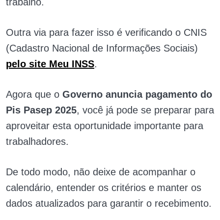
trabalho.
Outra via para fazer isso é verificando o CNIS
(Cadastro Nacional de Informações Sociais)
pelo site Meu INSS
.
Agora que o
Governo anuncia pagamento do
Pis Pasep 2025
, você já pode se preparar para
aproveitar esta oportunidade importante para
trabalhadores.
De todo modo, não deixe de acompanhar o
calendário, entender os critérios e manter os
dados atualizados para garantir o recebimento.