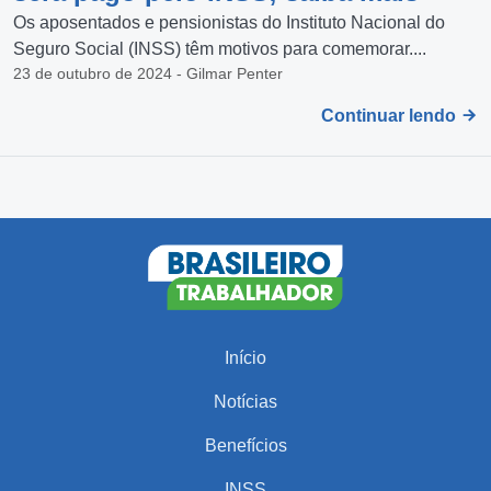
Os aposentados e pensionistas do Instituto Nacional do
Seguro Social (INSS) têm motivos para comemorar....
23 de outubro de 2024 - Gilmar Penter
Continuar lendo
Início
Notícias
Benefícios
INSS