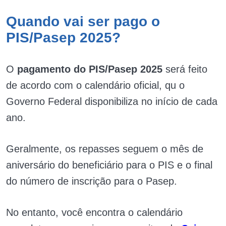
Quando vai ser pago o
PIS/Pasep 2025?
O
pagamento do PIS/Pasep 2025
será feito
de acordo com o calendário oficial, qu o
Governo Federal disponibiliza no início de cada
ano.
Geralmente, os repasses seguem o mês de
aniversário do beneficiário para o PIS e o final
do número de inscrição para o Pasep.
No entanto, você encontra o calendário