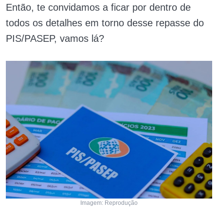
Então, te convidamos a ficar por dentro de
todos os detalhes em torno desse repasse do
PIS/PASEP, vamos lá?
Imagem: Reprodução