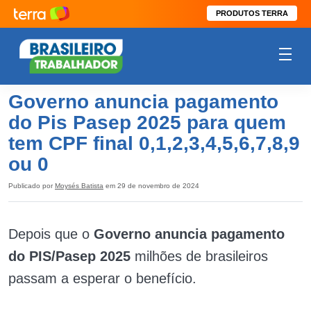
PRODUTOS TERRA
Governo anuncia pagamento
do Pis Pasep 2025 para quem
tem CPF final 0,1,2,3,4,5,6,7,8,9
ou 0
Publicado por
Moysés Batista
em 29 de novembro de 2024
Depois que o
Governo anuncia pagamento
do PIS/Pasep 2025
milhões de brasileiros
passam a esperar o benefício.