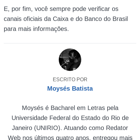
E, por fim, você sempre pode verificar os
canais oficiais da Caixa e do Banco do Brasil
para mais informações.
ESCRITO POR
Moysés Batista
Moysés é Bacharel em Letras pela
Universidade Federal do Estado do Rio de
Janeiro (UNIRIO). Atuando como Redator
Web nos últimos quatro anos, entregou mais