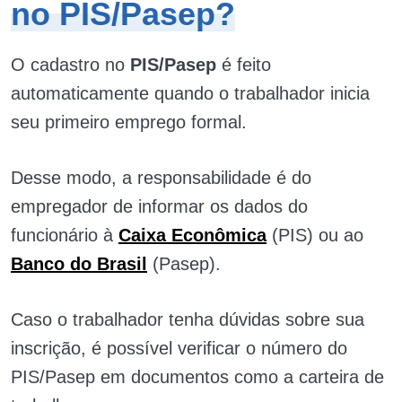
no PIS/Pasep?
O cadastro no
PIS/Pasep
é feito
automaticamente quando o trabalhador inicia
seu primeiro emprego formal.
Desse modo, a responsabilidade é do
empregador de informar os dados do
funcionário à
Caixa Econômica
(PIS) ou ao
Banco do Brasil
(Pasep).
Caso o trabalhador tenha dúvidas sobre sua
inscrição, é possível verificar o número do
PIS/Pasep em documentos como a carteira de