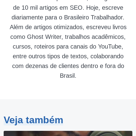
de 10 mil artigos em SEO. Hoje, escreve
diariamente para o Brasileiro Trabalhador.
Além de artigos otimizados, escreveu livros
como Ghost Writer, trabalhos acadêmicos,
cursos, roteiros para canais do YouTube,
entre outros tipos de textos, colaborando
com dezenas de clientes dentro e fora do
Brasil.
Veja também