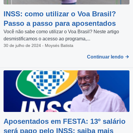
INSS: como utilizar o Voa Brasil?
Passo a passo para aposentados
Você não sabe como utilizar o Voa Brasil? Neste artigo
desmistificamos o acesso ao programa,...
30 de julho de 2024 - Moysés Batista
Continuar lendo
Aposentados em FESTA: 13º salário
será pago pelo INSS; saiba mais