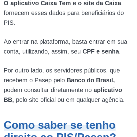
O aplicativo Caixa Tem e o s
ite da Caixa
,
fornecem esses dados para beneficiários do
PIS.
Ao entrar na plataforma, basta entrar em sua
conta, utilizando, assim, seu
CPF e senha
.
Por outro lado, os servidores públicos, que
recebem o Pasep pelo
Banco do Brasil,
podem consultar diretamente no
aplicativo
BB,
pelo site oficial ou em qualquer agência.
Como saber se tenho