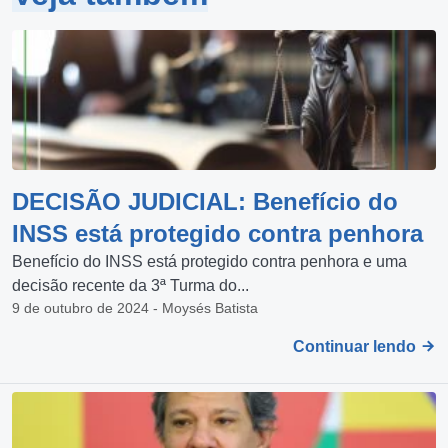
DECISÃO JUDICIAL: Benefício do
INSS está protegido contra penhora
Benefício do INSS está protegido contra penhora e uma
decisão recente da 3ª Turma do...
9 de outubro de 2024 - Moysés Batista
Continuar lendo