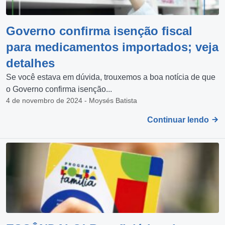
Governo confirma isenção fiscal
para medicamentos importados; veja
detalhes
Se você estava em dúvida, trouxemos a boa notícia de que
o Governo confirma isenção...
4 de novembro de 2024 - Moysés Batista
Continuar lendo