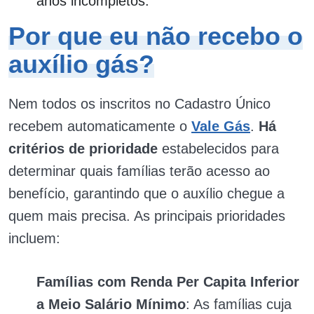
anos incompletos.
Por que eu não recebo o
auxílio gás?
Nem todos os inscritos no Cadastro Único
recebem automaticamente o
Vale Gás
.
Há
critérios de prioridade
estabelecidos para
determinar quais famílias terão acesso ao
benefício, garantindo que o auxílio chegue a
quem mais precisa. As principais prioridades
incluem:
Famílias com Renda Per Capita Inferior
a Meio Salário Mínimo
: As famílias cuja