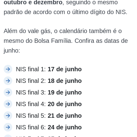
outubro e dezembro
, seguindo o mesmo
padrão de acordo com o último dígito do NIS​.
Além do vale gás, o calendário também é o
mesmo do Bolsa Família. Confira as datas de
junho:
NIS final 1:
17 de junho
NIS final 2:
18 de junho
NIS final 3:
19 de junho
NIS final 4:
20 de junho
NIS final 5:
21 de junho
NIS final 6:
24 de junho