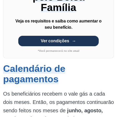
Família
Veja os requisitos e saiba como aumentar o
seu benefício.
Ver condições
*Você permanecerá no site atual
Calendário de
pagamentos
Os beneficiários recebem o vale gás a cada
dois meses. Então, os pagamentos continuarão
sendo feitos nos meses de
junho, agosto,