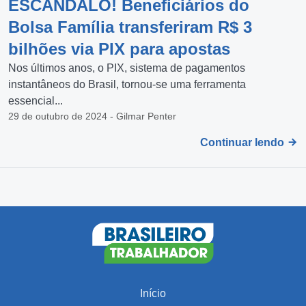
ESCÂNDALO! Beneficiários do
Bolsa Família transferiram R$ 3
bilhões via PIX para apostas
Nos últimos anos, o PIX, sistema de pagamentos
instantâneos do Brasil, tornou-se uma ferramenta
essencial...
29 de outubro de 2024 - Gilmar Penter
Continuar lendo
Início