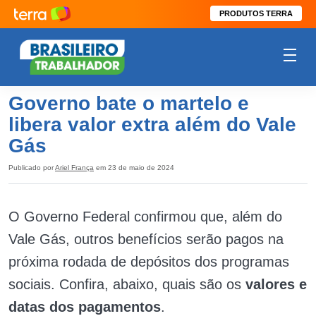
PRODUTOS TERRA
Governo bate o martelo e
libera valor extra além do Vale
Gás
Publicado por
Ariel França
em 23 de maio de 2024
O Governo Federal confirmou que, além do
Vale Gás, outros benefícios serão pagos na
próxima rodada de depósitos dos programas
sociais. Confira, abaixo, quais são os
valores e
datas dos pagamentos
.