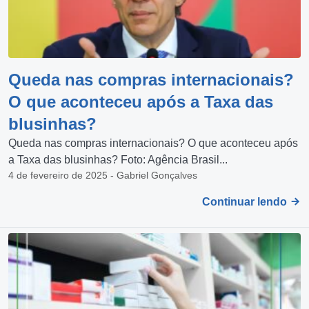
Queda nas compras internacionais?
O que aconteceu após a Taxa das
blusinhas?
Queda nas compras internacionais? O que aconteceu após
a Taxa das blusinhas? Foto: Agência Brasil...
4 de fevereiro de 2025 - Gabriel Gonçalves
Continuar lendo