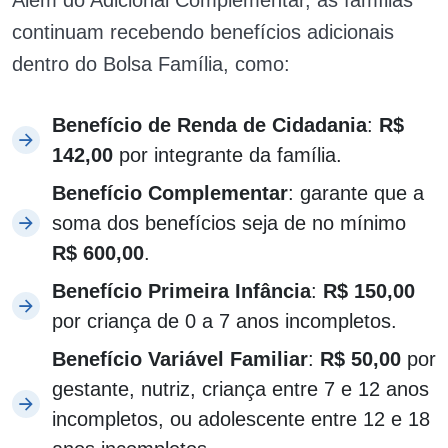
continuam recebendo benefícios adicionais
dentro do Bolsa Família, como:
Benefício de Renda de Cidadania
:
R$
142,00
por integrante da família.
Benefício Complementar
: garante que a
soma dos benefícios seja de no mínimo
R$ 600,00
.
Benefício Primeira Infância
:
R$ 150,00
por criança de 0 a 7 anos incompletos.
Benefício Variável Familiar
:
R$ 50,00
por
gestante, nutriz, criança entre 7 e 12 anos
incompletos, ou adolescente entre 12 e 18