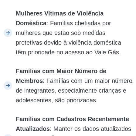
Mulheres Vítimas de Violência
Doméstica
: Famílias chefiadas por
mulheres que estão sob medidas
protetivas devido à violência doméstica
têm prioridade no acesso ao Vale Gás.
Famílias com Maior Número de
Membros
: Famílias com um maior número
de integrantes, especialmente crianças e
adolescentes, são priorizadas.
Famílias com Cadastros Recentemente
Atualizados
: Manter os dados atualizados