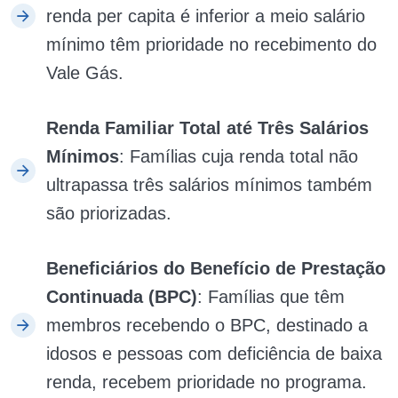
renda per capita é inferior a meio salário
mínimo têm prioridade no recebimento do
Vale Gás.
Renda Familiar Total até Três Salários
Mínimos
: Famílias cuja renda total não
ultrapassa três salários mínimos também
são priorizadas.
Beneficiários do Benefício de Prestação
Continuada (BPC)
: Famílias que têm
membros recebendo o BPC, destinado a
idosos e pessoas com deficiência de baixa
renda, recebem prioridade no programa.