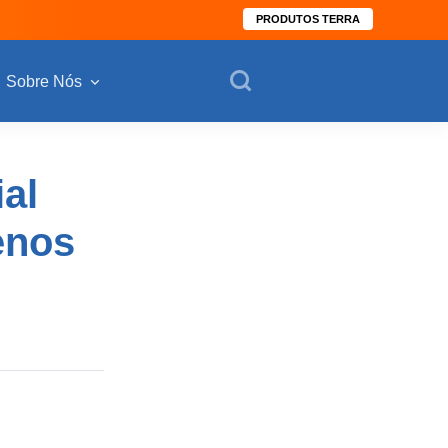
PRODUTOS TERRA
Sobre Nós
al
enos