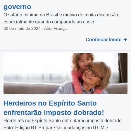
governo
O salário mínimo no Brasil é motivo de muita discussão,
especialmente quando comparado ao custo...
30 de maio de 2024 - Ariel França
Continuar lendo
Herdeiros no Espírito Santo
enfrentarão imposto dobrado!
Herdeiros no Espírito Santo enfrentarão imposto dobrado.
Foto: Edição BT Prepare-se: mudanças no ITCMD