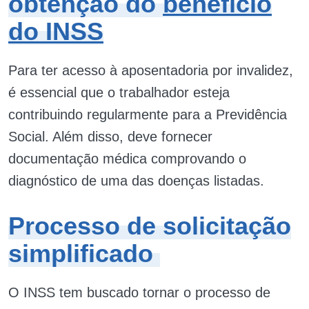
obtenção do
benefício
do INSS
Para ter acesso à aposentadoria por invalidez,
é essencial que o trabalhador esteja
contribuindo regularmente para a Previdência
Social. Além disso, deve fornecer
documentação médica comprovando o
diagnóstico de uma das doenças listadas.
Processo de solicitação
simplificado
O INSS tem buscado tornar o processo de