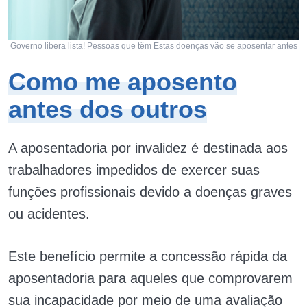
Governo libera lista! Pessoas que têm Estas doenças vão se aposentar antes
Como me aposento
antes dos outros
A aposentadoria por invalidez é destinada aos
trabalhadores impedidos de exercer suas
funções profissionais devido a doenças graves
ou acidentes.
Este benefício permite a concessão rápida da
aposentadoria para aqueles que comprovarem
sua incapacidade por meio de uma avaliação