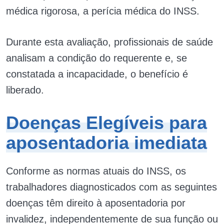
médica rigorosa, a perícia médica do INSS.
Durante esta avaliação, profissionais de saúde
analisam a condição do requerente e, se
constatada a incapacidade, o benefício é
liberado.
Doenças Elegíveis para
aposentadoria imediata
Conforme as normas atuais do INSS, os
trabalhadores diagnosticados com as seguintes
doenças têm direito à aposentadoria por
invalidez, independentemente de sua função ou