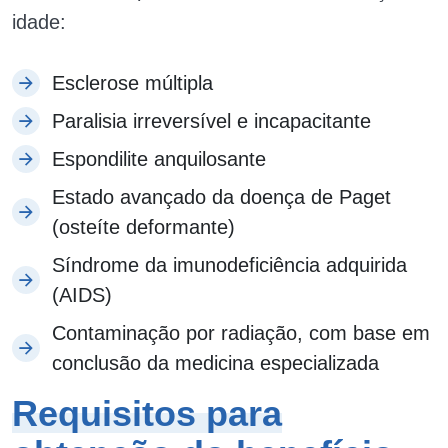
idade:
Esclerose múltipla
Paralisia irreversível e incapacitante
Espondilite anquilosante
Estado avançado da doença de Paget
(osteíte deformante)
Síndrome da imunodeficiência adquirida
(AIDS)
Contaminação por radiação, com base em
conclusão da medicina especializada
Requisitos para