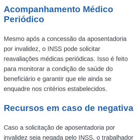
Acompanhamento Médico
Periódico
Mesmo após a concessão da aposentadoria
por invalidez, o INSS pode solicitar
reavaliações médicas periódicas. Isso é feito
para monitorar a condição de saúde do
beneficiário e garantir que ele ainda se
enquadre nos critérios estabelecidos.
Recursos em caso de negativa
Caso a solicitação de aposentadoria por
invalidez seja negada pelo INSS, o trabalhador