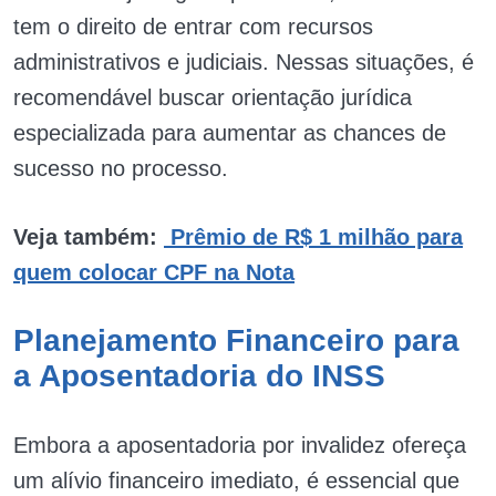
tem o direito de entrar com recursos
administrativos e judiciais. Nessas situações, é
recomendável buscar orientação jurídica
especializada para aumentar as chances de
sucesso no processo.
Veja também:
Prêmio de R$ 1 milhão para
quem colocar CPF na Nota
Planejamento Financeiro para
a Aposentadoria do INSS
Embora a aposentadoria por invalidez ofereça
um alívio financeiro imediato, é essencial que