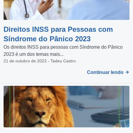
Direitos INSS para Pessoas com
Síndrome do Pânico 2023
Os direitos INSS para pessoas com Síndrome do Pânico
2023 é um dos temas mais...
21 de outubro de 2022 - Tadeu Castro
Continuar lendo