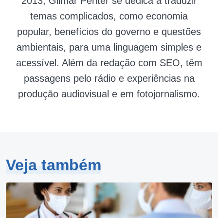
2013, Gilmar Penter se dedica a traduzir
temas complicados, como economia
popular, benefícios do governo e questões
ambientais, para uma linguagem simples e
acessível. Além da redação com SEO, têm
passagens pelo rádio e experiências na
produção audiovisual e em fotojornalismo.
Veja também