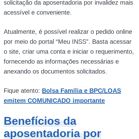
solicitação da aposentadoria por invalidez mais
acessível e conveniente.
Atualmente, é possível realizar o pedido online
por meio do portal “Meu INSS”. Basta acessar
o site, criar uma conta e iniciar o requerimento,
fornecendo as informações necessárias e
anexando os documentos solicitados.
Fique atento:
Bolsa Família e BPC/LOAS
emitem COMUNICADO importante
Benefícios da
aposentadoria por