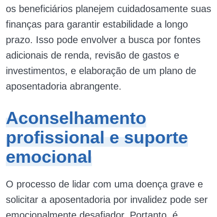
os beneficiários planejem cuidadosamente suas
finanças para garantir estabilidade a longo
prazo. Isso pode envolver a busca por fontes
adicionais de renda, revisão de gastos e
investimentos, e elaboração de um plano de
aposentadoria abrangente.
Aconselhamento
profissional e suporte
emocional
O processo de lidar com uma doença grave e
solicitar a aposentadoria por invalidez pode ser
emocionalmente desafiador. Portanto, é