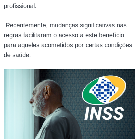
profissional.
Recentemente, mudanças significativas nas
regras facilitaram o acesso a este benefício
para aqueles acometidos por certas condições
de saúde.