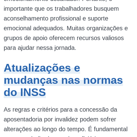
importante que os trabalhadores busquem
aconselhamento profissional e suporte
emocional adequados. Muitas organizações e
grupos de apoio oferecem recursos valiosos
para ajudar nessa jornada.
Atualizações e
mudanças nas normas
do INSS
As regras e critérios para a concessão da
aposentadoria por invalidez podem sofrer
alterações ao longo do tempo. É fundamental