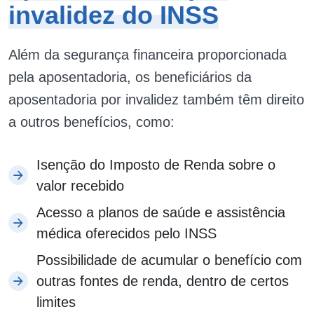
invalidez do INSS
Além da segurança financeira proporcionada
pela aposentadoria, os beneficiários da
aposentadoria por invalidez também têm direito
a outros benefícios, como:
Isenção do Imposto de Renda sobre o
valor recebido
Acesso a planos de saúde e assistência
médica oferecidos pelo INSS
Possibilidade de acumular o benefício com
outras fontes de renda, dentro de certos
limites