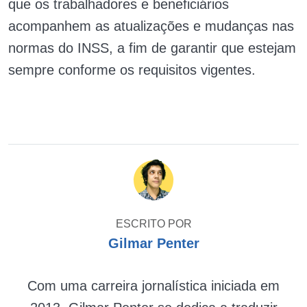
que os trabalhadores e beneficiários
acompanhem as atualizações e mudanças nas
normas do INSS, a fim de garantir que estejam
sempre conforme os requisitos vigentes.
ESCRITO POR
Gilmar Penter
Com uma carreira jornalística iniciada em