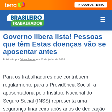
PRODUTOS TERRA
Governo libera lista! Pessoas
que têm Estas doenças vão se
aposentar antes
Publicado por
Gilmar Penter
em 20 de junho de 2024
Para os trabalhadores que contribuem
regularmente para a Previdência Social, a
aposentadoria pelo Instituto Nacional do
Seguro Social (INSS) representa uma
segurança financeira após anos de dedicação