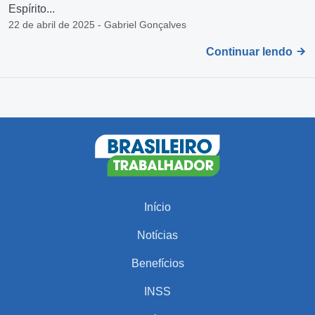
Espírito...
22 de abril de 2025 - Gabriel Gonçalves
Continuar lendo
Início
Notícias
Benefícios
INSS