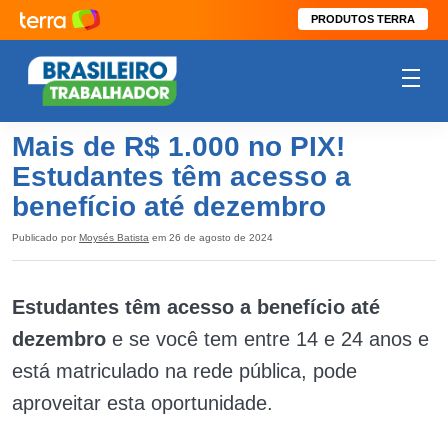
PRODUTOS TERRA
Mais de R$ 1.000 no PIX!
Estudantes têm acesso a
benefício até dezembro
Publicado por
Moysés Batista
em 26 de agosto de 2024
Estudantes têm acesso a benefício até
dezembro
e se você tem entre 14 e 24 anos e
está matriculado na rede pública, pode
aproveitar esta oportunidade.