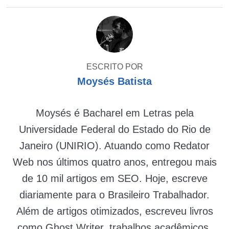
ESCRITO POR
Moysés Batista
Moysés é Bacharel em Letras pela
Universidade Federal do Estado do Rio de
Janeiro (UNIRIO). Atuando como Redator
Web nos últimos quatro anos, entregou mais
de 10 mil artigos em SEO. Hoje, escreve
diariamente para o Brasileiro Trabalhador.
Além de artigos otimizados, escreveu livros
como Ghost Writer, trabalhos acadêmicos,