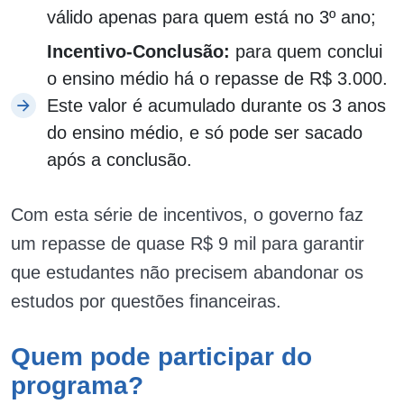
válido apenas para quem está no 3º ano;
Incentivo-Conclusão:
para quem conclui
o ensino médio há o repasse de R$ 3.000.
Este valor é acumulado durante os 3 anos
do ensino médio, e só pode ser sacado
após a conclusão.
Com esta série de incentivos, o governo faz
um repasse de quase R$ 9 mil para garantir
que estudantes não precisem abandonar os
estudos por questões financeiras.
Quem pode participar do
programa?