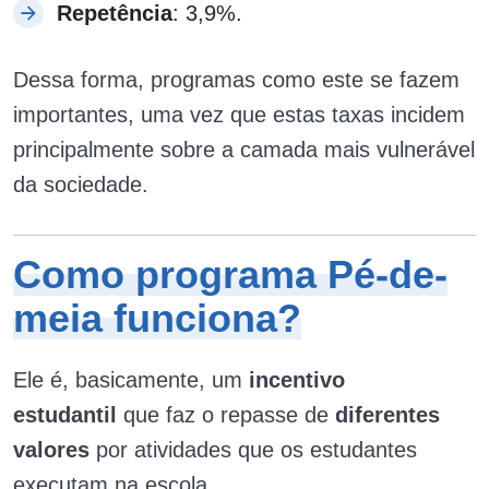
Repetência
: 3,9%.
Dessa forma, programas como este se fazem
importantes, uma vez que estas taxas incidem
principalmente sobre a camada mais vulnerável
da sociedade.
Como programa Pé-de-
meia funciona?
Ele é, basicamente, um
incentivo
estudantil
que faz o repasse de
diferentes
valores
por atividades que os estudantes
executam na escola.