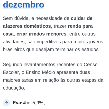
dezembro
Sem dúvida, a necessidade de
cuidar de
afazeres domésticos
, trazer
renda para
casa
,
criar irmãos menores
, entre outras
atividades, são impeditivos para muitos jovens
brasileiros que desejam terminar os estudos.
Segundo levantamentos recentes do Censo
Escolar, o Ensino Médio apresenta duas
maiores taxas em relação às outras etapas da
educação:
Evasão
: 5,9%;