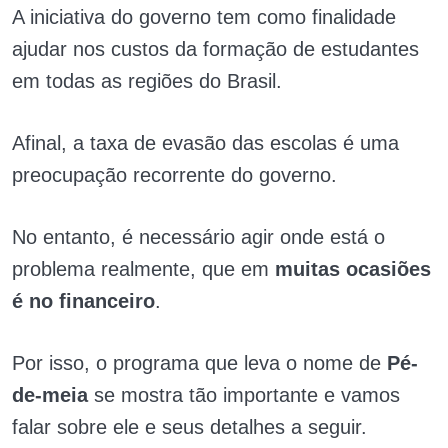
A iniciativa do governo tem como finalidade
ajudar nos custos da formação de estudantes
em todas as regiões do Brasil.
Afinal, a taxa de evasão das escolas é uma
preocupação recorrente do governo.
No entanto, é necessário agir onde está o
problema realmente, que em
muitas ocasiões
é no financeiro
.
Por isso, o programa que leva o nome de
Pé-
de-meia
se mostra tão importante e vamos
falar sobre ele e seus detalhes a seguir.