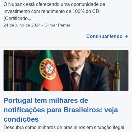
O Nubank está oferecendo uma oportunidade de
investimento com rendimento de 100% do CDI
(Certificado...
24 de julho de 2024 - Gilmar Penter
Continuar lendo
Portugal tem milhares de
notificações para Brasileiros: veja
condições
Descubra como milhares de brasileiros em situação ilegal