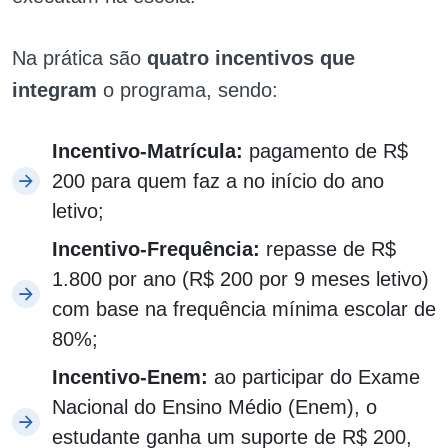
Na prática são
quatro incentivos que
integram
o programa, sendo:
Incentivo-Matrícula:
pagamento de R$
200 para quem faz a no início do ano
letivo;
Incentivo-Frequência:
repasse de R$
1.800 por ano (R$ 200 por 9 meses letivo)
com base na frequência mínima escolar de
80%;
Incentivo-Enem:
ao participar do Exame
Nacional do Ensino Médio (Enem), o
estudante ganha um suporte de R$ 200,