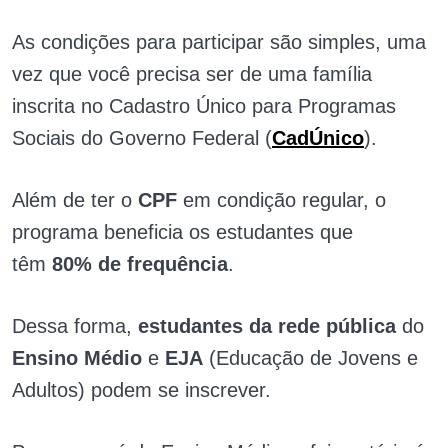
As condições para participar são simples, uma
vez que você precisa ser de uma família
inscrita no Cadastro Único para Programas
Sociais do Governo Federal (
CadÚnico
).
Além de ter o
CPF
em condição regular, o
programa beneficia os estudantes que
têm
80% de frequência
.
Dessa forma,
estudantes da rede pública
do
Ensino Médio
e
EJA
(Educação de Jovens e
Adultos) podem se inscrever.