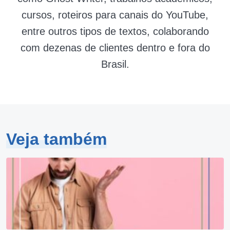
cursos, roteiros para canais do YouTube,
entre outros tipos de textos, colaborando
com dezenas de clientes dentro e fora do
Brasil.
Veja também