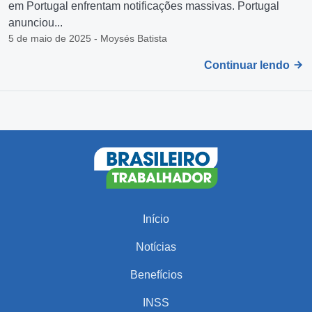
em Portugal enfrentam notificações massivas. Portugal
anunciou...
5 de maio de 2025 - Moysés Batista
Continuar lendo
Início
Notícias
Benefícios
INSS