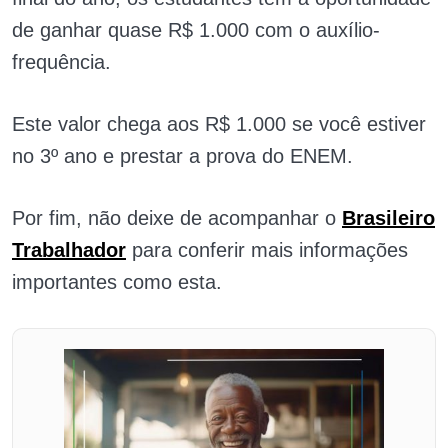
de ganhar quase R$ 1.000 com o auxílio-
frequência.
Este valor chega aos R$ 1.000 se você estiver
no 3º ano e prestar a prova do ENEM.
Por fim, não deixe de acompanhar o
Brasileiro
Trabalhador
para conferir mais informações
importantes como esta.