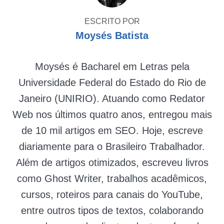
ESCRITO POR
Moysés Batista
Moysés é Bacharel em Letras pela
Universidade Federal do Estado do Rio de
Janeiro (UNIRIO). Atuando como Redator
Web nos últimos quatro anos, entregou mais
de 10 mil artigos em SEO. Hoje, escreve
diariamente para o Brasileiro Trabalhador.
Além de artigos otimizados, escreveu livros
como Ghost Writer, trabalhos acadêmicos,
cursos, roteiros para canais do YouTube,
entre outros tipos de textos, colaborando