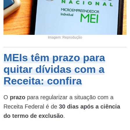
Imagem: Reprodução
MEIs têm prazo para
quitar dívidas com a
Receita: confira
O
prazo
para regularizar a situação com a
Receita Federal é de
30 dias após a ciência
do termo de exclusão
.