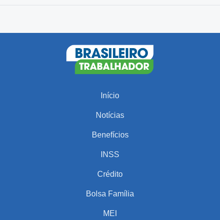
Início
Notícias
Benefícios
INSS
Crédito
Bolsa Família
MEI