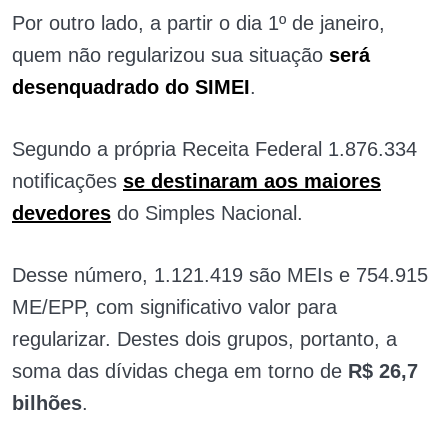
Por outro lado, a partir o dia 1º de janeiro,
quem não regularizou sua situação
será
desenquadrado do SIMEI
.
Segundo a própria Receita Federal 1.876.334
notificações
se destinaram aos maiores
devedores
do Simples Nacional.
Desse número, 1.121.419 são MEIs e 754.915
ME/EPP, com significativo valor para
regularizar. Destes dois grupos, portanto, a
soma das dívidas chega em torno de
R$ 26,7
bilhões
.