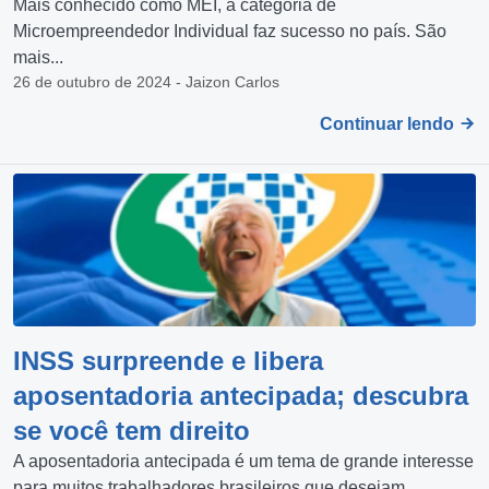
Mais conhecido como MEI, a categoria de
Microempreendedor Individual faz sucesso no país. São
mais...
26 de outubro de 2024 - Jaizon Carlos
Continuar lendo
INSS surpreende e libera
aposentadoria antecipada; descubra
se você tem direito
A aposentadoria antecipada é um tema de grande interesse
para muitos trabalhadores brasileiros que desejam...