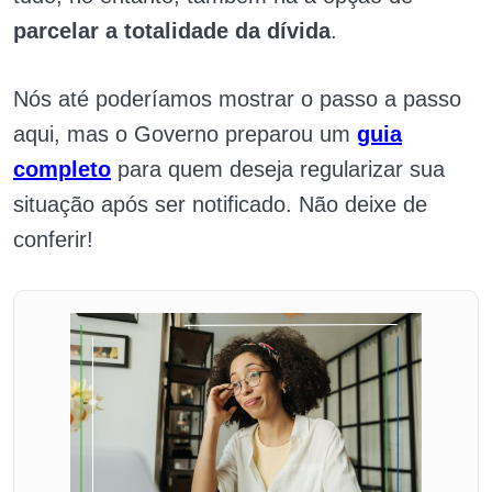
parcelar a totalidade da dívida
.
Nós até poderíamos mostrar o passo a passo
aqui, mas o Governo preparou um
guia
completo
para quem deseja regularizar sua
situação após ser notificado. Não deixe de
conferir!