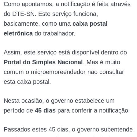
Como apontamos, a notificação é feita através
do DTE-SN. Este serviço funciona,
basicamente, como uma
caixa postal
eletrônica
do trabalhador.
Assim, este serviço está disponível dentro do
Portal do Simples Nacional
. Mas é muito
comum o microempreendedor não consultar
esta caixa postal.
Nesta ocasião, o governo estabelece um
período de
45 dias
para conferir a notificação.
Passados estes 45 dias, o governo subentende