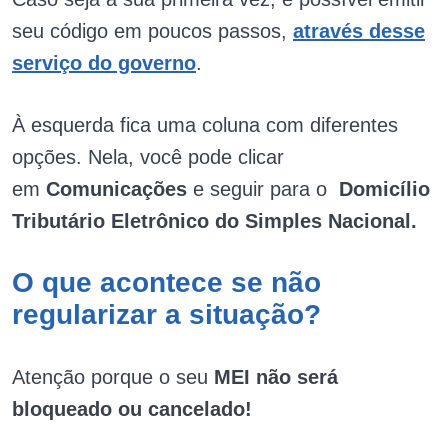
seu código em poucos passos,
através desse
serviço do governo
.
À esquerda fica uma coluna com diferentes
opções. Nela, você pode clicar
em
Comunicações
e seguir para o
Domicílio
Tributário Eletrônico do Simples Nacional.
O que acontece se não
regularizar a situação?
Atenção porque o seu
MEI não será
bloqueado ou cancelado!