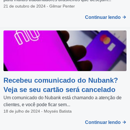
21 de outubro de 2024 - Gilmar Penter
Continuar lendo
Recebeu comunicado do Nubank?
Veja se seu cartão será cancelado
Um comunicado do Nubank está chamando a atenção de
clientes, e você pode ficar sem...
18 de julho de 2024 - Moysés Batista
Continuar lendo