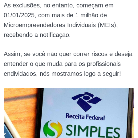
As exclusões, no entanto, começam em
01/01/2025, com mais de 1 milhão de
Microempreendedores Individuais (MEIs),
recebendo a notificação.
Assim, se você não quer correr riscos e deseja
entender o que muda para os profissionais
endividados, nós mostramos logo a seguir!