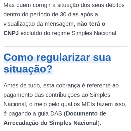
Mas quem corrigir a situação dos seus débitos
dentro do período de 30 dias após a
visualização da mensagem,
não terá o
CNPJ
excluído do regime Simples Nacional.
Como regularizar sua
situação?
Antes de tudo, esta cobrança é referente ao
pagamento das contribuições ao Simples
Nacional, o meio pelo qual os MEIs fazem isso,
é pagando a guia DAS (
Documento de
Arrecadação do Simples Nacional
).