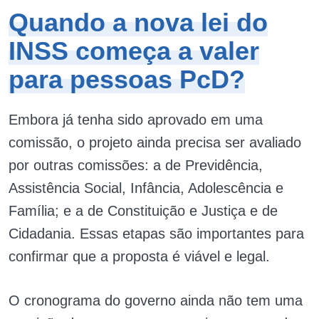
Quando a nova lei do
INSS começa a valer
para pessoas PcD?
Embora já tenha sido aprovado em uma
comissão, o projeto ainda precisa ser avaliado
por outras comissões: a de Previdência,
Assistência Social, Infância, Adolescência e
Família; e a de Constituição e Justiça e de
Cidadania. Essas etapas são importantes para
confirmar que a proposta é viável e legal.
O cronograma do governo ainda não tem uma