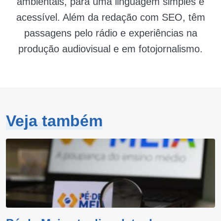
ambientais, para uma linguagem simples e
acessível. Além da redação com SEO, têm
passagens pelo rádio e experiências na
produção audiovisual e em fotojornalismo.
Veja também