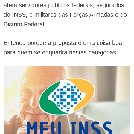
afeta servidores públicos federais, segurados
do INSS, e militares das Forças Armadas e do
Distrito Federal.
Entenda porque a proposta é uma coisa boa
para quem se enquadra nestas categorias.