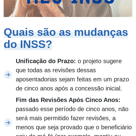
Quais são as mudanças
do INSS?
Unificação do Prazo:
o projeto sugere
que todas as revisões dessas
aposentadorias sejam feitas em um prazo
de cinco anos após a concessão inicial.
Fim das Revisões Após Cinco Anos:
passado esse período de cinco anos, não
será mais permitido fazer revisões, a
menos que seja provado que o beneficiário