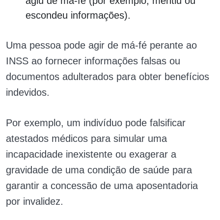
agiu de má-fé (por exemplo, mentiu ou
escondeu informações).
Uma pessoa pode agir de má-fé perante ao
INSS ao fornecer informações falsas ou
documentos adulterados para obter benefícios
indevidos.
Por exemplo, um indivíduo pode falsificar
atestados médicos para simular uma
incapacidade inexistente ou exagerar a
gravidade de uma condição de saúde para
garantir a concessão de uma aposentadoria
por invalidez.