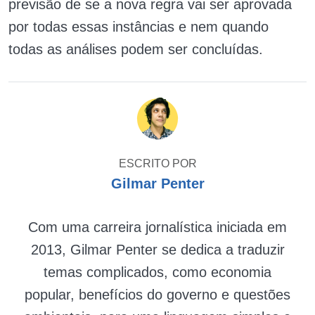
previsão de se a nova regra vai ser aprovada
por todas essas instâncias e nem quando
todas as análises podem ser concluídas.
ESCRITO POR
Gilmar Penter
Com uma carreira jornalística iniciada em
2013, Gilmar Penter se dedica a traduzir
temas complicados, como economia
popular, benefícios do governo e questões