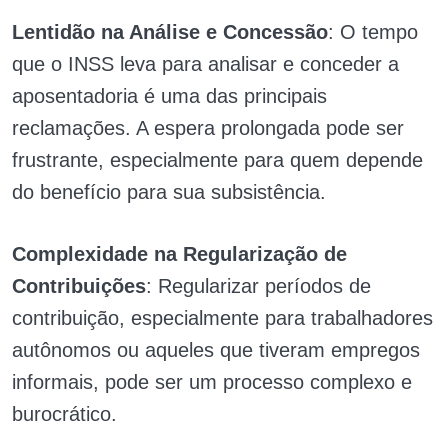
Lentidão na Análise e Concessão
: O tempo
que o INSS leva para analisar e conceder a
aposentadoria é uma das principais
reclamações. A espera prolongada pode ser
frustrante, especialmente para quem depende
do benefício para sua subsistência.
Complexidade na Regularização de
Contribuições
: Regularizar períodos de
contribuição, especialmente para trabalhadores
autônomos ou aqueles que tiveram empregos
informais, pode ser um processo complexo e
burocrático.