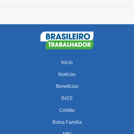
Início
Notícias
Benefícios
INSS
Crédito
Bolsa Família