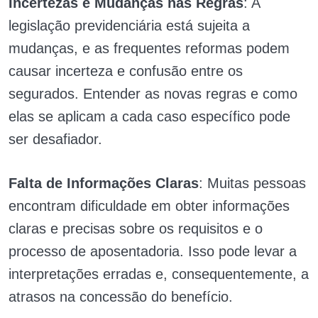
Incertezas e Mudanças nas Regras
: A
legislação previdenciária está sujeita a
mudanças, e as frequentes reformas podem
causar incerteza e confusão entre os
segurados. Entender as novas regras e como
elas se aplicam a cada caso específico pode
ser desafiador.
Falta de Informações Claras
: Muitas pessoas
encontram dificuldade em obter informações
claras e precisas sobre os requisitos e o
processo de aposentadoria. Isso pode levar a
interpretações erradas e, consequentemente, a
atrasos na concessão do benefício.