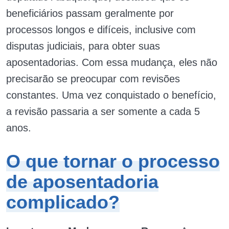
beneficiários passam geralmente por
processos longos e difíceis, inclusive com
disputas judiciais, para obter suas
aposentadorias. Com essa mudança, eles não
precisarão se preocupar com revisões
constantes. Uma vez conquistado o benefício,
a revisão passaria a ser somente a cada 5
anos.
O que tornar o processo
de aposentadoria
complicado?