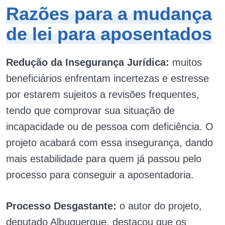
Razões para a mudança
de lei para aposentados
Redução da Insegurança Jurídica:
muitos
beneficiários enfrentam incertezas e estresse
por estarem sujeitos a revisões frequentes,
tendo que comprovar sua situação de
incapacidade ou de pessoa com deficiência. O
projeto acabará com essa insegurança, dando
mais estabilidade para quem já passou pelo
processo para conseguir a aposentadoria.
Processo Desgastante:
o autor do projeto,
deputado Albuquerque, destacou que os