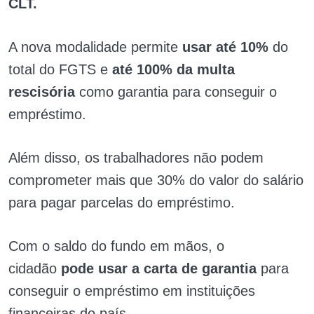
CLT.
A nova modalidade permite
usar até 10%
do
total do FGTS e
até 100% da multa
rescisória
como garantia para conseguir o
empréstimo.
Além disso, os trabalhadores não podem
comprometer mais que 30% do valor do salário
para pagar parcelas do empréstimo.
Com o saldo do fundo em mãos, o
cidadão
pode usar a carta de garantia
para
conseguir o empréstimo em instituições
financeiras do país.