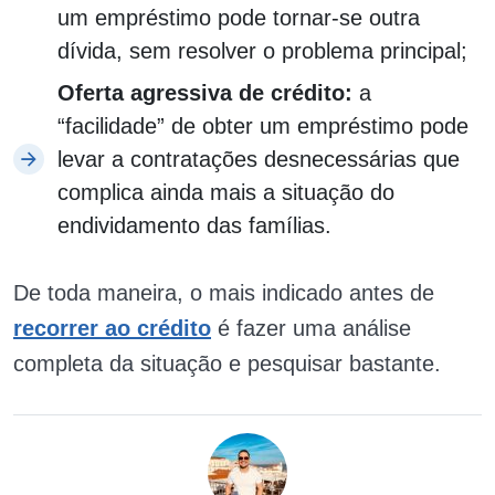
um empréstimo pode tornar-se outra
dívida, sem resolver o problema principal;
Oferta agressiva de crédito:
a
“facilidade” de obter um empréstimo pode
levar a contratações desnecessárias que
complica ainda mais a situação do
endividamento das famílias.
De toda maneira, o mais indicado antes de
recorrer ao crédito
é fazer uma análise
completa da situação e pesquisar bastante.