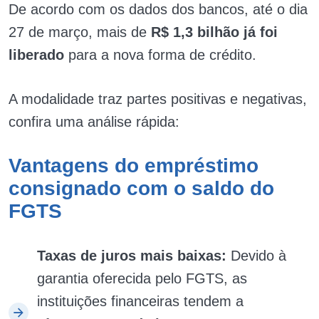
De acordo com os dados dos bancos, até o dia
27 de março, mais de
R$ 1,3 bilhão já foi
liberado
para a nova forma de crédito.
A modalidade traz partes positivas e negativas,
confira uma análise rápida:
Vantagens do empréstimo
consignado com o saldo do
FGTS
Taxas de juros mais baixas:
Devido à
garantia oferecida pelo FGTS, as
instituições financeiras tendem a