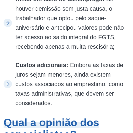
houver demissão sem justa causa, o
trabalhador que optou pelo saque-
aniversário e antecipou valores pode não
ter acesso ao saldo integral do FGTS,
recebendo apenas a multa rescisória;
Custos adicionais:
Embora as taxas de
juros sejam menores, ainda existem
custos associados ao empréstimo, como
taxas administrativas, que devem ser
considerados.
Qual a opinião dos