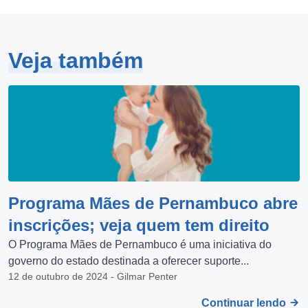
Veja também
Programa Mães de Pernambuco abre
inscrições; veja quem tem direito
O Programa Mães de Pernambuco é uma iniciativa do
governo do estado destinada a oferecer suporte...
12 de outubro de 2024 - Gilmar Penter
Continuar lendo