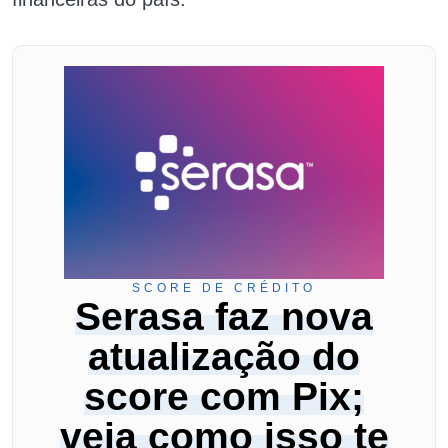
SCORE DE CRÉDITO
Serasa faz nova
atualização do
score com Pix;
veja como isso te