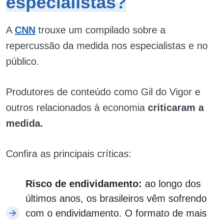
especialistas?
A
CNN
trouxe um compilado sobre a
repercussão da medida nos especialistas e no
público.
Produtores de conteúdo como Gil do Vigor e
outros relacionados à economia
criticaram a
medida.
Confira as principais críticas:
Risco de endividamento:
ao longo dos
últimos anos, os brasileiros vêm sofrendo
com o endividamento. O formato de mais