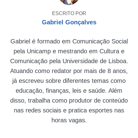
ESCRITO POR
Gabriel Gonçalves
Gabriel é formado em Comunicação Social
pela Unicamp e mestrando em Cultura e
Comunicação pela Universidade de Lisboa.
Atuando como redator por mais de 8 anos,
já escreveu sobre diferentes temas como
educação, finanças, leis e saúde. Além
disso, trabalha como produtor de conteúdo
nas redes sociais e pratica esportes nas
horas vagas.