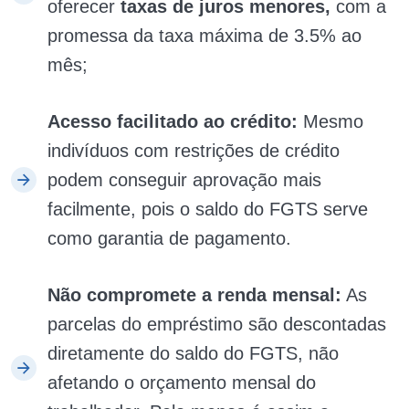
oferecer
taxas de juros menores,
com a
promessa da taxa máxima de 3.5% ao
mês;
Acesso facilitado ao crédito:
Mesmo
indivíduos com restrições de crédito
podem conseguir aprovação mais
facilmente, pois o saldo do FGTS serve
como garantia de pagamento.
Não compromete a renda mensal:
As
parcelas do empréstimo são descontadas
diretamente do saldo do FGTS, não
afetando o orçamento mensal do