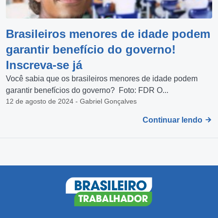
Brasileiros menores de idade podem
garantir benefício do governo!
Inscreva-se já
Você sabia que os brasileiros menores de idade podem
garantir benefícios do governo? Foto: FDR O...
12 de agosto de 2024 - Gabriel Gonçalves
Continuar lendo