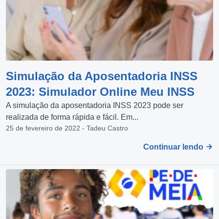
Simulação da Aposentadoria INSS
2023: Simulador Online Meu INSS
A simulação da aposentadoria INSS 2023 pode ser
realizada de forma rápida e fácil. Em...
25 de fevereiro de 2022 - Tadeu Castro
Continuar lendo