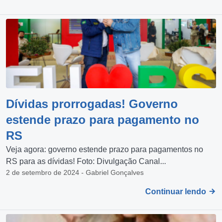
Dívidas prorrogadas! Governo
estende prazo para pagamento no
RS
Veja agora: governo estende prazo para pagamentos no
RS para as dívidas! Foto: Divulgação Canal...
2 de setembro de 2024 - Gabriel Gonçalves
Continuar lendo