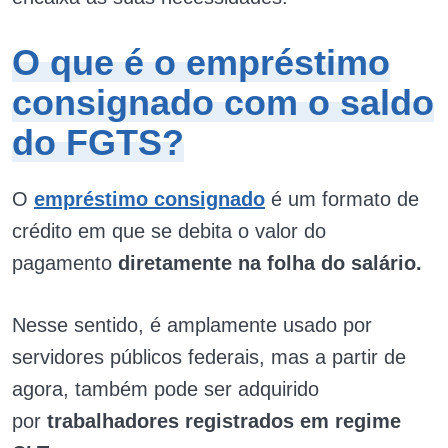
O que é o empréstimo
consignado com o saldo
do FGTS?
O
empréstimo consignado
é um formato de
crédito em que se debita o valor do
pagamento
diretamente na folha do salário.
Nesse sentido, é amplamente usado por
servidores públicos federais, mas a partir de
agora, também pode ser adquirido
por
trabalhadores registrados em regime