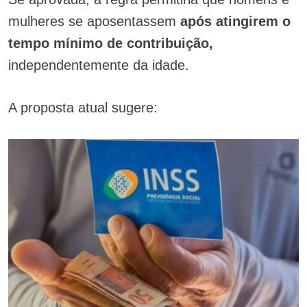
mulheres se aposentassem
após atingirem o
tempo mínimo de
contribuição,
independentemente da idade.
A proposta atual sugere: