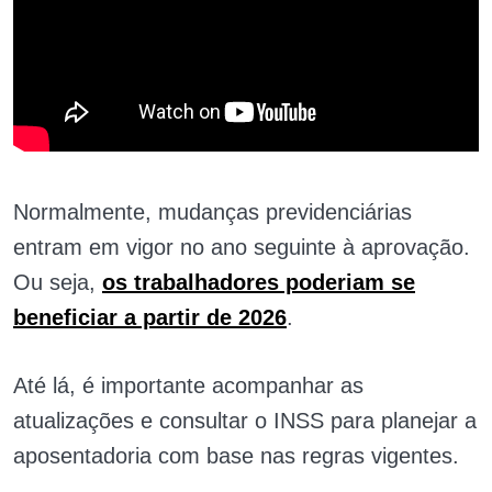
Normalmente, mudanças previdenciárias
entram em vigor no ano seguinte à aprovação.
Ou seja,
os trabalhadores poderiam se
beneficiar a partir de 2026
.
Até lá, é importante acompanhar as
atualizações e consultar o INSS para planejar a
aposentadoria com base nas regras vigentes.