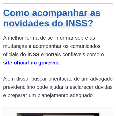
Como acompanhar as
novidades do INSS?
A melhor forma de se informar sobre as
mudanças é acompanhar os comunicados
oficiais do
INSS
e portais confiáveis como o
site oficial do governo
.
Além disso, buscar orientação de um advogado
previdenciário pode ajudar a esclarecer dúvidas
e preparar um planejamento adequado.