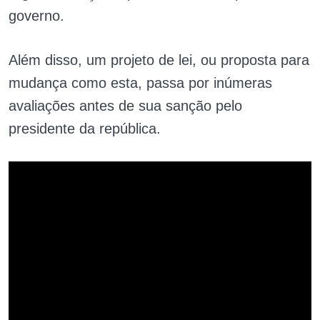
governo.
Além disso, um projeto de lei, ou proposta para
mudança como esta, passa por inúmeras
avaliações antes de sua sanção pelo
presidente da república.