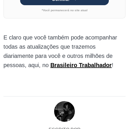
*Você permanecerá no site atual
E claro que você também pode acompanhar
todas as atualizações que trazemos
diariamente para você e outros milhões de
pessoas, aqui, no
Brasileiro Trabalhador
!