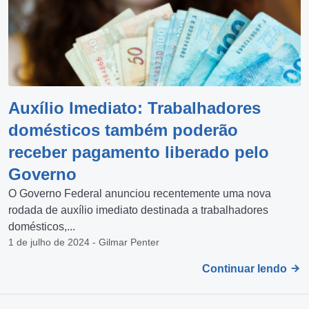
Auxílio Imediato: Trabalhadores
domésticos também poderão
receber pagamento liberado pelo
Governo
O Governo Federal anunciou recentemente uma nova
rodada de auxílio imediato destinada a trabalhadores
domésticos,...
1 de julho de 2024 - Gilmar Penter
Continuar lendo