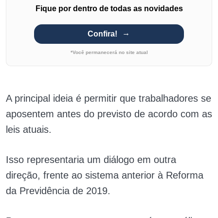
Fique por dentro de todas as novidades
Confira!
*Você permanecerá no site atual
A principal ideia é permitir que trabalhadores se
aposentem antes do previsto de acordo com as
leis atuais.
Isso representaria um diálogo em outra
direção, frente ao sistema anterior à Reforma
da Previdência de 2019.