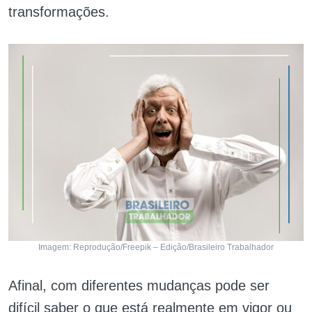
transformações.
Imagem: Reprodução/Freepik – Edição/Brasileiro Trabalhador
Afinal, com diferentes mudanças pode ser
difícil saber o que está realmente em vigor ou