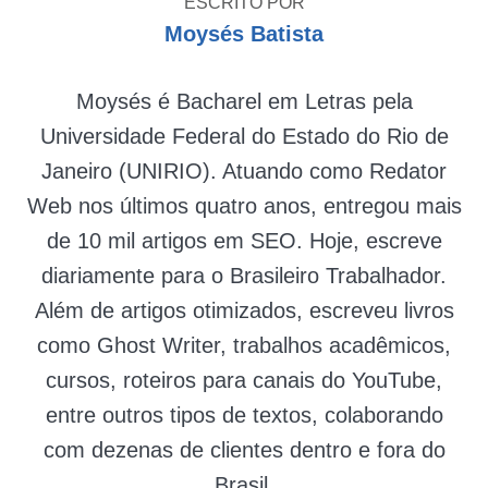
ESCRITO POR
Moysés Batista
Moysés é Bacharel em Letras pela
Universidade Federal do Estado do Rio de
Janeiro (UNIRIO). Atuando como Redator
Web nos últimos quatro anos, entregou mais
de 10 mil artigos em SEO. Hoje, escreve
diariamente para o Brasileiro Trabalhador.
Além de artigos otimizados, escreveu livros
como Ghost Writer, trabalhos acadêmicos,
cursos, roteiros para canais do YouTube,
entre outros tipos de textos, colaborando
com dezenas de clientes dentro e fora do
Brasil.