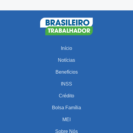
Início
Notícias
Benefícios
INSS
Crédito
Bolsa Família
MEI
Sobre Nós