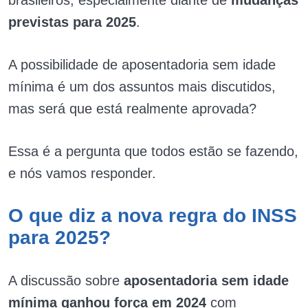
previstas para 2025
.
A possibilidade de aposentadoria sem idade
mínima é um dos assuntos mais discutidos,
mas será que está realmente aprovada?
Essa é a pergunta que todos estão se fazendo,
e nós vamos responder.
O que diz a nova regra do INSS
para 2025?
A discussão sobre
aposentadoria sem idade
mínima ganhou força em 2024
com