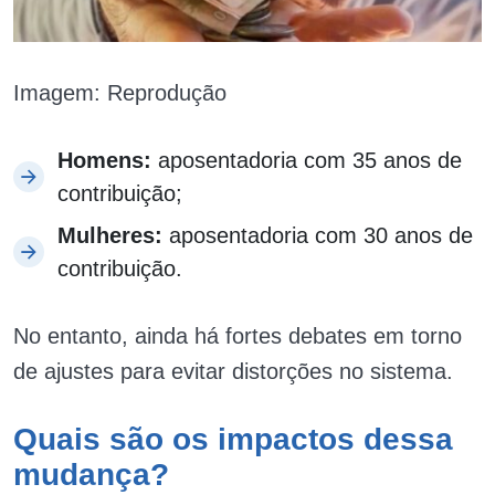
Imagem: Reprodução
Homens:
aposentadoria com 35 anos de
contribuição;
Mulheres:
aposentadoria com 30 anos de
contribuição.
No entanto, ainda há fortes debates em torno
de ajustes para evitar distorções no sistema.
Quais são os impactos dessa
mudança?