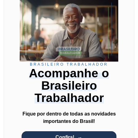
BRASILEIRO TRABALHADOR
Acompanhe o
Brasileiro
Trabalhador
Fique por dentro de todas as novidades
importantes do Brasil!
Confira!