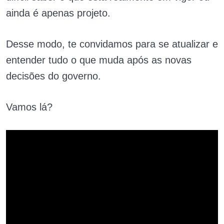
ainda é apenas projeto.
Desse modo, te convidamos para se atualizar e
entender tudo o que muda após as novas
decisões do governo.
Vamos lá?