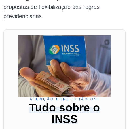
propostas de flexibilização das regras
previdenciárias.
ATENÇÃO BENEFICIÁRIOS!
Tudo sobre o
INSS