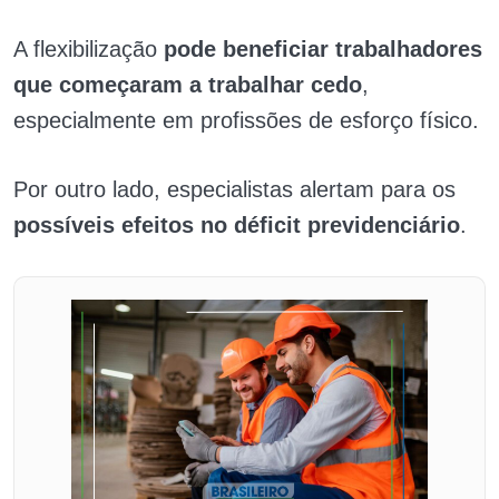
A flexibilização
pode beneficiar trabalhadores
que começaram a trabalhar cedo
,
especialmente em profissões de esforço físico.
Por outro lado, especialistas alertam para os
possíveis efeitos no déficit previdenciário
.