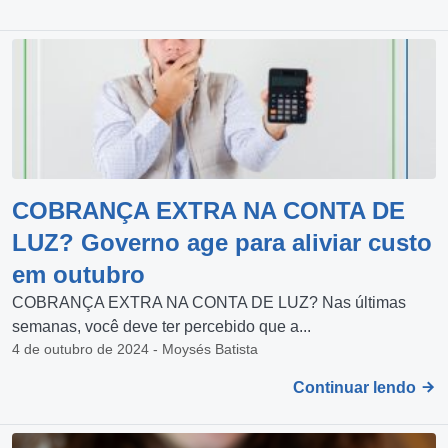
COBRANÇA EXTRA NA CONTA DE
LUZ? Governo age para aliviar custo
em outubro
COBRANÇA EXTRA NA CONTA DE LUZ? Nas últimas
semanas, você deve ter percebido que a...
4 de outubro de 2024 - Moysés Batista
Continuar lendo