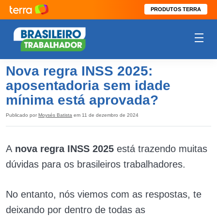
PRODUTOS TERRA
Nova regra INSS 2025:
aposentadoria sem idade
mínima está aprovada?
Publicado por
Moysés Batista
em 11 de dezembro de 2024
A
nova regra INSS 2025
está trazendo muitas
dúvidas para os brasileiros trabalhadores.
No entanto, nós viemos com as respostas, te
deixando por dentro de todas as