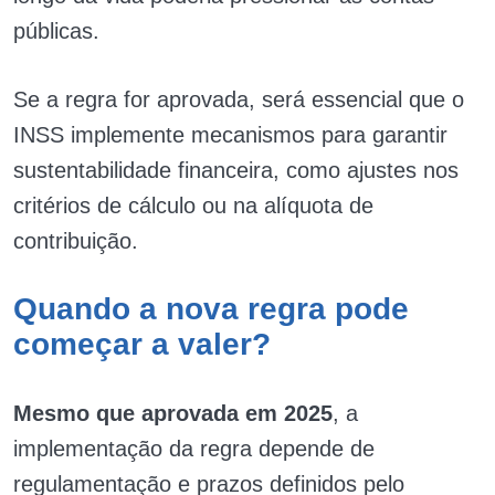
públicas.
Se a regra for aprovada, será essencial que o
INSS implemente mecanismos para garantir
sustentabilidade financeira, como ajustes nos
critérios de cálculo ou na alíquota de
contribuição.
Quando a nova regra pode
começar a valer?
Mesmo que aprovada em 2025
, a
implementação da regra depende de
regulamentação e prazos definidos pelo