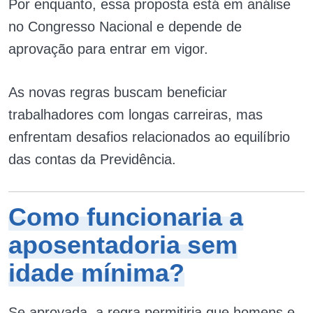
Por enquanto, essa proposta está em análise
no Congresso Nacional e depende de
aprovação para entrar em vigor.
As novas regras buscam beneficiar
trabalhadores com longas carreiras, mas
enfrentam desafios relacionados ao equilíbrio
das contas da Previdência.
Como funcionaria a
aposentadoria sem
idade mínima?
Se aprovada, a regra permitiria que homens e