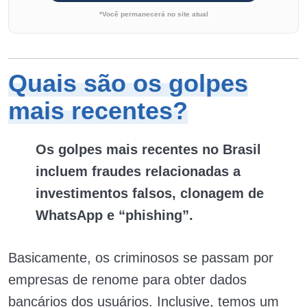
*Você permanecerá no site atual
Quais são os golpes
mais recentes?
Os golpes mais recentes no Brasil
incluem fraudes relacionadas a
investimentos falsos, clonagem de
WhatsApp e “phishing”.
Basicamente, os criminosos se passam por
empresas de renome para obter dados
bancários dos usuários. Inclusive, temos um