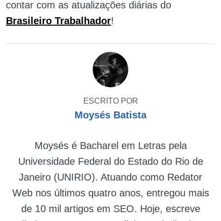
contar com as atualizações diárias do
Brasileiro Trabalhador
!
ESCRITO POR
Moysés Batista
Moysés é Bacharel em Letras pela
Universidade Federal do Estado do Rio de
Janeiro (UNIRIO). Atuando como Redator
Web nos últimos quatro anos, entregou mais
de 10 mil artigos em SEO. Hoje, escreve