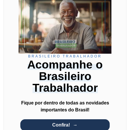
BRASILEIRO TRABALHADOR
Acompanhe o
Brasileiro
Trabalhador
Fique por dentro de todas as novidades
importantes do Brasil!
Confira!