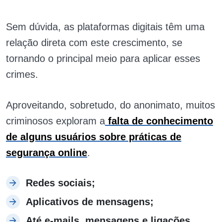
Sem dúvida, as plataformas digitais têm uma
relação direta com este crescimento, se
tornando o principal meio para aplicar esses
crimes.
Aproveitando, sobretudo, do anonimato, muitos
criminosos exploram a
falta de conhecimento
de alguns usuários sobre práticas de
segurança online
.
Redes sociais;
Aplicativos de mensagens;
Até e-mails, mensagens e ligações.