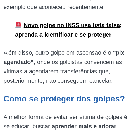
exemplo que aconteceu recentemente:
Novo golpe no INSS usa lista falsa;
aprenda a identificar e se proteger
Além disso, outro golpe em ascensão é o
“pix
agendado”,
onde os golpistas convencem as
vítimas a agendarem transferências que,
posteriormente, não conseguem cancelar.
Como se proteger dos golpes?
A melhor forma de evitar ser vítima de golpes é
se educar, buscar
aprender mais e adotar