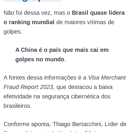
Não foi dessa vez, mas o
Brasil quase lidera
o ranking mundial
de maiores vítimas de
golpes.
A China é o país que mais cai em
golpes no mundo
.
A fontes dessa informações é a
Visa Merchant
Fraud Report 2023
, que destacou a baixa
efetividade na segurança cibernética dos
brasileiros.
Conforme aponta, Thiago Bertacchini, Líder de