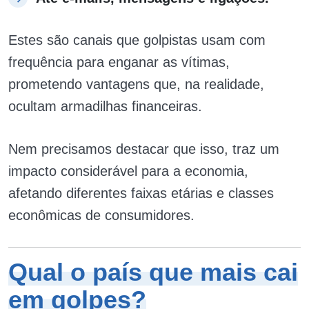
Estes são canais que golpistas usam com
frequência para enganar as vítimas,
prometendo vantagens que, na realidade,
ocultam armadilhas financeiras.
Nem precisamos destacar que isso, traz um
impacto considerável para a economia,
afetando diferentes faixas etárias e classes
econômicas de consumidores.
Qual o país que mais cai
em golpes?