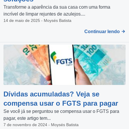
Transforme a aparência da sua casa com uma forma
incrível de limpar rejuntes de azulejos....
14 de maio de 2025 - Moysés Batista
Continuar lendo
Dívidas acumuladas? Veja se
compensa usar o FGTS para pagar
Se você já se perguntou se compensa usar o FGTS para
pagar, este artigo tem...
7 de novembro de 2024 - Moysés Batista