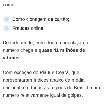
como:
Como clonagem de cartão;
Fraudes online.
De todo modo, entre toda a população, o
número chega a
quase 41 milhões de
vítimas
.
Com exceção do Piauí e Ceará, que
apresentaram índices abaixo da média
nacional, em todas as regiões do Brasil há um
número relativamente igual de golpes.