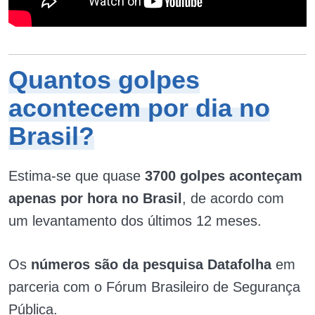
Quantos golpes
acontecem por dia no
Brasil?
Estima-se que quase
3700 golpes aconteçam
apenas por hora no Brasil
, de acordo com
um levantamento dos últimos 12 meses.
Os
números são da pesquisa Datafolha
em
parceria com o Fórum Brasileiro de Segurança
Pública.