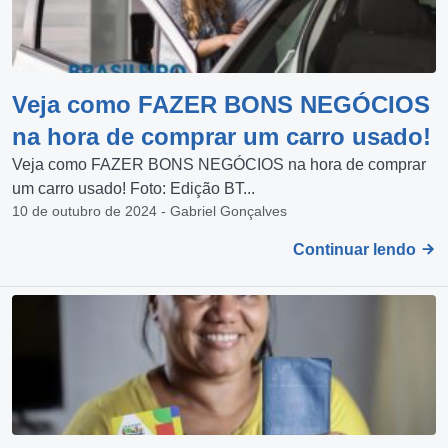
Veja como FAZER BONS NEGÓCIOS
na hora de comprar um carro usado!
Veja como FAZER BONS NEGÓCIOS na hora de comprar
um carro usado! Foto: Edição BT...
10 de outubro de 2024 - Gabriel Gonçalves
Continuar lendo