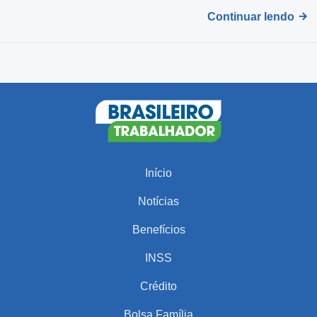
Continuar lendo
Início
Notícias
Benefícios
INSS
Crédito
Bolsa Família