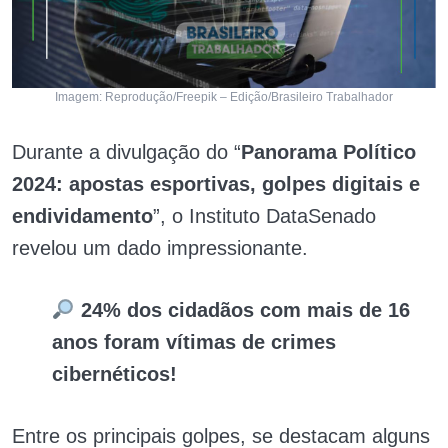
Imagem: Reprodução/Freepik – Edição/Brasileiro Trabalhador
Durante a divulgação do “
Panorama Político
2024: apostas esportivas, golpes digitais e
endividamento
”, o Instituto DataSenado
revelou um dado impressionante.
24% dos cidadãos com mais de 16
anos foram vítimas de crimes
cibernéticos!
Entre os principais golpes, se destacam alguns