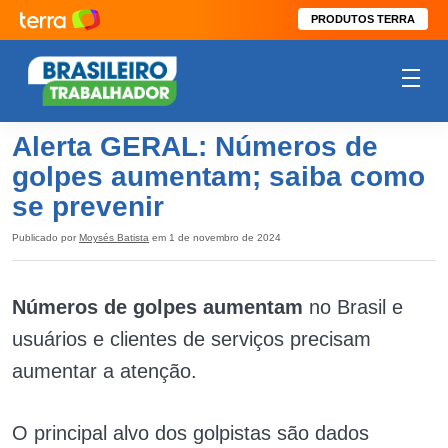
PRODUTOS TERRA
Alerta GERAL: Números de
golpes aumentam; saiba como
se prevenir
Publicado por
Moysés Batista
em 1 de novembro de 2024
Números de golpes aumentam
no Brasil e
usuários e clientes de serviços precisam
aumentar a atenção.
O principal alvo dos golpistas são dados