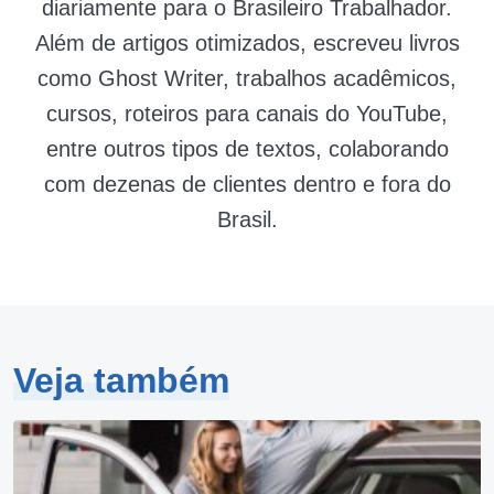
diariamente para o Brasileiro Trabalhador.
Além de artigos otimizados, escreveu livros
como Ghost Writer, trabalhos acadêmicos,
cursos, roteiros para canais do YouTube,
entre outros tipos de textos, colaborando
com dezenas de clientes dentro e fora do
Brasil.
Veja também