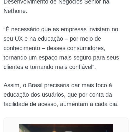
Desenvolvimento de Negócios Sênior na
Nethone:
“É necessário que as empresas invistam no
seu UX e na educação – por meio de
conhecimento – desses consumidores,
tornando um espaço mais seguro para seus
clientes e tornando mais confiável”.
Assim, o Brasil precisaria dar mais foco à
educação dos usuários, que por conta da
facilidade de acesso, aumentam a cada dia.