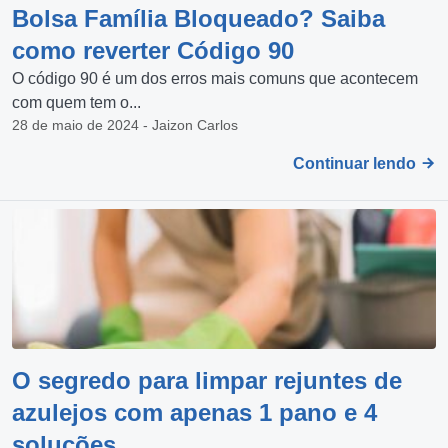
Bolsa Família Bloqueado? Saiba
como reverter Código 90
O código 90 é um dos erros mais comuns que acontecem
com quem tem o...
28 de maio de 2024 - Jaizon Carlos
Continuar lendo
O segredo para limpar rejuntes de
azulejos com apenas 1 pano e 4
soluções