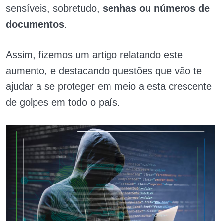
sensíveis, sobretudo,
senhas ou números de
documentos
.
Assim, fizemos um artigo relatando este
aumento, e destacando questões que vão te
ajudar a se proteger em meio a esta crescente
de golpes em todo o país.