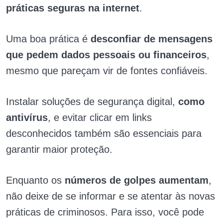
práticas seguras na internet
.
Uma boa prática é
desconfiar de mensagens
que pedem dados pessoais ou financeiros
,
mesmo que pareçam vir de fontes confiáveis.
Instalar soluções de segurança digital,
como
antivírus
, e evitar clicar em links
desconhecidos também são essenciais para
garantir maior proteção.
Enquanto os
números de golpes aumentam
,
não deixe de se informar e se atentar às novas
práticas de criminosos. Para isso, você pode