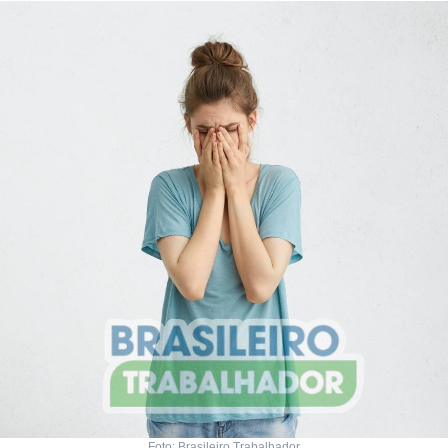
Foto: Brasileiro Trabalhador