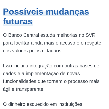
Possíveis mudanças
futuras
O Banco Central estuda melhorias no SVR
para facilitar ainda mais o acesso e o resgate
dos valores pelos cidadãos.
Isso inclui a integração com outras bases de
dados e a implementação de novas
funcionalidades que tornam o processo mais
ágil e transparente.
O dinheiro esquecido em instituições