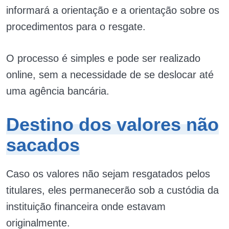
informará a orientação e a orientação sobre os
procedimentos para o resgate.
O processo é simples e pode ser realizado
online, sem a necessidade de se deslocar até
uma agência bancária.
Destino dos valores não
sacados
Caso os valores não sejam resgatados pelos
titulares, eles permanecerão sob a custódia da
instituição financeira onde estavam
originalmente.