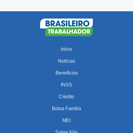
Início
Notícias
Benefícios
INSS
Crédito
Bolsa Família
MEI
Sobre Nós