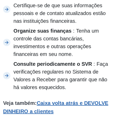
Certifique-se de que suas informações
pessoais e de contato atualizados estão
nas instituições financeiras.
Organize suas finanças
: Tenha um
controle das contas bancárias,
investimentos e outras operações
financeiras em seu nome.
Consulte periodicamente o SVR
: Faça
verificações regulares no Sistema de
Valores a Receber para garantir que não
há valores esquecidos.
Veja também:
Caixa volta atrás e DEVOLVE
DINHEIRO a clientes