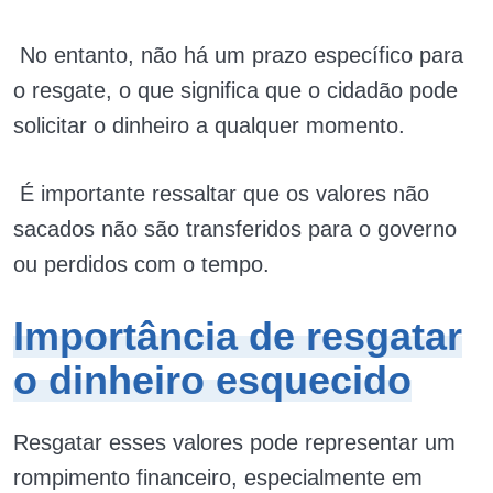
No entanto, não há um prazo específico para
o resgate, o que significa que o cidadão pode
solicitar o dinheiro a qualquer momento.
É importante ressaltar que os valores não
sacados não são transferidos para o governo
ou perdidos com o tempo.
Importância de resgatar
o dinheiro esquecido
Resgatar esses valores pode representar um
rompimento financeiro, especialmente em