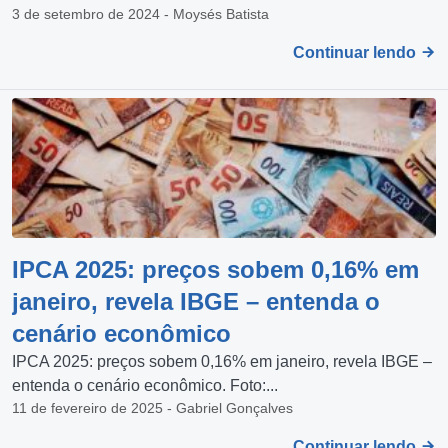
3 de setembro de 2024 - Moysés Batista
Continuar lendo
IPCA 2025: preços sobem 0,16% em
janeiro, revela IBGE – entenda o
cenário econômico
IPCA 2025: preços sobem 0,16% em janeiro, revela IBGE –
entenda o cenário econômico. Foto:...
11 de fevereiro de 2025 - Gabriel Gonçalves
Continuar lendo