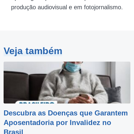
produção audiovisual e em fotojornalismo.
Veja também
Descubra as Doenças que Garantem
Aposentadoria por Invalidez no
Brasil