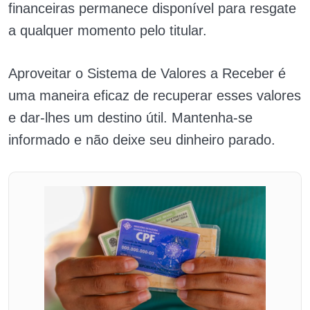
financeiras permanece disponível para resgate
a qualquer momento pelo titular.
Aproveitar o Sistema de Valores a Receber é
uma maneira eficaz de recuperar esses valores
e dar-lhes um destino útil. Mantenha-se
informado e não deixe seu dinheiro parado.