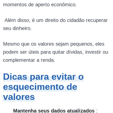
momentos de aperto econômico.
Além disso, é um direito do cidadão recuperar
seu dinheiro.
Mesmo que os valores sejam pequenos, eles
podem ser úteis para quitar dívidas, investir ou
complementar a renda.
Dicas para evitar o
esquecimento de
valores
Mantenha seus dados atualizados
: