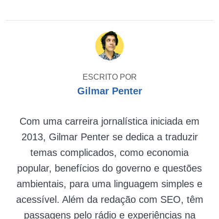
ESCRITO POR
Gilmar Penter
Com uma carreira jornalística iniciada em
2013, Gilmar Penter se dedica a traduzir
temas complicados, como economia
popular, benefícios do governo e questões
ambientais, para uma linguagem simples e
acessível. Além da redação com SEO, têm
passagens pelo rádio e experiências na