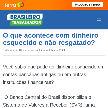
PRODUTOS TERRA
O que acontece com dinheiro
esquecido e não resgatado?
Publicado por
Gilmar Penter
em 26 de outubro de 2024
Você sabia que pode ter dinheiro esquecido em
contas bancárias antigas ou em outras
instituições financeiras?
O Banco Central do Brasil disponibiliza o
Sistema de Valores a Receber (SVR), uma