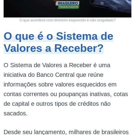
O que acontece com dinheiro esquecido e não resgatado?
O que é o Sistema de
Valores a Receber?
O Sistema de Valores a Receber é uma
iniciativa do Banco Central que reúne
informações sobre valores esquecidos em
contas correntes ou poupanças inativas, cotas
de capital e outros tipos de créditos não
sacados.
Desde seu lançamento, milhares de brasileiros