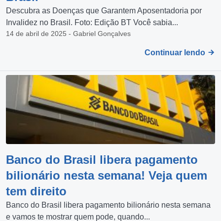
Descubra as Doenças que Garantem Aposentadoria por
Invalidez no Brasil. Foto: Edição BT Você sabia...
14 de abril de 2025 - Gabriel Gonçalves
Continuar lendo
Banco do Brasil libera pagamento
bilionário nesta semana! Veja quem
tem direito
Banco do Brasil libera pagamento bilionário nesta semana
e vamos te mostrar quem pode, quando...