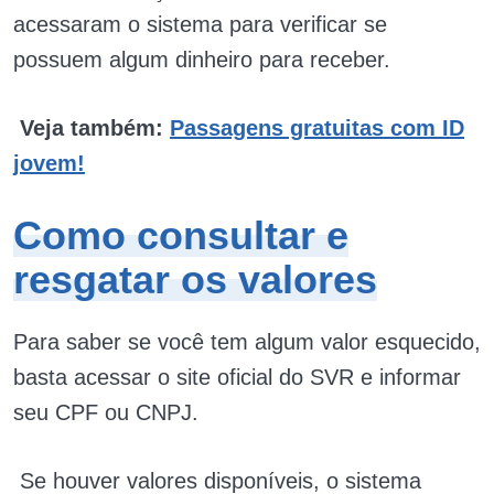
acessaram o sistema para verificar se
possuem algum dinheiro para receber.
Veja também:
Passagens gratuitas com ID
jovem!
Como consultar e
resgatar os valores
Para saber se você tem algum valor esquecido,
basta acessar o site oficial do SVR e informar
seu CPF ou CNPJ.
Se houver valores disponíveis, o sistema