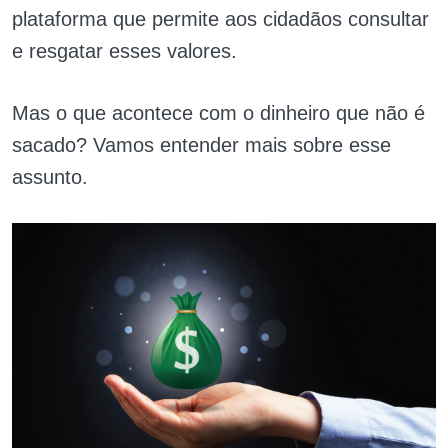
plataforma que permite aos cidadãos consultar
e resgatar esses valores.
Mas o que acontece com o dinheiro que não é
sacado? Vamos entender mais sobre esse
assunto.