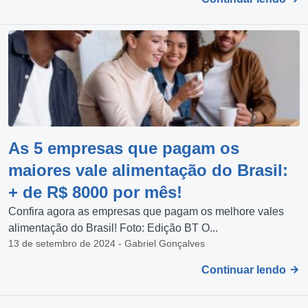
As 5 empresas que pagam os
maiores vale alimentação do Brasil:
+ de R$ 8000 por mês!
Confira agora as empresas que pagam os melhore vales
alimentação do Brasil! Foto: Edição BT O...
13 de setembro de 2024 - Gabriel Gonçalves
Continuar lendo