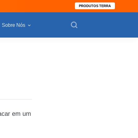
PRODUTOS TERRA
Sobre Nós
tacar em um